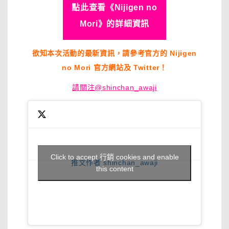
點此查看《Nijigen no
Mori》的詳細資訊
欲知本次活動的最新資訊，請參考官方的 Nijigen
no Mori 官方網站及 Twitter！
請關注@shinchan_awaji
Click to accept 行銷 cookies and enable
推文作者 shinchan_awaji
this content