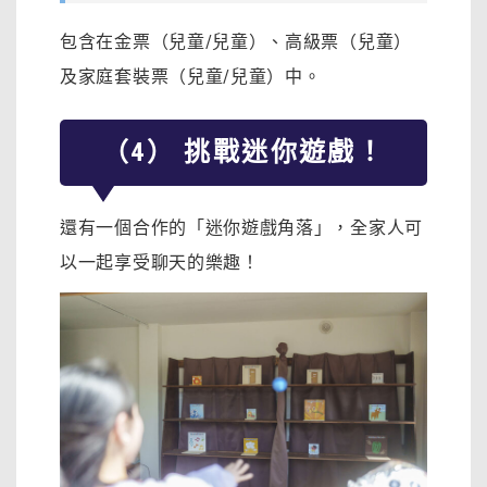
包含在金票（兒童/兒童）、高級票（兒童）
及家庭套裝票（兒童/兒童）中。
（4） 挑戰迷你遊戲！
還有一個合作的「迷你遊戲角落」，全家人可
以一起享受聊天的樂趣！