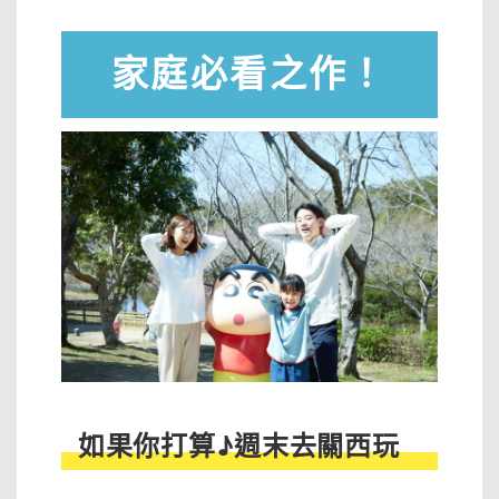
家庭必看之作！
如果你打算♪週末去關西玩