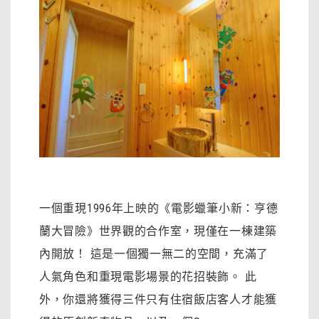
一個重現1996年上映的《電影蠟筆小新：亨德
蘭大冒險》世界觀的合作室，現僅在一棟建築
內開放！ 這是一個獨一無二的空間，充滿了
人氣角色和重現電影場景的花招裝飾。 此
外，你還將獲得三件只有住宿飯店客人才能獲