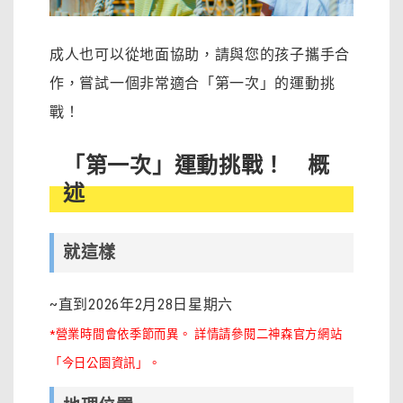
成人也可以從地面協助，請與您的孩子攜手合
作，嘗試一個非常適合「第一次」的運動挑
戰！
「第一次」運動挑戰！ 概
述
就這樣
~直到2026年2月28日星期六
*營業時間會依季節而異。 詳情請參閱二神森官方網站
「今日公園資訊」。