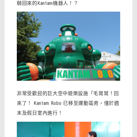
騎回來的Kantam機器人！？
非常受歡迎的巨大空中遊樂設施「毛茸茸！回
來了！ Kantam Robo 已移至運動區旁，僅於週
末及假日室內進行！