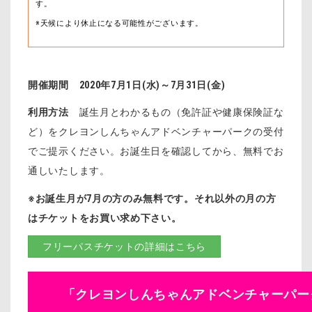
す。
※天候により休止になる可能性がございます。
開催期間
2020年7月1日(水)～7月31日(金)
利用方法
誕生月とわかるもの（免許証や健康保険証な
ど）をクレヨンしんちゃんアドベンチャーパークの受付
でご提示ください。お誕生日を確認してから、無料でお
通しいたします。
※お誕生月が7月の方のみ無料です。それ以外の月の方
はチケットをお買い求め下さい。
フリーパスチケットの詳細はこちら
「クレヨンしんちゃんアドベンチャーパー