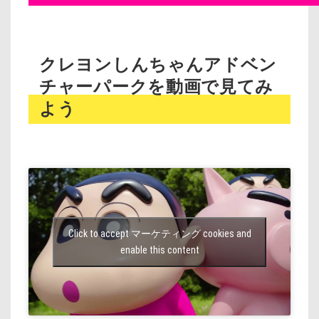
クレヨンしんちゃんアドベン
チャーパークを動画で見てみ
よう
Click to accept マーケティング cookies and
enable this content