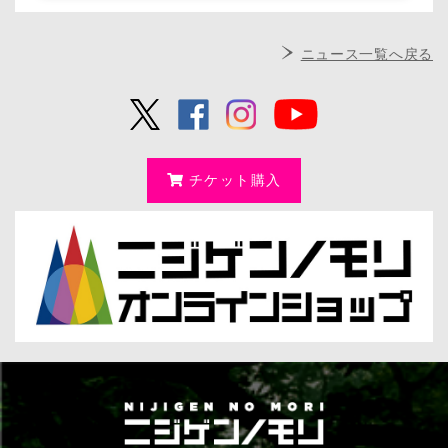
ニュース一覧へ戻る
チケット購入