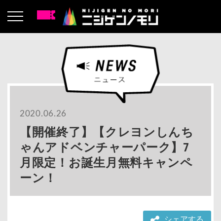
2020.06.26
【開催終了】【クレヨンしんち
ゃんアドベンチャーパーク】7
月限定！お誕生月無料キャンペ
ーン！
シェアする