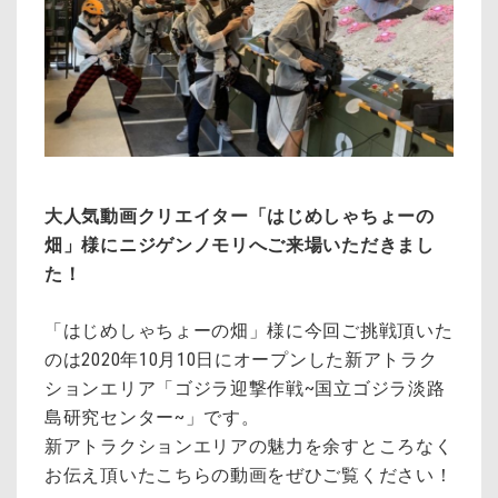
大人気動画クリエイター「はじめしゃちょーの
畑」様にニジゲンノモリへご来場いただきまし
た！
「はじめしゃちょーの畑」様に今回ご挑戦頂いた
のは2020年10月10日にオープンした新アトラク
ションエリア「ゴジラ迎撃作戦~国立ゴジラ淡路
島研究センター~
」です。
新アトラクションエリアの魅力を余すところなく
お伝え頂いたこちらの動画をぜひご覧ください！