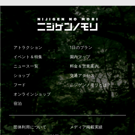
アトラクション
1日のプラン
イベント＆特集
園内マップ
ニュース一覧
料金＆営業案内
ショップ
交通アクセス
フード
ニジゲンノモリとは？
オンラインショップ
宿泊
団体利用について
メディア掲載実績