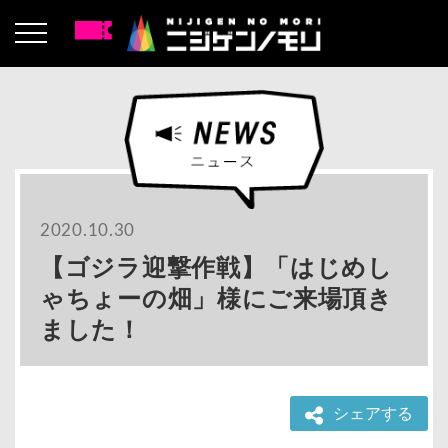
2020.10.30
【ゴジラ迎撃作戦】「はじめし
ゃちょーの畑」様にご来場頂き
ました！
シェアする