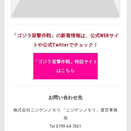
「ゴジラ迎撃作戦」の新着情報は、公式WEBサイ
トや公式Twitterでチェック！
「ゴジラ迎撃作戦」特設サイト
はこちら
お問い合わせ先
株式会社ニジゲンノモリ 「ニジゲンノモリ」運営事務
局
Tel 0799-64-7061