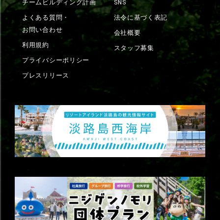
チームビルディング計画
SNS
よくある質問・
法令に基づく表記
お問い合わせ
会社概要
利用規約
スタッフ募集
プライバシーポリシー
プレスリリース