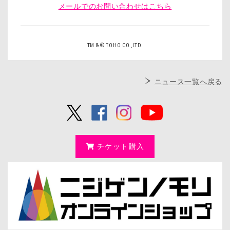
メールでのお問い合わせはこちら
TM & © TOHO CO.,LTD.
ニュース一覧へ戻る
チケット購入