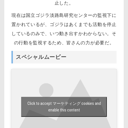
止した。
現在は国立ゴジラ淡路島研究センターの監視下に
置かれているが、ゴジラはあくまでも活動を停止
しているのみで、いつ動き出すかわからない。そ
の行動を監視するため、皆さんの力が必要だ。
スペシャルムービー
Click to accept マーケティング cookies and
enable this content