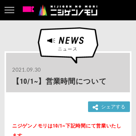
2021.09.30
【10/1~】営業時間について
シェアする
ニジゲンノモリは10/1~下記時間にて営業いたし
ます。