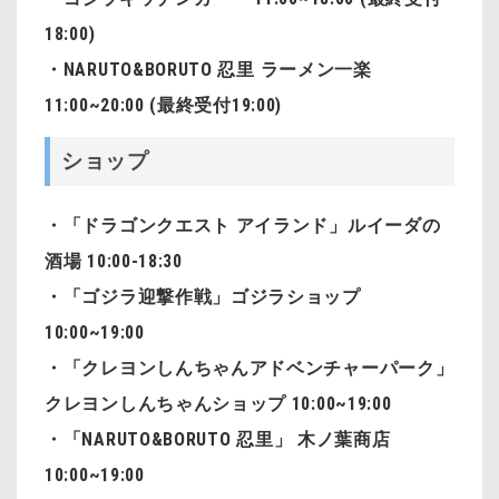
18:00)
・NARUTO&BORUTO 忍里 ラーメン一楽
11:00~20:00 (最終受付19:00)
ショップ
・「ドラゴンクエスト アイランド」ルイーダの
酒場 10:00-18:30
・「ゴジラ迎撃作戦」ゴジラショップ
10:00~19:00
・「クレヨンしんちゃんアドベンチャーパーク」
クレヨンしんちゃんショップ 10:00~19:00
・「NARUTO&BORUTO 忍里」 木ノ葉商店
10:00~19:00