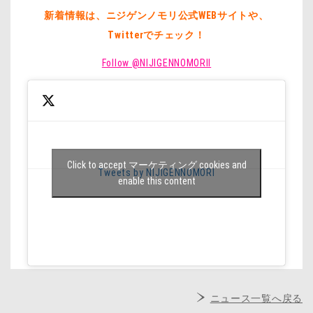
新着情報は、ニジゲンノモリ公式WEBサイトや、
Twitterでチェック！
Follow @NIJIGENNOMORII
Click to accept マーケティング cookies and
Tweets by NIJIGENNOMORI
enable this content
ニュース一覧へ戻る