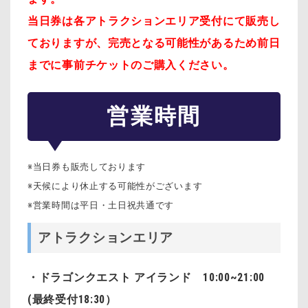
当日券は各アトラクションエリア受付にて販売し
ておりますが、完売となる可能性があるため前日
までに事前チケットのご購入ください。
営業時間
※当日券も販売しております
※天候により休止する可能性がございます
※営業時間は平日・土日祝共通です
アトラクションエリア
・ドラゴンクエスト アイランド 10:00~21:00
(最終受付18:30）