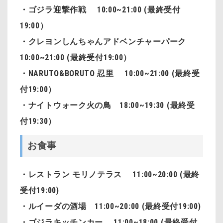
・ゴジラ迎撃作戦 10:00~21:00 (最終受付
19:00）
・クレヨンしんちゃんアドベンチャーパーク
10:00~21:00 (最終受付19:00）
・NARUTO&BORUTO 忍里
10:00~21:00 (最終受
付
19:00）
・ナイトウォーク火の鳥 18:00~19:30 (最終受
付19:30）
お食事
・レストラン モリノテラス 11:00~20:00 (最終
受付19:00)
・ルイーダの酒場 11:00~20:00 (最終受付19:00)
・ゴジラキッチンカー 11:00~18:00 (最終受付