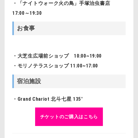
・「ナイトウォーク火の鳥」手塚治虫書店
17:00～19:30
お食事
・大芝生広場前ショップ 10:00~19:00
・モリノテラスショップ 11:00~17:00
宿泊施設
・Grand Chariot 北斗七星 135°
チケットのご購入はこちら