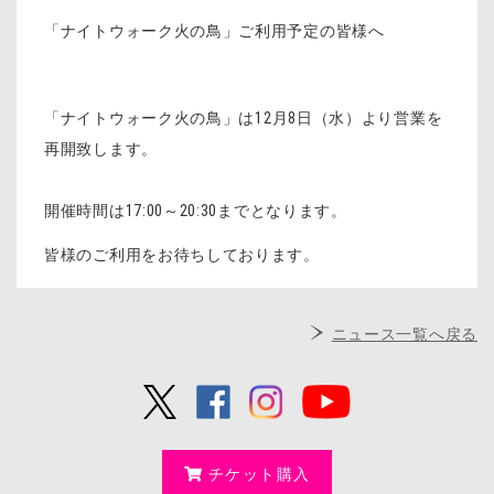
「ナイトウォーク火の鳥」ご利用予定の皆様へ
「ナイトウォーク火の鳥」は
12
月
8
日（水）より営業を
再開致します。
開催時間は17:00～20:30までとなります。
皆様のご利用をお待ちしております。
ニュース一覧へ戻る
チケット購入