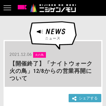
2021.12.06
火の鳥
【開催終了】「ナイトウォーク
火の鳥」12/8からの営業再開に
ついて
シェアする