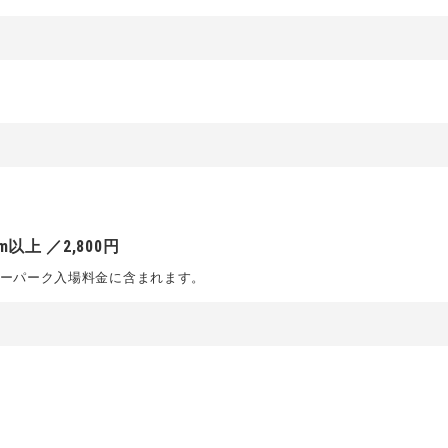
以上 ／2,800円
ャーパーク入場料金に含まれます。