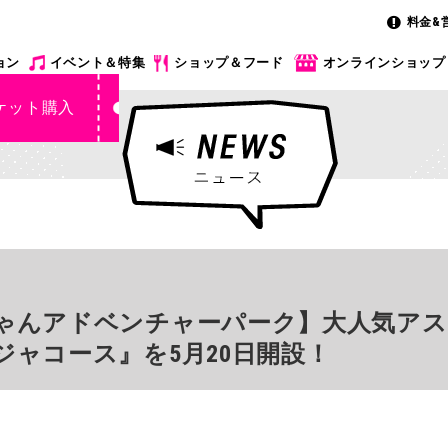
料金&
ョン
イベント＆特集
ショップ＆フード
オンラインショップ
ケット購入
ゃんアドベンチャーパーク】大人気アス
ャコース』を5月20日開設！