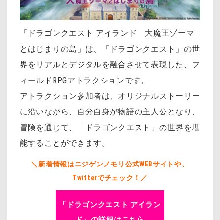
「ドラゴンクエスト アイランド 大魔王ゾーマ
とはじまりの島」は、「ドラゴンクエスト」の世
界をリアルとデジタルを融合させて表現した、フ
ィールドRPGアトラクションです。
アトラクション参加者は、オリジナルストーリー
に沿いながら、自分自身が物語の主人公となり、
冒険を通じて、「ドラゴンクエスト」の世界を堪
能することができます。
＼新着情報はニジゲンノモリ公式WEBサイトや、
Twitterでチェック！／
「ドラゴンクエスト アイラン
ド」の詳細はこちら