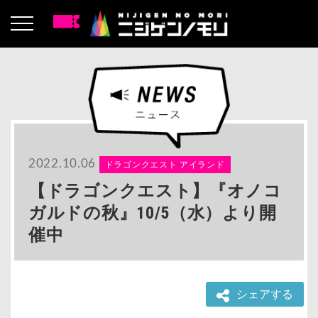
2022.10.06
ドラゴンクエスト アイランド
【ドラゴンクエスト】『オノコ
ガルドの秋』10/5（水）より開
催中
シェアする