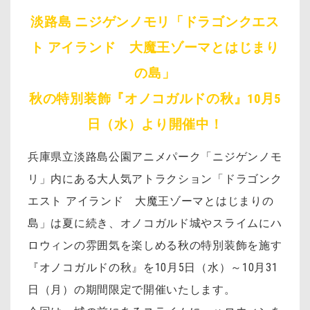
淡路島 ニジゲンノモリ「ドラゴンクエス
ト アイランド 大魔王ゾーマとはじまり
の島」
秋の特別装飾『オノコガルドの秋』10月5
日（水）より開催中！
兵庫県立淡路島公園アニメパーク「ニジゲンノモ
リ」内にある大人気アトラクション「ドラゴンク
エスト アイランド 大魔王ゾーマとはじまりの
島」は夏に続き、オノコガルド城やスライムにハ
ロウィンの雰囲気を楽しめる秋の特別装飾を施す
『オノコガルドの秋』を10月5日（水）～10月31
日（月）の期間限定で開催いたします。