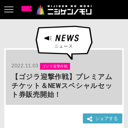
2022.11.03
ゴジラ迎撃作戦
【ゴジラ迎撃作戦】プレミアム
チケット＆NEWスペシャルセッ
ト券販売開始！
シェアする