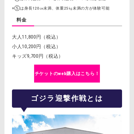
※⑤は身長120㎝未満、体重25㎏未満の方が体験可能
料金
大人11,800円（税込）
小人10,200円（税込）
キッズ9,700円（税込）
チケットのweb購入はこちら！
ゴジラ迎撃作戦とは