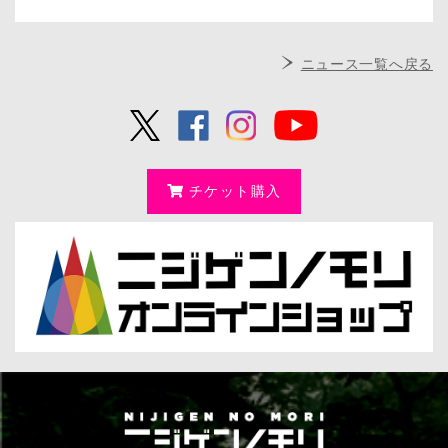
ニュース一覧へ戻る
チケット購入