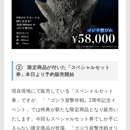
② 限定商品が付いた「スペシャルセット
券」本日より予約販売開始
現在現地にて販売している「スペシャルセット
券」ですが、「『ゴジラ迎撃作戦』2周年記念イ
ベント」では特典が新たな限定商品となり販売い
たします。今回もスペシャルセット券でしか手に
入らない限定商品が登場。「ゴジラ迎撃作戦オリ