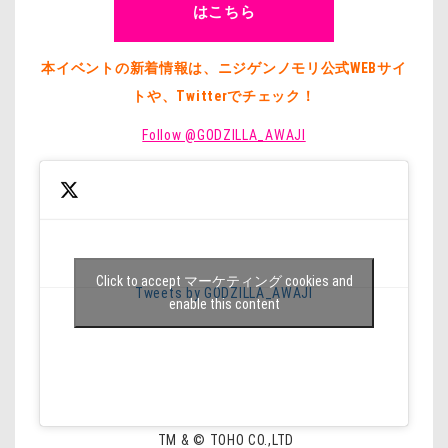
はこちら
本イベントの新着情報は、ニジゲンノモリ公式WEBサイ
トや、Twitterでチェック！
Follow @GODZILLA_AWAJI
Click to accept マーケティング cookies and
Tweets by GODZILLA_AWAJI
enable this content
TM & © TOHO CO.,LTD