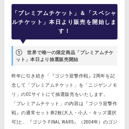
「プレミアムチケット」＆「スペシャ
ルチケット」本日より販売を開始しま
す！
① 世界で唯一の限定商品「プレミアムチケ
ット」本日より抽選販売開始
昨年に引き続き「『ゴジラ迎撃作戦』2周年を記
念して「プレミアムチケット」を「ニジゲンノモ
リ」のECサイトにて抽選販売をいたします。
「プレミアムチケット」の内容は『ゴジラ迎撃作
戦』の通常セット券2枚(大人・小人・キッズ選択
可)と、『ゴジラ FINAL WARS』（2004年）のゴジ