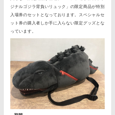
ジナルゴジラ背負いリュック」の限定商品が特別
入場券のセットとなっております。スペシャルセ
ット券の購入者しか手に入らない限定グッズとな
っています。