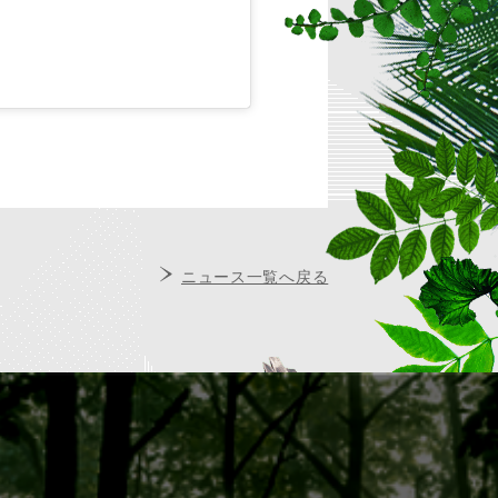
ニュース一覧へ戻る