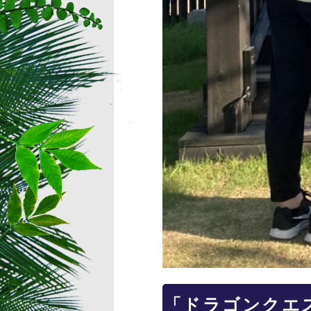
「ドラゴンクエ