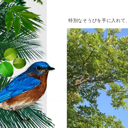
特別なそうびを手に入れて、