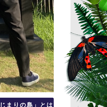
はじまりの島」とは