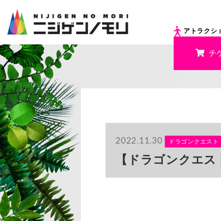
アトラクシ
チ
2022.11.30
ドラゴンクエスト
【ドラゴンクエスト