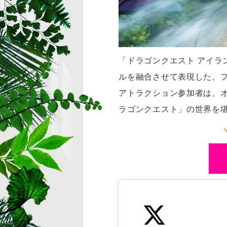
「ドラゴンクエスト アイ
ルを融合させて表現した、フ
アトラクション参加者は、
ラゴンクエスト」の世界を