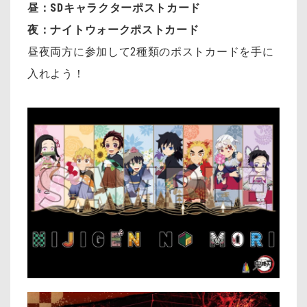
昼：SDキャラクターポストカード
夜：ナイトウォークポストカード
昼夜両方に参加して2種類のポストカードを手に
入れよう！