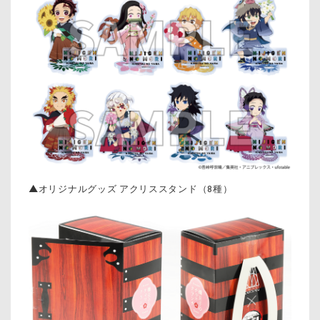
▲オリジナルグッズ アクリススタンド（8種）