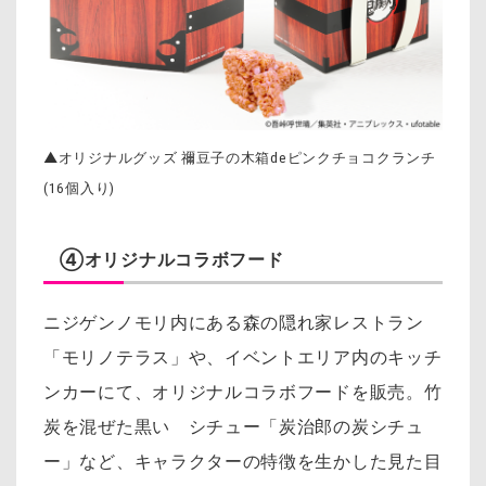
▲オリジナルグッズ 禰󠄀豆子の木箱deピンクチョコクランチ
(16個入り)
④オリジナルコラボフード
ニジゲンノモリ内にある森の隠れ家レストラン
「モリノテラス」や、イベントエリア内のキッチ
ンカーにて、オリジナルコラボフードを販売。竹
炭を混ぜた黒い シチュー「炭治郎の炭シチュ
ー」など、キャラクターの特徴を生かした見た目