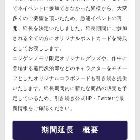
で本イベントに参加できなかった皆様から、大変
多くのご要望を頂いたため、急遽イベントの再
開、延長を決定いたしました。延長期間にご参加
される全ての方にオリジナルポストカードを特典
としてお渡しします。
ニジゲンノモリ限定オリジナルグッズや、作中に
登場する竈門炭治郎などのキャラクターをモチー
フとしたオリジナルコラボフードも引き続き提供
いたします。延長期間内に新たな商品の販売も予
定しているため、引き続き公式HP・Twitterで最
新情報をご確認ください。
期間延長 概要