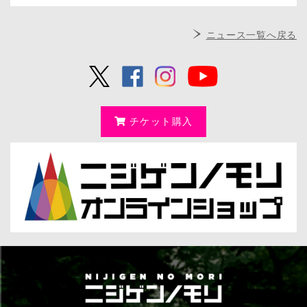
ニュース一覧へ戻る
チケット購入