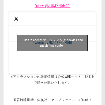
Follow @NIJIGENNOMORI
Click to accept マーケティング cookies and
Tweets by NIJIGENNOMORI
enable this content
※アトラクションの詳細情報は公式WEBサイト・SNS上
で順次公開いたします。
©吾峠呼世晴／集英社・アニプレックス・ufotable