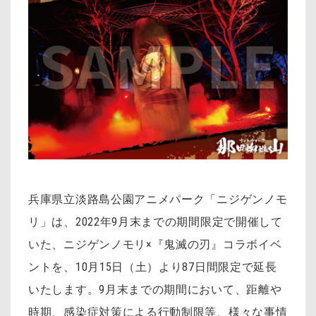
兵庫県立淡路島公園アニメパーク「ニジゲンノモ
リ」は、2022年9月末までの期間限定で開催して
いた、ニジゲンノモリ×『鬼滅の刃』コラボイベ
ントを、10月15日（土）より87日間限定で延長
いたします。9月末までの期間において、距離や
時期、感染症対策による行動制限等、様々な事情