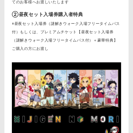
てのお客様へお渡しいたします
②昼夜セット入場券購入者特典
※昼夜セット入場券（謎解きウォーク入場フリータイムパス
付）もしくは、プレミアムチケット【昼夜セット入場券
（謎解きウォーク入場フリータイムパス付）＋豪華特典】
ご購入の方にお渡し