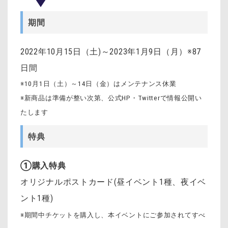
期間
2022年10月15日（土)～2023年1月9日（月）※87
日間
※10月1日（土）～14日（金）はメンテナンス休業
※新商品は準備が整い次第、公式HP・Twitterで情報公開い
たします
特典
①購入特典
オリジナルポストカード(昼イベント1種、夜イベ
ント1種)
※期間中チケットを購入し、本イベントにご参加されてすべ