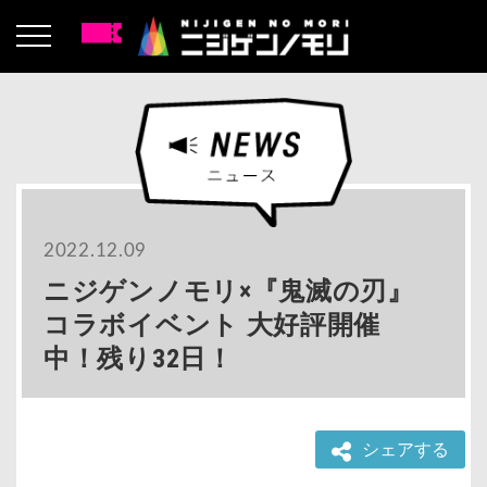
2022.12.09
ニジゲンノモリ×『鬼滅の刃』
コラボイベント 大好評開催
中！残り32日！
シェアする