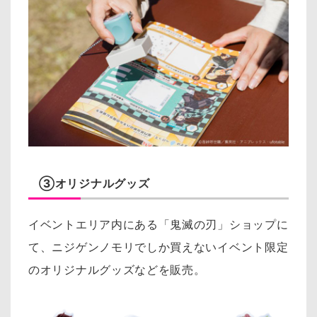
③オリジナルグッズ
イベントエリア内にある「鬼滅の刃」ショップに
て、ニジゲンノモリでしか買えないイベント限定
のオリジナルグッズなどを販売。