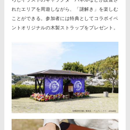
れたエリアを周遊しながら、「謎解き」を楽しむ
ことができる。参加者には特典としてコラボイベ
ントオリジナルの木製ストラップをプレゼント。