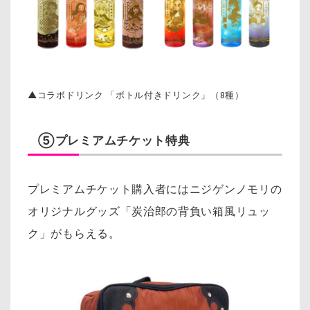
▲コラボドリンク 「ボトル付きドリンク」（8種）
⑤プレミアムチケット特典
プレミアムチケット購入者にはニジゲンノモリの
オリジナルグッズ「炭治郎の背負い箱風リュッ
ク」がもらえる。