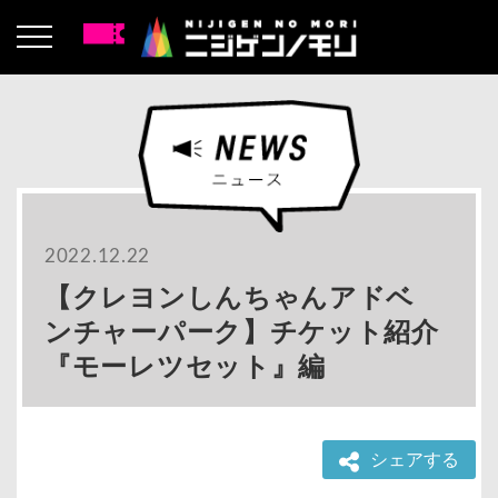
2022.12.22
【クレヨンしんちゃんアドベ
ンチャーパーク】チケット紹介
『モーレツセット』編
シェアする