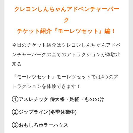
クレヨンしんちゃんアドベンチャーパー
ク
チケット紹介『モーレツセット』編！
今日のチケット紹介はクレヨンしんちゃんアドベ
ンチャーパークの全てのアトラクションが体験出
来る
『モーレツセット』モーレツセットでは4つのア
トラクションを体験できます！
①アスレチック 侍大将・足軽・もののけ
②ジップライン(冬季休業中)
③おもしろホラーハウス