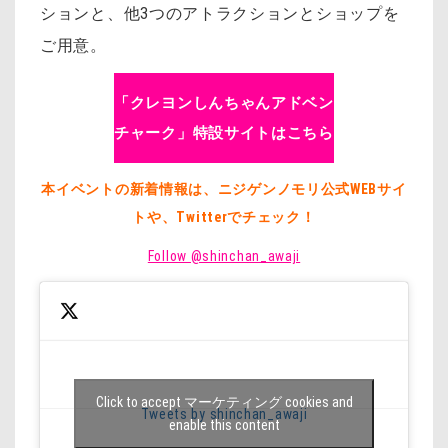
ションと、他3つのアトラクションとショップを
ご用意。
「クレヨンしんちゃんアドベン
チャーク」特設サイトはこちら
本イベントの新着情報は、ニジゲンノモリ公式WEBサイ
トや、Twitterでチェック！
Follow @shinchan_awaji
Click to accept マーケティング cookies and
Tweets by shinchan_awaji
enable this content