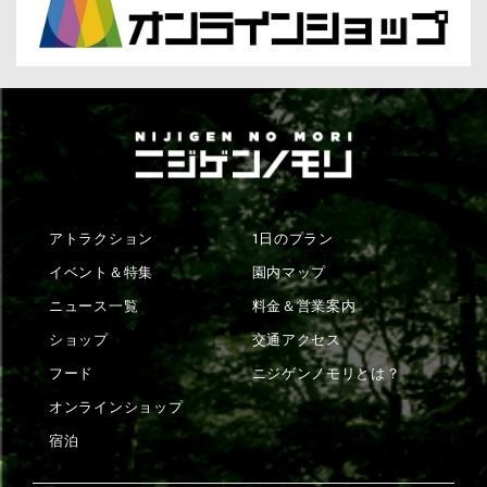
アトラクション
1日のプラン
イベント＆特集
園内マップ
ニュース一覧
料金＆営業案内
ショップ
交通アクセス
フード
ニジゲンノモリとは？
オンラインショップ
宿泊