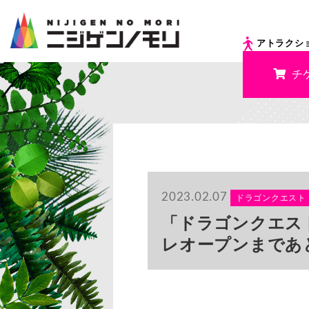
アトラクシ
チ
2023.02.07
ドラゴンクエスト
「ドラゴンクエス
レオープンまであと