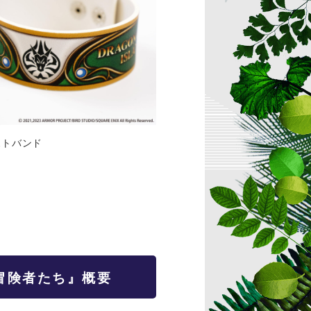
トバンド
冒険者たち』概要