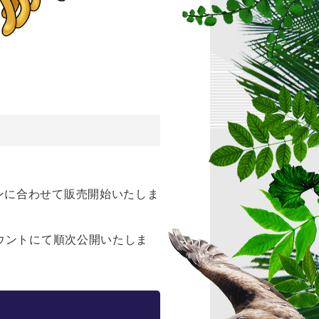
ンに合わせて販売開始いたしま
ウントにて順次公開いたしま