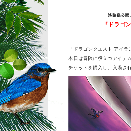
淡路島公園
『ドラゴン
「ドラゴンクエスト アイラ
本日は冒険に役立つアイテ
チケットを購入し、入場され