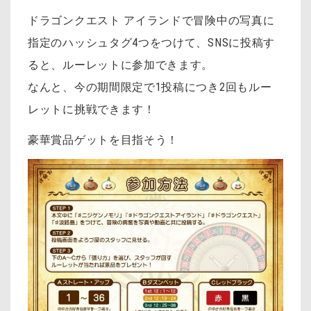
ドラゴンクエスト アイランドで冒険中の写真に
指定のハッシュタグ4つをつけて、
SNSに投稿す
ると、ルーレットに参加できます。
なんと、今の期間限定で1投稿につき2回もルー
レットに挑戦できます！
豪華賞品ゲットを目指そう！