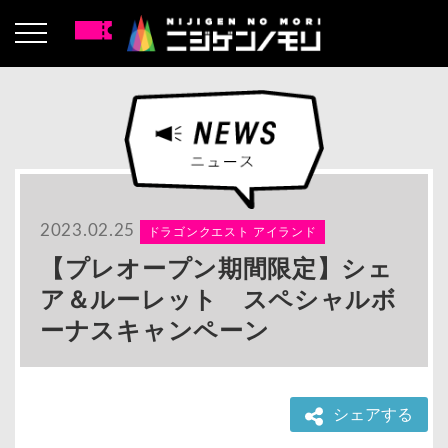
2023.02.25
ドラゴンクエスト アイランド
【プレオープン期間限定】シェ
ア＆ルーレット スペシャルボ
ーナスキャンペーン
シェアする