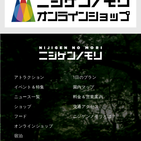
アトラクション
1日のプラン
イベント＆特集
園内マップ
ニュース一覧
料金＆営業案内
ショップ
交通アクセス
フード
ニジゲンノモリとは？
オンラインショップ
宿泊