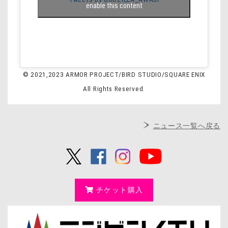
enable this content
© 2021,2023 ARMOR PROJECT/BIRD STUDIO/SQUARE ENIX
All Rights Reserved.
ニュース一覧へ戻る
チケット購入