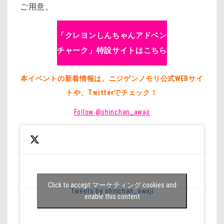
ご用意。
「クレヨンしんちゃんアドベン
チャーク」特設サイトはこちら
本イベントの新着情報は、ニジゲンノモリ公式WEBサイ
トや、Twitterでチェック！
Follow @shinchan_awaji
Click to accept マーケティング cookies and
Tweets by shinchan_awaji
enable this content