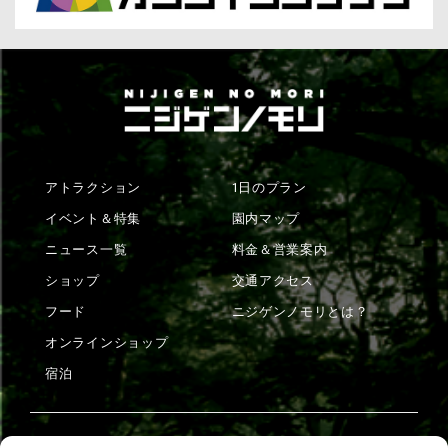
アトラクション
1日のプラン
イベント＆特集
園内マップ
ニュース一覧
料金＆営業案内
ショップ
交通アクセス
フード
ニジゲンノモリとは？
オンラインショップ
宿泊