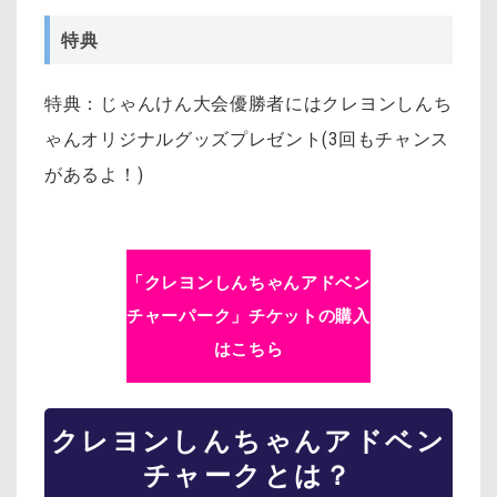
特典
特典：じゃんけん大会優勝者にはクレヨンしんち
ゃんオリジナルグッズプレゼント(3回もチャンス
があるよ！)
「クレヨンしんちゃんアドベン
チャーパーク」チケットの購入
はこちら
クレヨンしんちゃんアドベン
チャークとは？