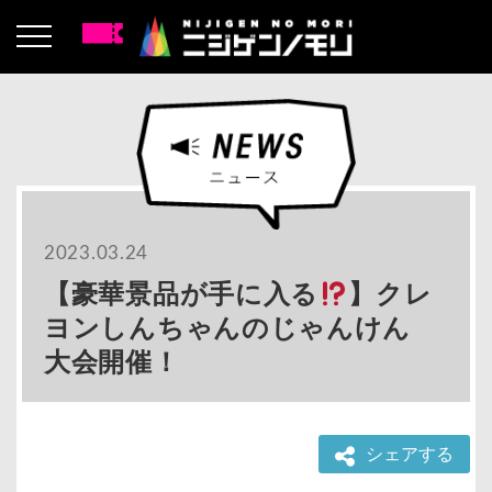
2023.03.24
【豪華景品が手に入る
】クレ
ヨンしんちゃんのじゃんけん
大会開催！
シェアする