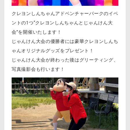
クレヨンしんちゃんアドベンチャーパークのイベ
ントの1つ“クレヨンしんちゃんとじゃんけん大
会”を開催いたします！
じゃんけん大会の優勝者には豪華クレヨンしんち
ゃんオリジナルグッズをプレゼント！
じゃんけん大会が終わった後はグリーティング、
写真撮影会も行います！