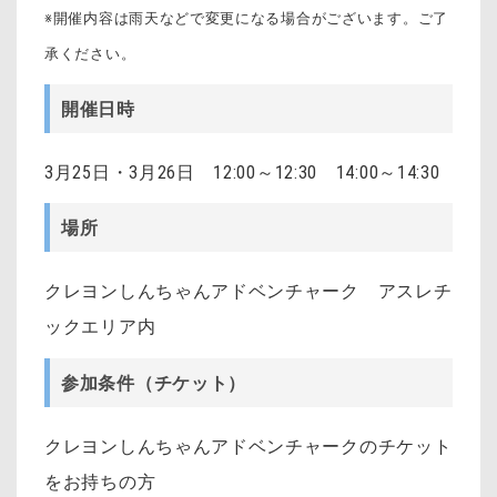
※開催内容は雨天などで変更になる場合がございます。ご了
承ください。
開催日時
3月25日・3月26日 12:00～12:30 14:00～14:30
場所
クレヨンしんちゃんアドベンチャーク アスレチ
ックエリア内
参加条件（チケット）
クレヨンしんちゃんアドベンチャークのチケット
をお持ちの方