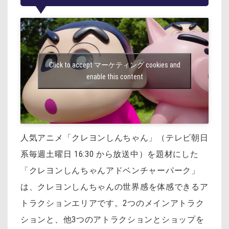
Click to accept マーケティング cookies and
enable this content
人気アニメ「クレヨンしんちゃん」（テレビ朝日
系毎週土曜日 16:30 から放送中）を
題材にした
「クレヨンしんちゃんアドベンチャーパーク」
は、
クレヨンしんちゃんの世界感を体感できるア
トラクションエリアです。
2つのメインアトラク
ションと、他3つのアトラクションとショップを