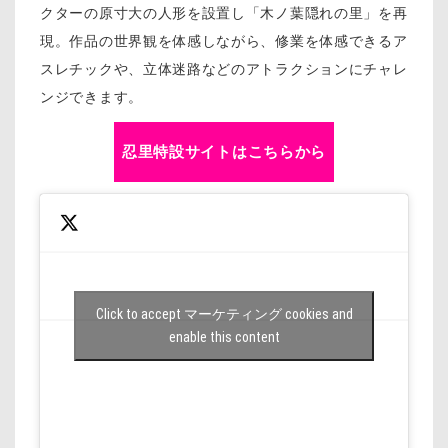
クターの原寸大の人形を設置し「木ノ葉隠れの里」を再
現。作品の世界観を体感しながら、修業を体感できるア
スレチックや、立体迷路などのアトラクションにチャレ
ンジできます。
忍里特設サイトはこちらから
Click to accept マーケティング cookies and
enable this content