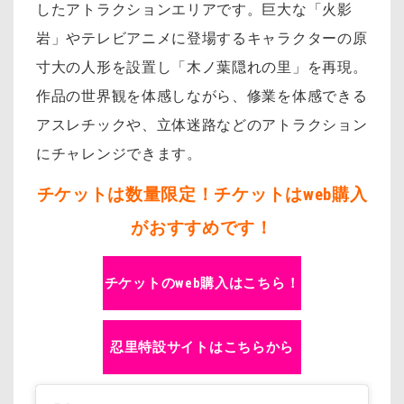
したアトラクションエリアです。巨大な「火影
岩」やテレビアニメに登場するキャラクターの原
寸大の人形を設置し「木ノ葉隠れの里」を再現。
作品の世界観を体感しながら、修業を体感できる
アスレチックや、立体迷路などのアトラクション
にチャレンジできます。
チケットは数量限定！チケットはweb購入
がおすすめです！
チケットのweb購入はこちら！
忍里特設サイトはこちらから