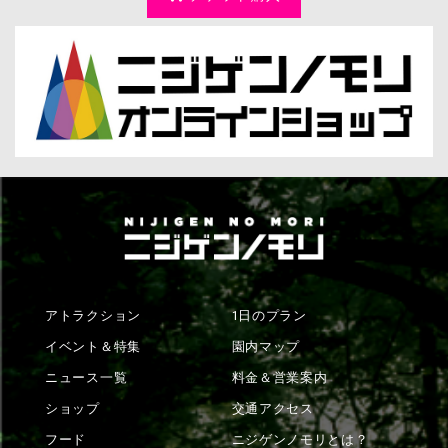
アトラクション
1日のプラン
イベント＆特集
園内マップ
ニュース一覧
料金＆営業案内
ショップ
交通アクセス
フード
ニジゲンノモリとは？