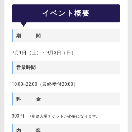
イベント概要
期 間
7月1日（土）～9月3日（日）
営業時間
10:00~22:00（最終受付20:00）
料 金
300円
※別途入場チケットが必要になります。
内 容