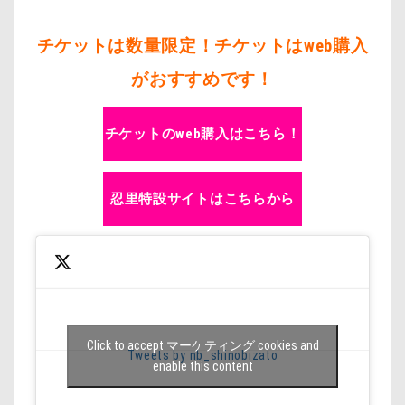
チケットは数量限定！チケットはweb購入
がおすすめです！
チケットのweb購入はこちら！
忍里特設サイトはこちらから
Click to accept マーケティング cookies and
Tweets by nb_shinobizato
enable this content