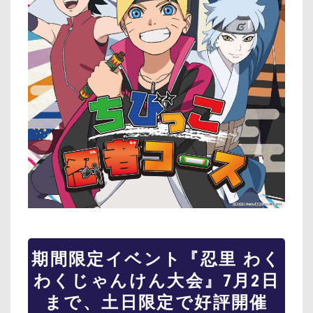
期間限定イベント『忍里 わく
わくじゃんけん大会』7月2日
まで、土日限定で好評開催