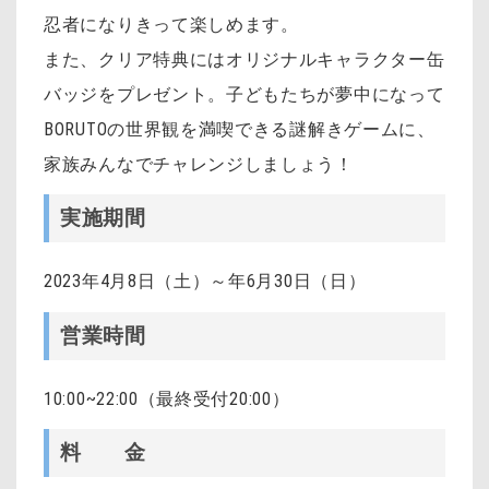
忍者になりきって楽しめます。
また、クリア特典にはオリジナルキャラクター缶
バッジをプレゼント。子どもたちが夢中になって
BORUTOの世界観を満喫できる謎解きゲームに、
家族みんなでチャレンジしましょう！
実施期間
2023年4月8日（土）～年6月30日（日）
営業時間
10:00~22:00（最終受付20:00）
料 金