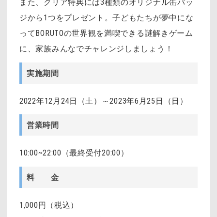
また、クリア特典には3種類のオリジナル缶バッ
ジから1つをプレゼント。子どもたちが夢中にな
ってBORUTOの世界観を満喫できる謎解きゲーム
に、家族みんなでチャレンジしましょう！
実施期間
2022年12月24日（土）～2023年6月25日（日）
営業時間
10:00~22:00（最終受付20:00）
料 金
1,000円（税込）