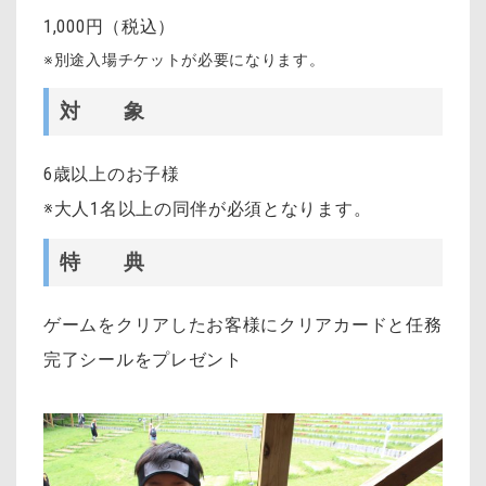
1,000円（税込）
※別途入場チケットが必要になります。
対 象
6歳以上のお子様
※大人1名以上の同伴が必須となります。
特 典
ゲームをクリアしたお客様にクリアカードと任務
完了シールをプレゼント