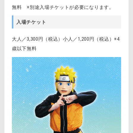
無料 ※別途入場チケットが必要になります。
入場チケット
大人／3,300円（税込）小人／1,200円（税込）※4
歳以下無料