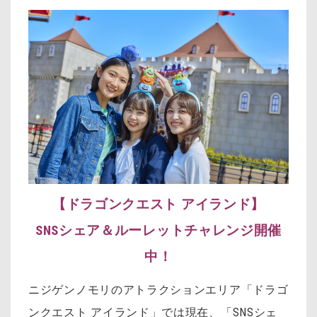
【
ドラゴンクエスト アイランド
】
SNS
シェア＆ルーレットチャレンジ開催
中
！
ニジゲンノモリのアトラクションエリア「ドラゴ
ンクエスト アイランド」では現在、「SNSシェ