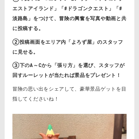
エストアイランド」「#ドラゴンクエスト」「#
淡路島」をつけて、冒険の興奮を写真や動画と共
に投稿する。
②投稿画面をエリア内「よろず屋」のスタッフ
に見せる。
③下のA～Cから「張り方」を選び、スタッフが
回すルーレットが当たれば景品をプレゼント！
冒険の思い出をシェアして、豪華景品ゲットを目
指してくださいね！