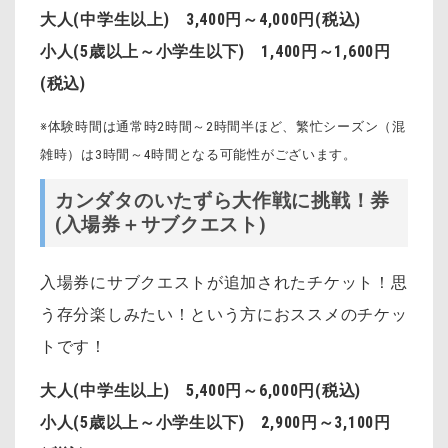
大人(中学生以上) 3,400円～4,000円(税込)
小人(5歳以上～小学生以下) 1,400円～1,600円
(税込)
※体験時間は通常時2時間～2時間半ほど、繁忙シーズン（混
雑時）は3時間～4時間となる可能性がございます。
カンダタのいたずら大作戦に挑戦！券
(入場券＋サブクエスト)
入場券にサブクエストが追加されたチケット！思
う存分楽しみたい！という方におススメのチケッ
トです！
大人(中学生以上) 5,400円～6,000円(税込)
小人(5歳以上～小学生以下) 2,900円～3,100円