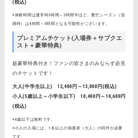
(税込)
※体験時間は通常時3時間～3時間半ほど、繁忙シーズン（混
雑時）は4時間～5時間となる可能性がございます。
プレミアムチケット(入場券＋サブクエ
スト＋豪華特典)
超豪華特典付き！ファンの皆さまのみならず必見
のチケットです！
大人(中学生以上) 12,400円～13,000円(税込)
小人(5歳以上～小学生以下) 10,400円～10,600円
(税込)
※4歳以下は無料です。
※小人の入場には、1名以上の保護者（大人）の同伴が必要
です。