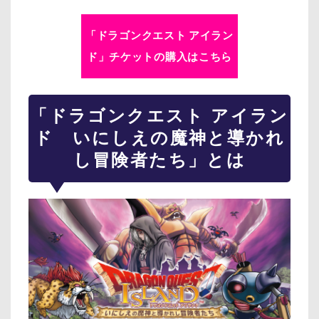
「ドラゴンクエスト アイラン
ド」チケットの購入はこちら
「ドラゴンクエスト アイラン
ド いにしえの魔神と導かれ
し冒険者たち」とは