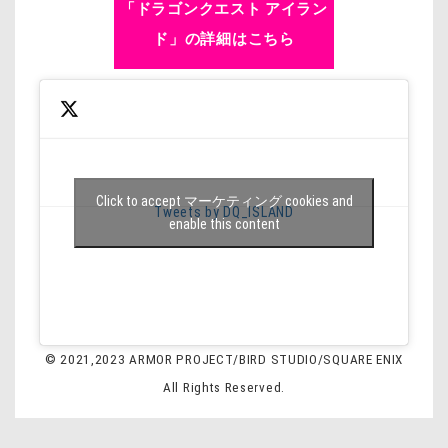
「ドラゴンクエスト アイラン
ド」の詳細はこちら
Click to accept マーケティング cookies and
Tweets by DQ_ISLAND
enable this content
© 2021,2023 ARMOR PROJECT/BIRD STUDIO/SQUARE ENIX
All Rights Reserved.