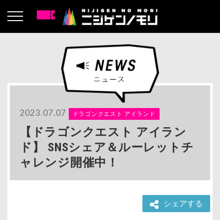
2023.07.07
ドラゴンクエスト アイランド
【ドラゴンクエスト アイラン
ド】 SNSシェア＆ルーレットチ
ャレンジ開催中！
シェアする