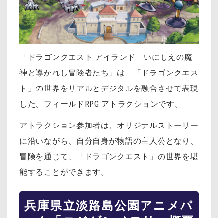
「ドラゴンクエスト アイランド いにしえの魔
神と導かれし冒険者たち」は、「ドラゴンクエス
ト」の世界をリアルとデジタルを融合させて表現
した、フィールドRPG アトラクションです。
アトラクション参加者は、オリジナルストーリー
に沿いながら、自分自身が物語の主人公となり、
冒険を通じて、「ドラゴンクエスト」の世界を堪
能することができます。
兵庫県立淡路島公園アニメパ