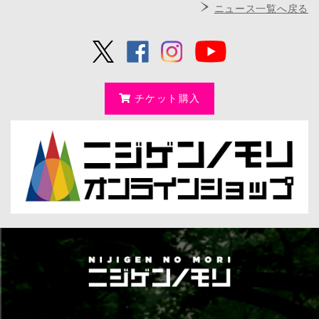
ニュース一覧へ戻る
チケット購入