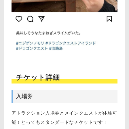
チケット詳細
入場券
アトラクション入場券とメインクエストが体験可
能！とってもスタンダードなチケットです！