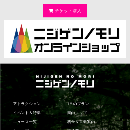
チケット購入
アトラクション
1日のプラン
イベント＆特集
園内マップ
ニュース一覧
料金＆営業案内