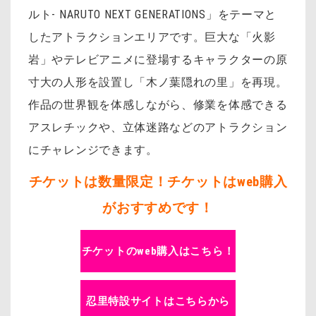
ルト- NARUTO NEXT GENERATIONS」をテーマと
したアトラクションエリアです。巨大な「火影
岩」やテレビアニメに登場するキャラクターの原
寸大の人形を設置し「木ノ葉隠れの里」を再現。
作品の世界観を体感しながら、修業を体感できる
アスレチックや、立体迷路などのアトラクション
にチャレンジできます。
チケットは数量限定！チケットはweb購入
がおすすめです！
チケットのweb購入はこちら！
忍里特設サイトはこちらから