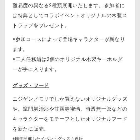
難易度の異なる2種類展開いたします。参加者に
は特典としてコラボイベントオリジナルの木製ス
トラップをプレゼント。
※参加コースによって登場キャラクターが異なり
ます。
※二人任務編は2個のオリジナル木製キーホルダ
ーが手に入ります。
グッズ・フード
ニジゲンノモリでしか買えないオリジナルグッズ
や、竈門炭治郎や甘露寺蜜璃、時透無一郎などの
キャラクターをモチーフとしたオリジナルフード
を新たに販売。
※昨年開催したイベントグッズも再販