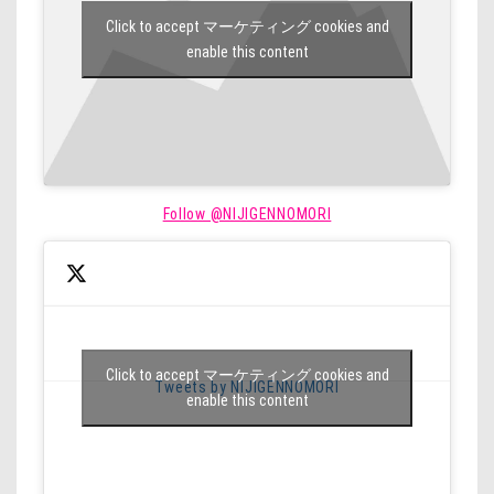
Click to accept マーケティング cookies and
enable this content
Follow @NIJIGENNOMORI
Click to accept マーケティング cookies and
Tweets by NIJIGENNOMORI
enable this content