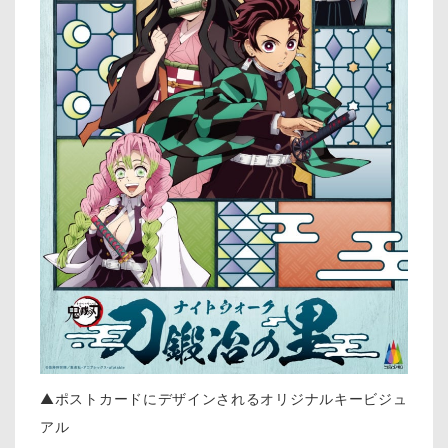
▲ポストカードにデザインされるオリジナルキービジュ
アル