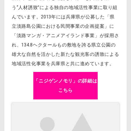
う“人材誘致”による独自の地域活性事業に取り組
んでいます。2013年には兵庫県が公募した「県
立淡路島公園における民間事業の企画提案」に
「淡路マンガ・アニメアイランド事業」が採用さ
れ、134.8ヘクタールもの敷地を誇る県立公園の
雄大な自然を活かした新たな観光客の誘致による
地域活性化事業を兵庫県と共に進めています。
「ニジゲンノモリ」の詳細は
こちら