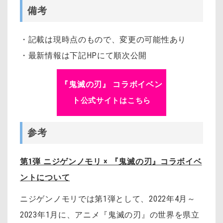
備考
・記載は現時点のもので、変更の可能性あり
・最新情報は下記HPにて順次公開
『鬼滅の刃』 コラボイベン
ト
公式サイトはこちら
参考
第1弾 ニジゲンノモリ × 『鬼滅の刃』コラボイベ
ントについて
ニジゲンノモリでは第1弾として、2022年4月～
2023年1月に、アニメ『鬼滅の刃』の世界を県立