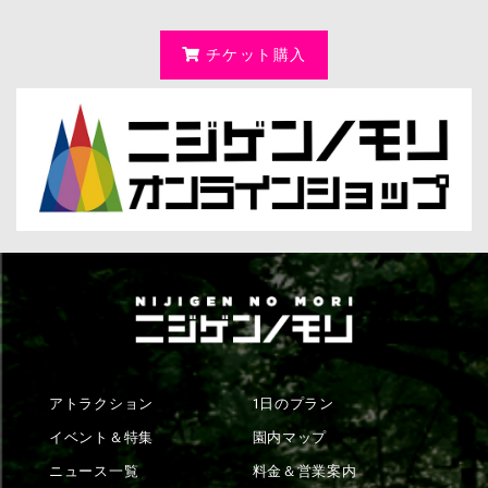
チケット購入
アトラクション
1日のプラン
イベント＆特集
園内マップ
ニュース一覧
料金＆営業案内