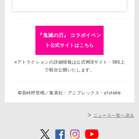
『鬼滅の刃』 コラボイベン
ト
公式サイトはこちら
※アトラクションの詳細情報は公式WEBサイト・SNS上
で順次公開いたします。
©吾峠呼世晴／集英社・アニプレックス・ufotable
ニュース一覧へ戻る