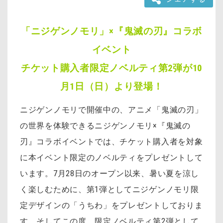
「ニジゲンノモリ」×『鬼滅の刃』コラボ
イベント
チケット購入者限定ノベルティ第2弾が10
月1日（日）より登場！
ニジゲンノモリで開催中の、アニメ「鬼滅の刃」
の世界を体験できるニジゲンノモリ×『鬼滅の
刃』コラボイベントでは、チケット購入者を対象
に本イベント限定のノベルティをプレゼントして
います。7月28日のオープン以来、暑い夏を涼し
く楽しむために、第1弾としてニジゲンノモリ限
定デザインの「うちわ」をプレゼントしておりま
す。そしてこの度、限定ノベルティ第2弾として