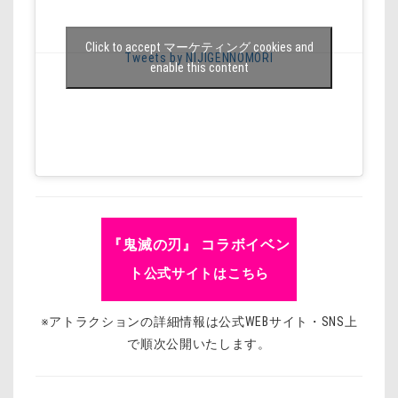
Click to accept マーケティング cookies and
Tweets by NIJIGENNOMORI
enable this content
『鬼滅の刃』 コラボイベン
ト
公式サイトはこちら
※アトラクションの詳細情報は公式WEBサイト・SNS上
で順次公開いたします。