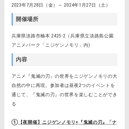
2023年7月28日（金）～ 2024年1月27日（土）
開催場所
兵庫県淡路市楠本 2425-2（兵庫県立淡路島公園
アニメパーク「ニジゲンノモリ」内)
内容
アニメ『鬼滅の刃』の世界をニジゲンノモリの大
自然の中に再現。参加者は昼夜2つのイベントを
通じて、『鬼滅の刃』の世界を楽しむことができ
る
①
【夜開催】ニジゲンノモリ×『鬼滅の刃』「ナ