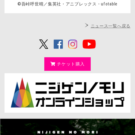
©吾峠呼世晴／集英社・アニプレックス・ufotable
ニュース一覧へ戻る
チケット購入