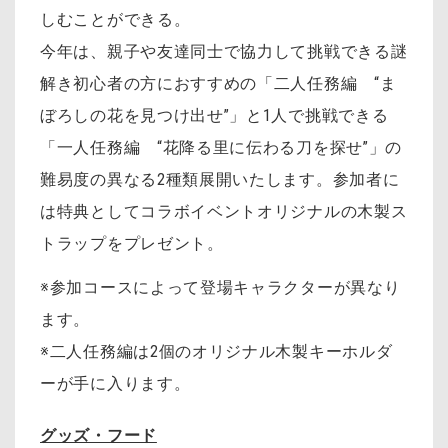
しむことができる。
今年は、親子や友達同士で協力して挑戦できる謎
解き初心者の方におすすめの「二人任務編 “ま
ぼろしの花を見つけ出せ”」と1人で挑戦できる
「一人任務編 “花降る里に伝わる刀を探せ”」の
難易度の異なる2種類展開いたします。参加者に
は特典としてコラボイベントオリジナルの木製ス
トラップをプレゼント。
※参加コースによって登場キャラクターが異なり
ます。
※二人任務編は2個のオリジナル木製キーホルダ
ーが手に入ります。
グッズ・フード