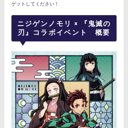
ゲットしてください！
ニジゲンノモリ × 『鬼滅の
刃』コラボイベント 概要