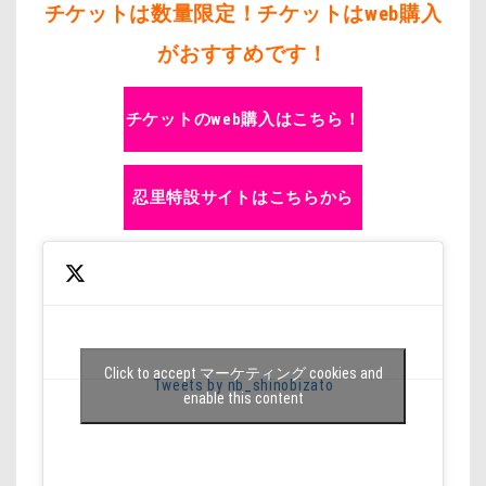
チケットは数量限定！チケットはweb購入
がおすすめです！
チケットのweb購入はこちら！
忍里特設サイトはこちらから
Click to accept マーケティング cookies and
Tweets by nb_shinobizato
enable this content