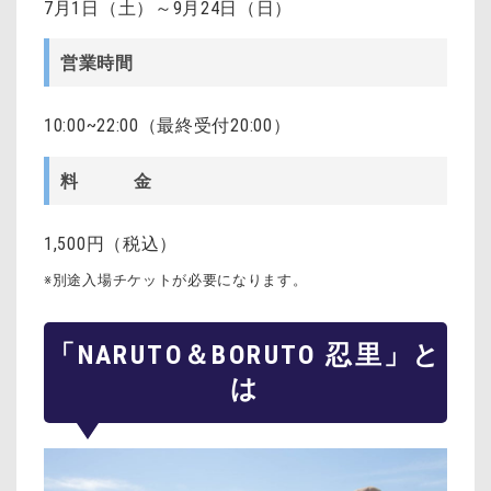
7月1日（土）～9月24日（日）
営業時間
10:00~22:00（最終受付20:00）
料 金
1,500円（税込）
※別途入場チケットが必要になります。
「NARUTO＆BORUTO 忍里」と
は