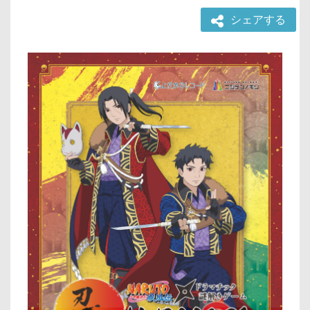
シェアする