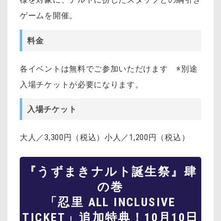
ゲームを開催。
料金
各イベントは無料でご参加いただけます ※別途
入場チケットが必要になります。
入場チケット
大人／3,300円（税込）小人／1,200円（税込）
『うずまきナルト誕生祭』肆
の巻
「忍里 ALL INCLUSIVE
TICKET」追加特典！10月10日