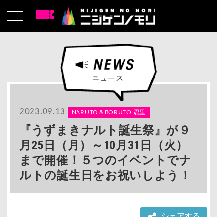
2023.09.13
NARUTO＆BORUTO 忍里
『うずまきナルト誕生祭』が９
月25日（月）～10月31日（火）
まで開催！５つのイベントでナ
ルトの誕生日をお祝いしよう！
シェアする