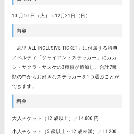
10 月10 日（火）～12月31日（日）
内容
「忍里 ALL INCLUSIVE TICKET」に付属する特典
ノベルティ「ジャイアントステッカー」にカカ
シ・サクラ・サスケの3種類が追加し、合計7種
類の中からお好きなステッカーを1つ選ぶことが
できます。
料金
大人チケット（12 歳以上）／14,800 円
小人チケット（5 歳以上～12 歳未満）／11,200