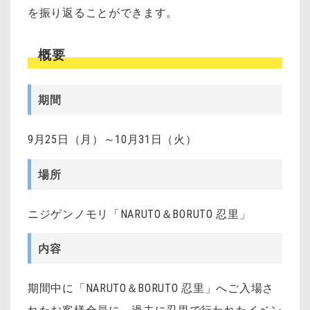
を振り返ることができます。
概要
期間
9月25日（月）～10月31日（火）
場所
ニジゲンノモリ「NARUTO＆BORUTO 忍里」
内容
期間中に「NARUTO＆BORUTO 忍里」へご入場さ