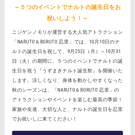
～５つのイベントでナルトの誕生日をお
祝いしよう！～
ニジゲンノモリが運営する大人気アトラクション
「NARUTO＆BORUTO 忍里」では、10月10日のナ
ルトの誕生日を祝して、9月25日（月）～10月31
日（火）の期間に、５つのイベントでナルトの誕
生日を祝う『うずまきナルト誕生祭』を開催いた
します。涼しくなり、身体を動かしやすくなった
秋のシーズンは、「NARUTO＆BORUTO 忍里」の
アトラクションやイベントを楽しむ最高の季節！
家族や友達、大切な人と、ナルトの誕生日を忍里
でお祝いしに来てください！