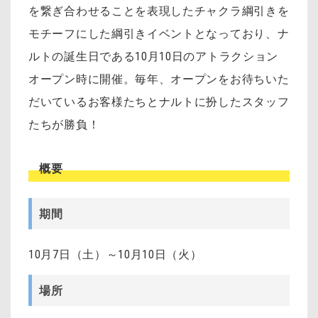
を繋ぎ合わせることを表現したチャクラ綱引きを
モチーフにした綱引きイベントとなっており、ナ
ルトの誕生日である10月10日のアトラクション
オープン時に開催。毎年、オープンをお待ちいた
だいているお客様たちとナルトに扮したスタッフ
たちが勝負！
概要
期間
10月7日（土）～10月10日（火）
場所