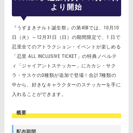
より開始
『うずまきナルト誕生祭』の第4弾では、10月10
日（火）～12月31日（日）の期間限定で、1 日で
忍里全てのアトラクション・イベントが楽しめる
「忍里 ALL INCLUSIVE TICKET」の特典ノベルテ
ィ「ジャイアントステッカー」にカカシ・サク
ラ・サスケの3種類が追加で登場！合計7種類の
中から、好きなキャラクターのステッカーを手に
入れることができます。
概要
配布期間