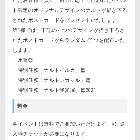
れたお客様全員に、過去に忍里で行われたイベン
ト限定のオリジナルデザインのナルトが描き下ろ
されたポストカードをプレゼントいたします。
第1弾では、下記の４つのデザインが描き下ろさ
れたポストカードからランダムで1つを配布いた
します。
・水遁祭
・特別任務「ナルトイルカ」篇
・特別任務「ナルトシカマル」篇
・特別任務「ナルト我愛羅」篇2021
料金
各イベントは無料でご参加いただけます ※別途
入場チケットが必要になります。