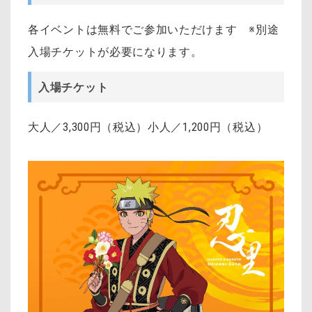
各イベントは無料でご参加いただけます ※別途
入場チケットが必要になります。
入場チケット
大人／3,300円（税込）小人／1,200円（税込）