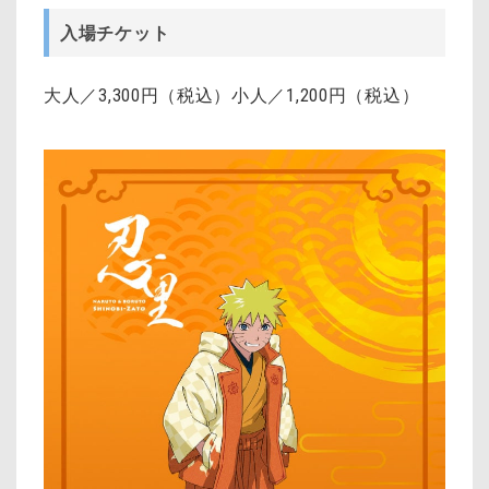
入場チケット
大人／3,300円（税込）小人／1,200円（税込）