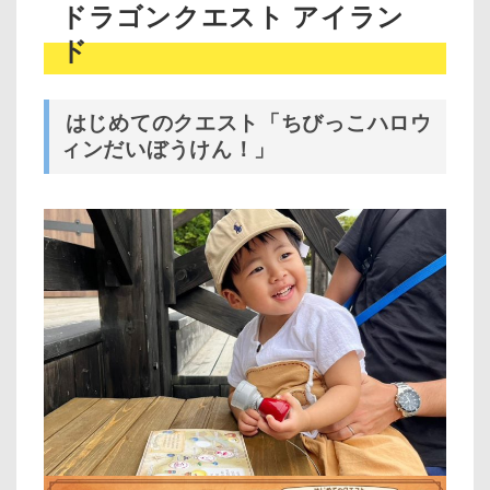
ドラゴンクエスト アイラン
ド
はじめてのクエスト「ちびっこハロウ
ィンだいぼうけん！」