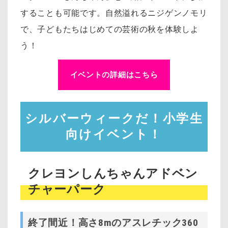
することも可能です。自然溢れるニジゲンノモリ
で、子どもたちはじめての芸術の秋を体験しよ
う！
イベントの詳細はこちら
シルバーウィークだ！小学生
向けイベント！
クレヨンしんちゃんアドベン
チャーパーク
終了間近！高さ8mのアスレチック360