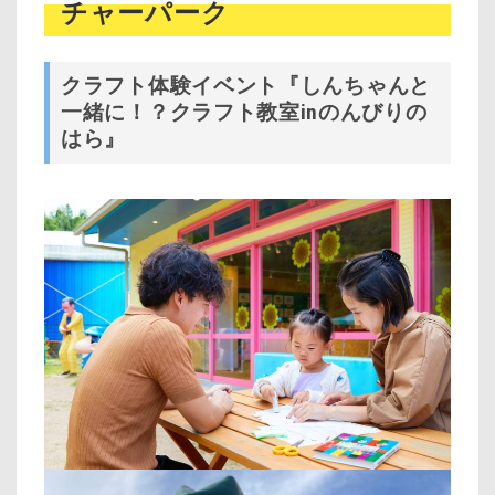
チャーパーク
クラフト体験イベント『しんちゃんと
一緒に！？クラフト教室inのんびりの
はら』