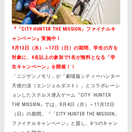
『「CITY HUNTER THE MISSION」ファイナルキ
ャンペーン』実施中！
9月13日（水）～17日（日）の期間、学生の方を
対象に、4名以上の参加で1名が無料となる「学
生キャンペーン」を開催！！
「ニジゲンノモリ」が「劇場版シティーハンター
天使の涙（エンジェルダスト）」とコラボレーシ
ョンしたステルス潜入ゲーム『CITY HUNTER
THE MISSION』では、9月4日（月）～11月12日
（日）の期間、『「CITY HUNTER THE MISSION」
ファイナルキャンペーン』と題し、6つのキャン