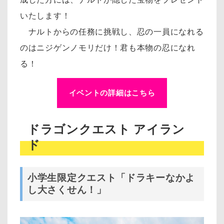
いたします！
ナルトからの任務に挑戦し、忍の一員になれる
のはニジゲンノモリだけ！君も本物の忍になれ
る！
イベントの詳細はこちら
ドラゴンクエスト アイラン
ド
小学生限定クエスト「ドラキーなかよ
し大さくせん！」