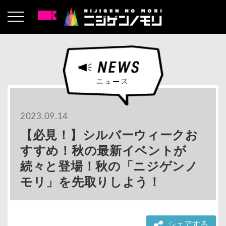
2023.09.14
【必見！】シルバーウィークお
すすめ！秋の最新イベントが
続々と登場！秋の「ニジゲンノ
モリ」を先取りしよう！
シェアする