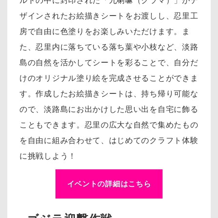
ルトの中に封印された「九喇嘛（クラマ）」がデ
ザインされたお絵描きシートをお渡しし、忍里工
房で自由に色塗りをお楽しみいただけます。ま
た、忍里内に落ちている落ち葉や小枝など、淡路
島の自然を活かしてシートを彩ることで、自分だ
けのオリジナル塗り絵を完成させることができま
す。作成したお絵描きシートは、持ち帰り可能な
ので、淡路島にお出かけした思い出を自宅に飾る
こともできます。忍里の広大な自然で集めたもの
を自由に組み合わせて、はじめてのクラフト体験
に挑戦しよう！
イベントの詳細はこちら