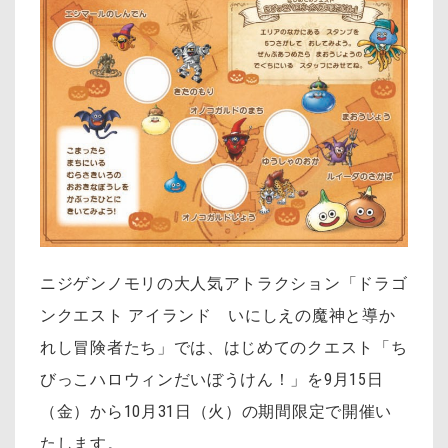
ニジゲンノモリの大人気アトラクション「ドラゴ
ンクエスト アイランド いにしえの魔神と導か
れし冒険者たち」では、はじめてのクエスト「ち
びっこハロウィンだいぼうけん！」を9月15日
（金）から10月31日（火）の期間限定で開催い
たします。