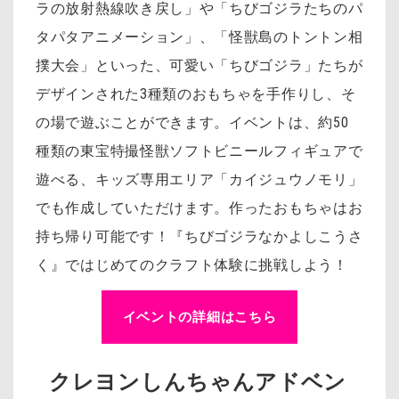
ラの放射熱線吹き戻し」や「ちびゴジラたちのパ
タパタアニメーション」、「怪獣島のトントン相
撲大会」といった、可愛い「ちびゴジラ」たちが
デザインされた3種類のおもちゃを手作りし、そ
の場で遊ぶことができます。イベントは、約50
種類の東宝特撮怪獣ソフトビニールフィギュアで
遊べる、キッズ専用エリア「カイジュウノモリ」
でも作成していただけます。作ったおもちゃはお
持ち帰り可能です！『ちびゴジラなかよしこうさ
く』ではじめてのクラフト体験に挑戦しよう！
イベントの詳細はこちら
クレヨンしんちゃんアドベン