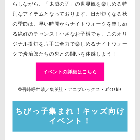
らしながら、「鬼滅の刃」の世界観を楽しめる特
別なアイテムとなっております。日が短くなる秋
の季節は、早い時間からナイトウォークを楽しめ
る絶好のチャンス！小さなお子様でも、このオリ
ジナル提灯を片手に全力で楽しめるナイトウォー
クで炭治郎たちの鬼との闘いを体感しよう！
イベントの詳細はこちら
©吾峠呼世晴／集英社・アニプレックス・ufotable
ちびっ子集まれ！キッズ向け
イベント！