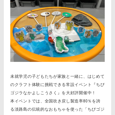
未就学児の子どもたちが家族と一緒に、はじめて
のクラフト体験に挑戦できる常設イベント『ちび
ゴジラなかよしこうさく』を大好評開催中！
本イベントでは、全国吹き戻し製造率80％を誇
る淡路島の伝統的なおもちゃを使った「ちびゴジ