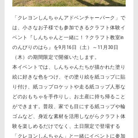
「クレヨンしんちゃんアドベンチャーパーク」で
は、小さなお子様でも参加できるクラフト体験イ
ベント『しんちゃんと一緒に！？クラフト教室in
のんびりのはら』を9月16日（土）～11月30日
（木）の期間限定で開催いたします。
本イベントでは、しんちゃんたちが描かれた塗り
絵に好きな色をつけ、その塗り絵を紙コップに貼
り付け、紙コップロケットや走る紙コップ人形な
どのおもちゃを手作りし、お土産に持ち帰ること
ができます。普段、家でも目にする紙コップや輪
ゴムなど、身近な素材を活用しながらクラフト体
験を楽しめるだけでなく、土日限定で登場する
「クレヨンしんちゃん」と一緒にイベントに参加