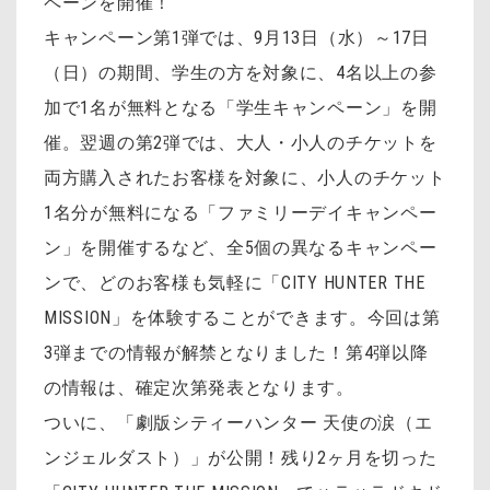
ペーンを開催！
キャンペーン第1弾では、9月13日（水）～17日
（日）の期間、学生の方を対象に、4名以上の参
加で1名が無料となる「学生キャンペーン」を開
催。翌週の第2弾では、大人・小人のチケットを
両方購入されたお客様を対象に、小人のチケット
1名分が無料になる「ファミリーデイキャンペー
ン」を開催するなど、全5個の異なるキャンペー
ンで、どのお客様も気軽に「CITY HUNTER THE
MISSION」を体験することができます。今回は第
3弾までの情報が解禁となりました！第4弾以降
の情報は、確定次第発表となります。
ついに、「劇版シティーハンター 天使の涙（エ
ンジェルダスト）」が公開！残り2ヶ月を切った