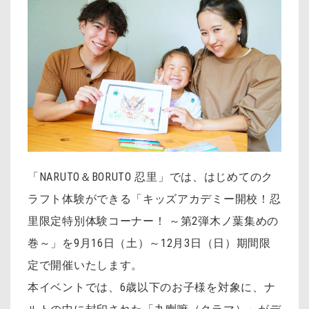
「NARUTO＆BORUTO 忍里」では、はじめてのク
ラフト体験ができる「キッズアカデミー開校！忍
里限定特別体験コーナー！ ～第2弾木ノ葉集めの
巻～」を9月16日（土）～12月3日（日）期間限
定で開催いたします。
本イベントでは、6歳以下のお子様を対象に、ナ