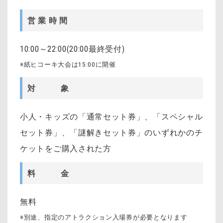
営 業 時 間
10:00～22:00(20:00最終受付)
※紙ヒコーキ大会は15:00に開催
対 象
小人・キッズの「通常セット券」、「スペシャル
セット券」、「謎解きセット券」のいずれかのチ
ケットをご購入された方
料 金
無料
※別途、指定のアトラクション入場券が必要となります