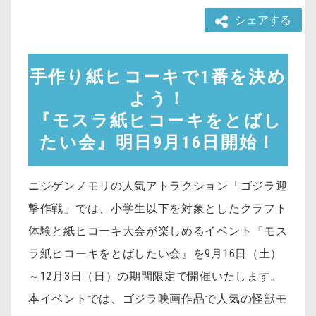
シェアする
手作り紙ヒコーキで1番を決め
よう！
『モスラ紙ヒコーキをとばし
たい会』明日9月16日開始！
ニジゲンノモリの人気アトラクション「ゴジラ迎
撃作戦」では、小学生以下を対象としたクラフト
体験と紙ヒコーキ大会が楽しめるイベント『モス
ラ紙ヒコーキをとばしたい会』を9月16日（土）
～12月3日（日）の期間限定で開催いたします。
本イベントでは、ゴジラ映画作品で人気の怪獣モ