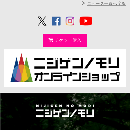
ニュース一覧へ戻る
チケット購入