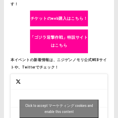
す！
チケットのweb購入はこちら！
「ゴジラ迎撃作戦」特設サイト
はこちら
本イベントの新着情報は、ニジゲンノモリ公式WEBサイ
トや、Twitterでチェック！
Click to accept マーケティング cookies and
enable this content