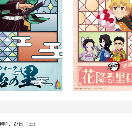
24年1月27日（土）