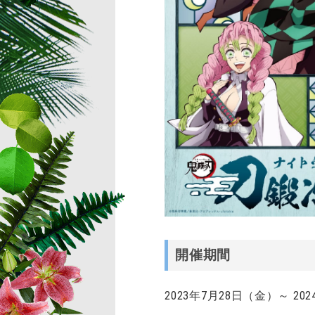
開催期間
2023年7月28日（金）～ 20