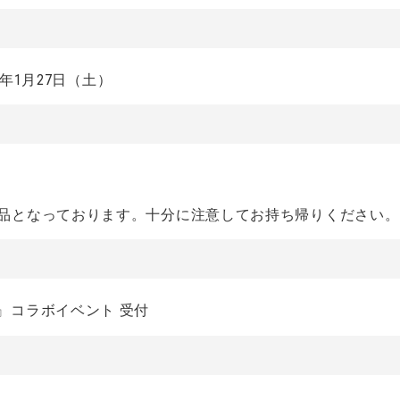
4年1月27日（土）
作品となっております。十分に注意してお持ち帰りください。
』コラボイベント 受付