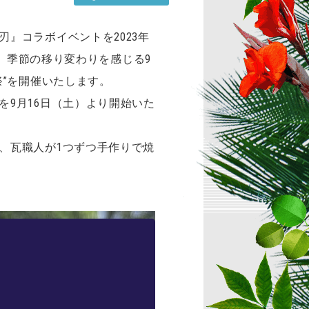
』コラボイベントを2023年
き、季節の移り変わりを感じる9
祭”を開催いたします。
9月16日（土）より開始いた
、瓦職人が1つずつ手作りで焼