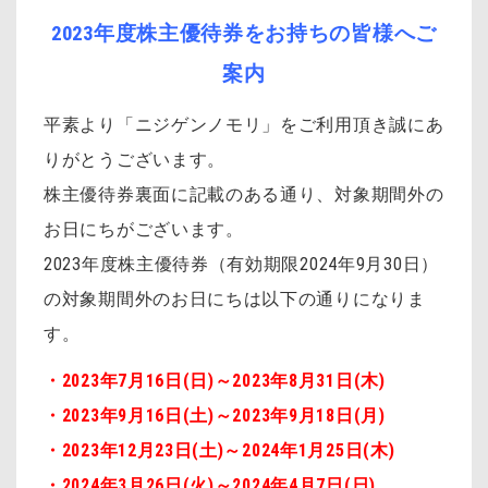
2023年度株主優待券をお持ちの皆様へご
案内
平素より「ニジゲンノモリ」をご利用頂き誠にあ
りがとうございます。
株主優待券裏面に記載のある通り、対象期間外の
お日にちがございます。
2023年度株主優待券（有効期限2024年9月30日）
の対象期間外のお日にちは以下の通りになりま
す。
・2023年7月16日(日)～2023年8月31日(木)
・2023年9月16日(土)～2023年9月18日(月)
・2023年12月23日(土)～2024年1月25日(木)
・2024年3月26日(火)～2024年4月7日(日)