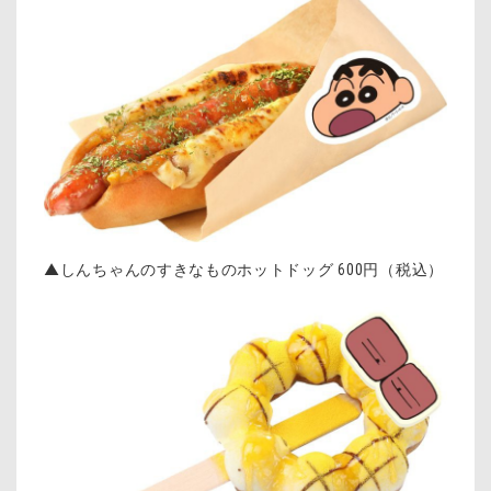
▲しんちゃんのすきなものホットドッグ 600円（税込）