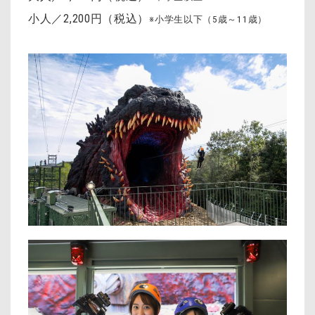
小人／2,200円（税込）
※小学生以下（5歳～11歳）