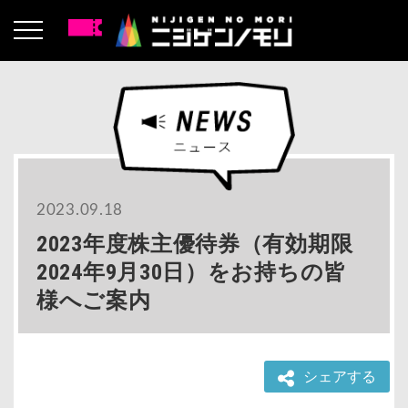
2023.09.18
2023年度株主優待券（有効期限
2024年9月30日）をお持ちの皆
様へご案内
シェアする