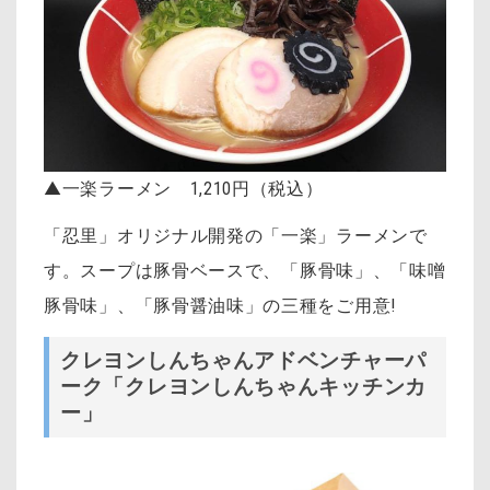
▲一楽ラーメン 1,210円（税込）
「忍里」オリジナル開発の「一楽」ラーメンで
す。
スープは豚骨ベースで、「豚骨味」、「味噌
豚骨味」、
「豚骨醤油味」の三種をご用意!
クレヨンしんちゃんアドベンチャーパ
ーク「クレヨンしんちゃんキッチンカ
ー」