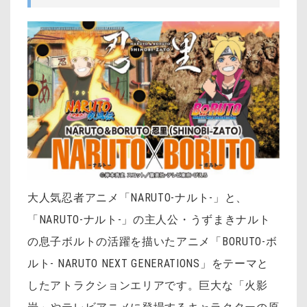
大人気忍者アニメ「NARUTO-ナルト-」と、
「NARUTO-ナルト-」の主人公・うずまきナルト
の息子ボルトの活躍を描いたアニメ「BORUTO-ボ
ルト- NARUTO NEXT GENERATIONS」をテーマと
したアトラクションエリアです。巨大な「火影