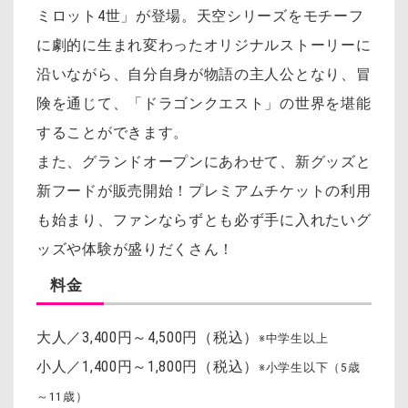
ミロット4世」が登場。天空シリーズをモチーフ
に劇的に生まれ変わったオリジナルストーリーに
沿いながら、自分自身が物語の主人公となり、冒
険を通じて、「ドラゴンクエスト」の世界を堪能
することができます。
また、グランドオープンにあわせて、新グッズと
新フードが販売開始！プレミアムチケットの利用
も始まり、ファンならずとも必ず手に入れたいグ
ッズや体験が盛りだくさん！
料金
大人／3,400円～4,500円（税込）
※中学生以上
小人／1,400円～1,800円（税込）
※小学生以下（5歳
～11歳）