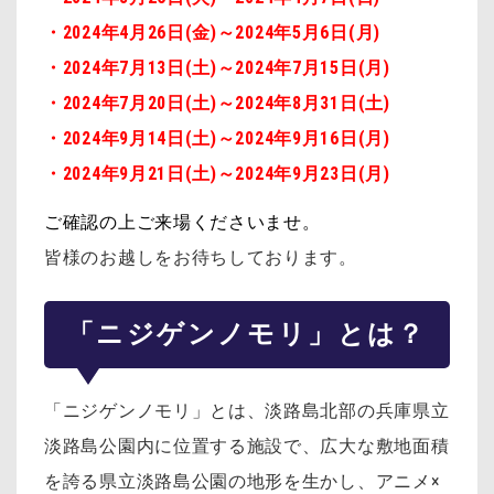
・2024年4月26日(金)～2024年5月6日(月)
・2024年7月13日(土)～2024年7月15日(月)
・2024年7月20日(土)～2024年8月31日(土)
・2024年9月14日(土)～2024年9月16日(月)
・2024年9月21日(土)～2024年9月23日(月)
ご確認の上ご来場くださいませ。
皆様のお越しをお待ちしております。
「ニジゲンノモリ」とは？
「ニジゲンノモリ」とは、淡路島北部の兵庫県立
淡路島公園内に位置する施設で、広大な敷地面積
を誇る県立淡路島公園の地形を生かし、アニメ×