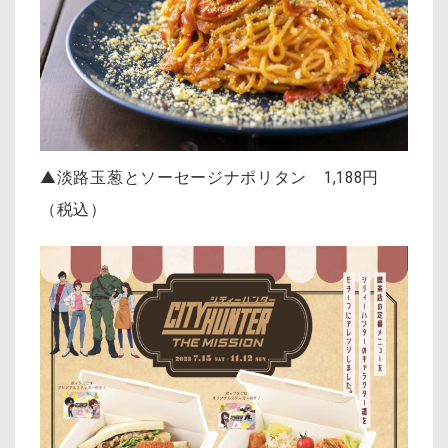
▲淡路玉葱とソーセージナポリタン 1,188円
（税込）