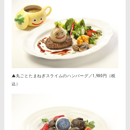
▲丸ごとたまねぎスライムのハンバーグ／1,980円（税
込）