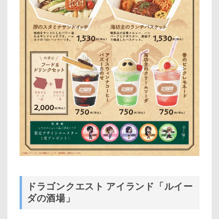
ドラゴンクエスト アイランド「ルイー
ダの酒場」