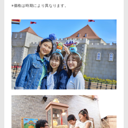
※価格は時期により異なります。