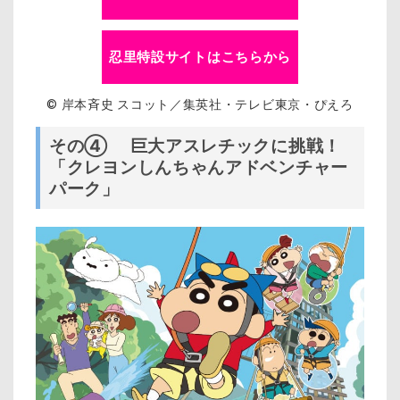
忍里特設サイトはこちらから
© 岸本斉史 スコット／集英社・テレビ東京・ぴえろ
その④ 巨大アスレチックに挑戦！
「クレヨンしんちゃんアドベンチャー
パーク」