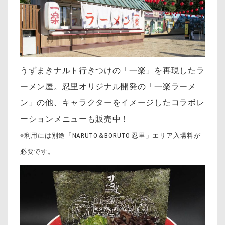
うずまきナルト行きつけの「一楽」を再現したラ
ーメン屋。忍里オリジナル開発の「一楽ラーメ
ン」の他、キャラクターをイメージしたコラボレ
ーションメニューも販売中！
※利用には別途「NARUTO＆BORUTO 忍里」エリア入場料が
必要です。