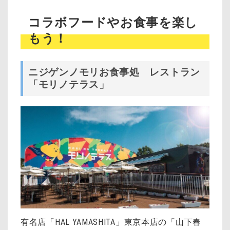
コラボフードやお食事を楽し
もう！
ニジゲンノモリお食事処 レストラン
「モリノテラス」
有名店「HAL YAMASHITA」東京本店の「山下春