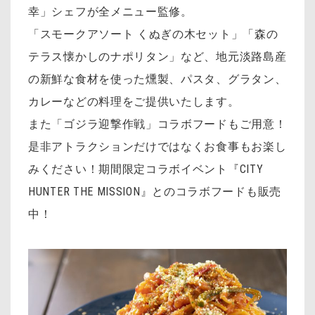
幸」シェフが全メニュー監修。
「スモークアソート くぬぎの木セット」「森の
テラス懐かしのナポリタン」など、地元淡路島産
の新鮮な食材を使った燻製、パスタ、グラタン、
カレーなどの料理をご提供いたします。
また「ゴジラ迎撃作戦」コラボフードもご用意！
是非アトラクションだけではなくお食事もお楽し
みください！期間限定コラボイベント『CITY
HUNTER THE MISSION』とのコラボフードも販売
中！