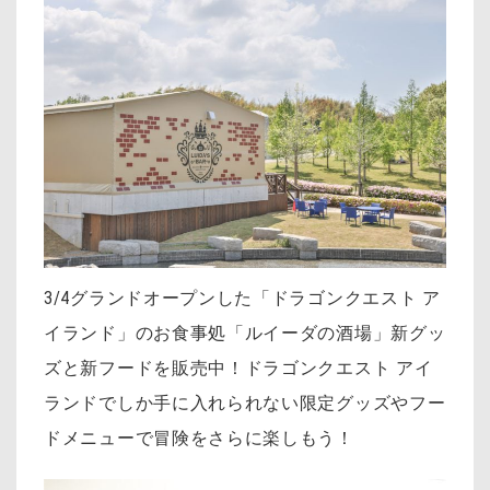
3/4グランドオープンした「ドラゴンクエスト ア
イランド」のお食事処「ルイーダの酒場」新グッ
ズと新フードを販売中！ドラゴンクエスト アイ
ランドでしか手に入れられない限定グッズやフー
ドメニューで冒険をさらに楽しもう！