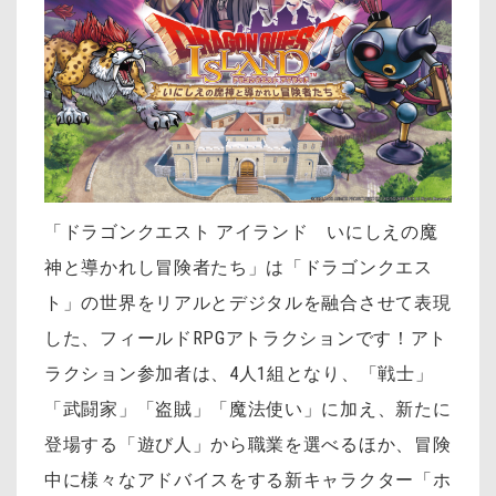
「ドラゴンクエスト アイランド いにしえの魔
神と導かれし冒険者たち」は「ドラゴンクエス
ト」の世界をリアルとデジタルを融合させて表現
した、フィールドRPGアトラクションです！アト
ラクション参加者は、4人1組となり、「戦士」
「武闘家」「盗賊」「魔法使い」に加え、新たに
登場する「遊び人」から職業を選べるほか、冒険
中に様々なアドバイスをする新キャラクター「ホ