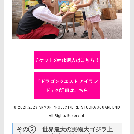
チケットのweb購入はこちら！
「ドラゴンクエスト アイラン
ド」の詳細はこちら
© 2021,2023 ARMOR PROJECT/BIRD STUDIO/SQUARE ENIX
All Rights Reserved.
その② 世界最大の実物大ゴジラ上