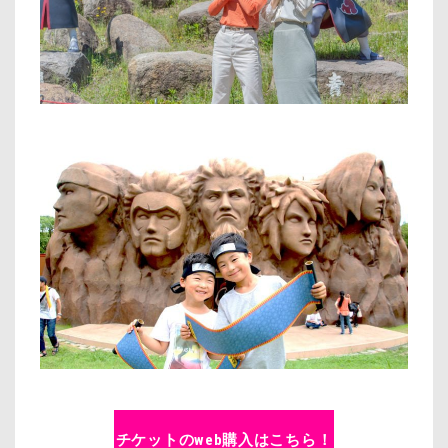
チケットのweb購入はこちら！