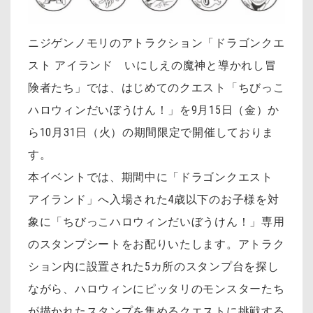
ニジゲンノモリのアトラクション「ドラゴンクエ
スト アイランド いにしえの魔神と導かれし冒
険者たち」では、はじめてのクエスト「ちびっこ
ハロウィンだいぼうけん！」を9月15日（金）か
ら10月31日（火）の期間限定で開催しておりま
す。
本イベントでは、期間中に「ドラゴンクエスト
アイランド」へ入場された4歳以下のお子様を対
象に「ちびっこハロウィンだいぼうけん！」専用
のスタンプシートをお配りいたします。アトラク
ション内に設置された5カ所のスタンプ台を探し
ながら、ハロウィンにピッタリのモンスターたち
が描かれたスタンプを集めるクエストに挑戦する