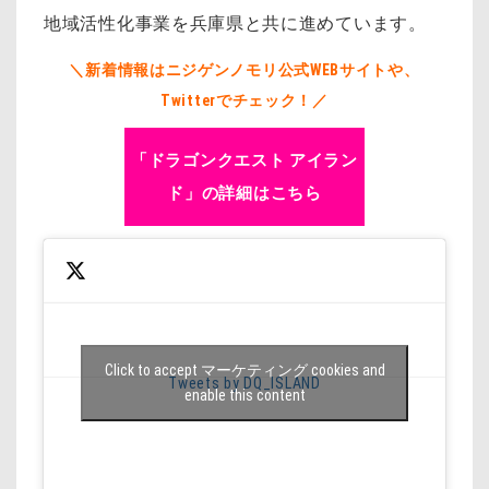
地域活性化事業を兵庫県と共に進めています。
＼新着情報はニジゲンノモリ公式WEBサイトや、
Twitterでチェック！／
「ドラゴンクエスト アイラン
ド」の詳細はこちら
Click to accept マーケティング cookies and
Tweets by DQ_ISLAND
enable this content