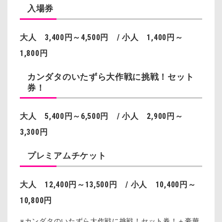
入場券
大人 3,400円～4,500円 / 小人 1,400円～
1,800円
カンダタのいたずら大作戦に挑戦！セット
券！
大人 5,400円～6,500円 / 小人 2,900円～
3,300円
プレミアムチケット
大人 12,400円～13,500円 / 小人 10,400円～
10,800円
※カンダタのいたずら大作戦に挑戦！セット券！＋豪華