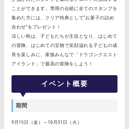
ことができます。専用の台紙に全てのスタンプを
集めた方には、クリア特典として“お菓子の詰め
合わせ”をプレゼント！
涼しい秋は、子どもたちが主役となり、はじめて
の冒険、はじめての宝物で笑顔溢れる子どもの成
長を楽しみに、家族みんなで「ドラゴンクエスト
アイランド」で最高の冒険をしよう！
イベント概要
期間
9月15日（金）～10月31日（火）