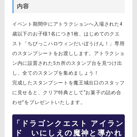
内容
イベント期間中にアトラクションへ入場された4
歳以下のお子様1名につき1枚、はじめてのクエ
スト「ちびっこハロウィンだいぼうけん！」専用
のスタンプシートをお渡しします。アトラクショ
ン内に設置された5カ所のスタンプ台を見つけ出
し、全てのスタンプを集めましょう！
完成したスタンプシートを魔王城出口のスタッフ
に見せると、クリア特典として“お菓子の詰め合
わせ”をプレゼントいたします。
「ドラゴンクエスト アイラン
ド いにしえの魔神と導かれ