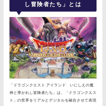
し冒険者たち」とは
「ドラゴンクエスト アイランド いにしえの魔
神と導かれし冒険者たち」は、「ドラゴンクエス
ト」の世界をリアルとデジタルを融合させて表現