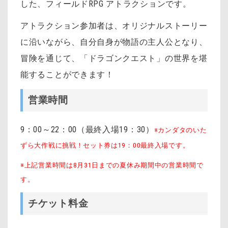
した、フィールドRPG アトラクションです。
アトラクション参加者は、オリジナルストーリー
に沿いながら、自分自身が物語の主人公となり、
冒険を通じて、「ドラゴンクエスト」の世界を堪
能することができます！
営業時間
9：00～22：00（最終入場19：30）
※カンダタのいた
ずら大作戦に挑戦！セット券は19：00最終入場です。
※上記営業時間は8月31日までの夏休み期間中の営業時間で
す。
チケット料金