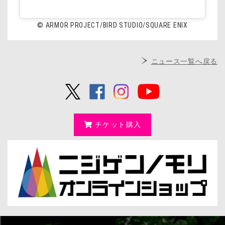
© ARMOR PROJECT/BIRD STUDIO/SQUARE ENIX
ニュース一覧へ戻る
チケット購入