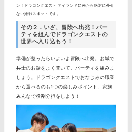
ン！ドラゴンクエスト アイランドに来たら絶対に外せ
ない撮影スポットです。
その２．いざ、冒険へ出発！パー
ティを組んでドラゴンクエストの
世界へ入り込もう！
準備が整ったらいよいよ冒険へ出発。お城で
兵士のお話をよく聞いて、パーティを組みま
しょう。ドラゴンクエストでおなじみの職業
から選べるのも1つの楽しみポイント。家族
みんなで役割分担をしよう！