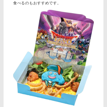
食べるのもおすすめです。