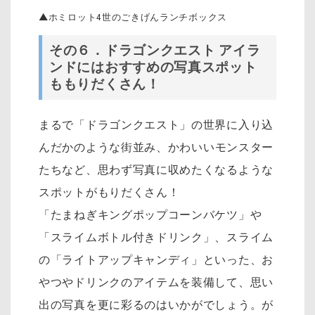
▲ホミロット4世のごきげんランチボックス
その６．ドラゴンクエスト アイラ
ンドにはおすすめの写真スポット
ももりだくさん！
まるで「ドラゴンクエスト」の世界に入り込
んだかのような
街並み、かわいいモンスター
たちなど、思わず写真に収めたくなるような
スポットがもりだくさん！
「たまねぎキングポップコーンバケツ」や
「スライムボトル付きドリンク」、スライム
の「ライトアップキャンディ」といった、お
やつやドリンクのアイテムを装備して、思い
出の写真を更に彩るのはいかがでしょう。が