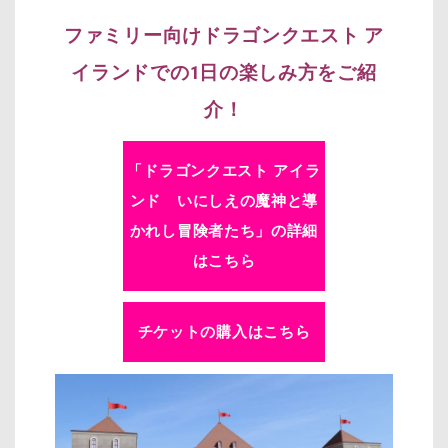
ファミリー向けドラゴンクエスト ア
イランドでの1日の楽しみ方をご紹
介！
「
ドラゴンクエスト アイラ
ンド いにしえの魔神と導
かれし冒険者たち
」の詳細
はこちら
チケットの購入はこちら