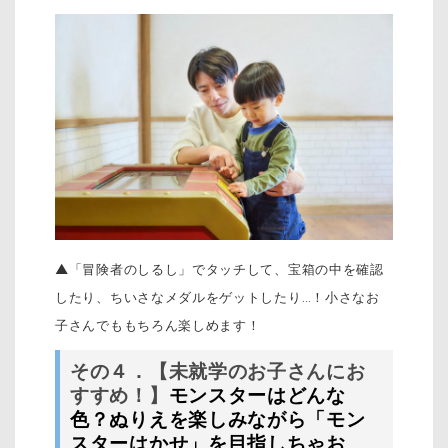
▲「冒険者のしるし」でタッチして、宝箱の中を確認
したり、ちいさなメダルをゲットしたり…！小さなお
子さんでももちろん楽しめます！
その４．【未就学のお子さんにお
すすめ！】
モンスターはどんな
色？ぬりえを楽しみながら「モン
スターはかせ」を目指しちゃお