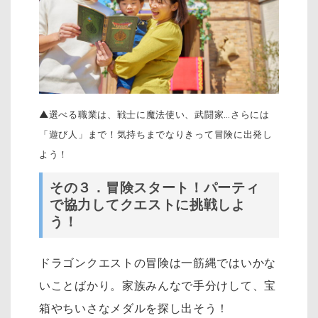
▲選べる職業は、戦士に魔法使い、武闘家…さらには
「遊び人」まで！気持ちまでなりきって冒険に出発し
よう！
その３．冒険スタート！パーティ
で協力してクエストに挑戦しよ
う！
ドラゴンクエストの冒険は一筋縄ではいかな
いことばかり。家族みんなで手分けして、宝
箱やちいさなメダルを探し出そう！