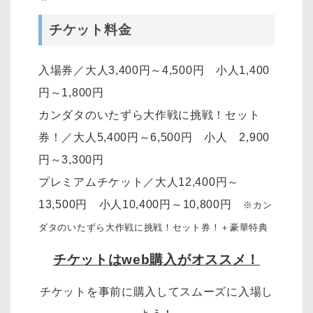
チケット料金
入場券／大人3,400円～4,500円 小人1,400
円～1,800円
カンダタのいたずら大作戦に挑戦！セット
券！／大人5,400円～6,500円 小人 2,900
円～3,300円
プレミアムチケット／大人12,400円～
13,500円 小人10,400円～10,800円
※カン
ダタのいたずら大作戦に挑戦！セット券！＋豪華特典
チケットはweb購入がオススメ！
チケットを事前に購入してスムーズに入場し