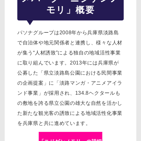
モリ」概要
パソナグループは2008年から兵庫県淡路島
で自治体や地元関係者と連携し、様々な人材
が集う“人材誘致”による独自の地域活性事業
に取り組んでいます。2013年には兵庫県が
公募した「県立淡路島公園における民間事業
の企画提案」に「淡路マンガ・アニメアイラ
ンド事業」が採用され、134.8ヘクタールも
の敷地を誇る県立公園の雄大な自然を活かし
た新たな観光客の誘致による地域活性化事業
を兵庫県と共に進めています。