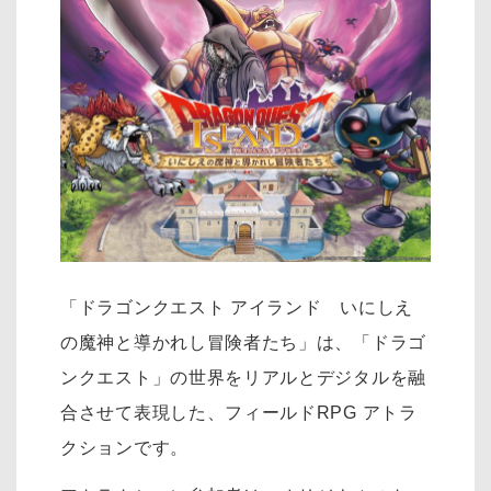
「ドラゴンクエスト アイランド いにしえ
の魔神と導かれし冒険者たち」は、「ドラゴ
ンクエスト」の世界をリアルとデジタルを融
合させて表現した、フィールドRPG アトラ
クションです。