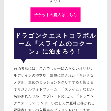
よう！
チケットの購入はこちら
ドラゴンクエスト
コラボル
ーム『スライムのコクー
ン』に泊まろう！
宿泊者様には、ここでしか手に入らないオリジナ
ルデザインの浴衣や、部屋に隠された「ちいさな
メダル」集めのミッションをクリアすると貰える
オリジナルフォトフレーム、「スライム」などが
装飾されたフルーツプレートのほか、「ドラゴン
クエスト アイランド いにしえの魔神と導かれし
冒険者たち」の入場券をプレゼントいたします。