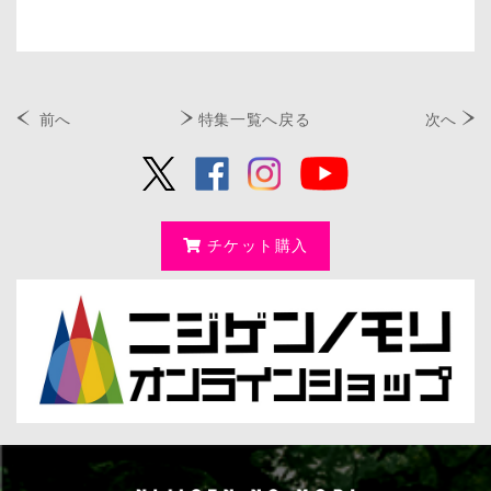
前へ
特集一覧へ戻る
次へ
チケット購入