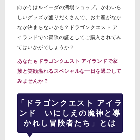
向かうはルイーダの酒場ショップ。
かわいら
しいグッズが盛りだくさんで、お土産がなか
なか決まらないかも？
ドラゴンクエスト ア
イランドでの冒険の証としてご購入されてみ
てはいかがでしょうか？
あなたもドラゴンクエスト アイランドで家
族と笑顔溢れるスペシャルな一日を過ごして
みませんか？
「ドラゴンクエスト アイラ
ンド いにしえの魔神と導
かれし冒険者たち」とは