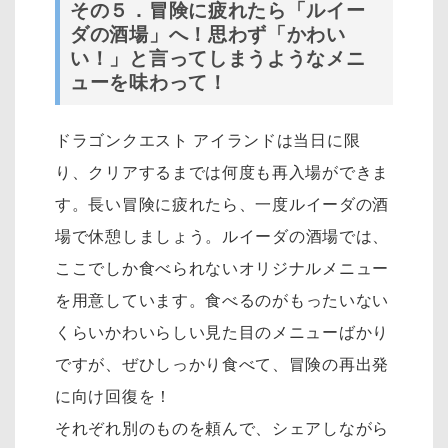
その５．冒険に疲れたら「ルイー
ダの酒場」へ！思わず「かわい
い！」と言ってしまうようなメニ
ューを味わって！
ドラゴンクエスト アイランドは当日に限
り、クリアするまでは何度も再入場ができま
す。
長い冒険に疲れたら、一度ルイーダの酒
場で休憩しましょう。
ルイーダの酒場では、
ここでしか食べられないオリジナルメニュー
を用意しています。
食べるのがもったいない
くらいかわいらしい見た目のメニューばかり
ですが、ぜひしっかり食べて、冒険の再出発
に向け回復を！
それぞれ別のものを頼んで、シェアしながら