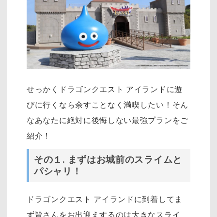
せっかくドラゴンクエスト アイランドに遊
びに行くなら余すことなく満喫したい！そん
なあなたに絶対に後悔しない最強プランをご
紹介！
その１
.
まずはお城前のスライムと
パシャリ！
ドラゴンクエスト アイランドに到着してま
ず皆さんをお出迎えするのは大きなスライ