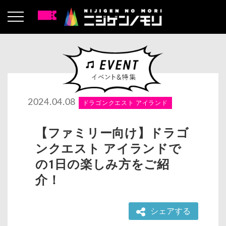
2024.04.08
ドラゴンクエスト アイランド
【ファミリー向け】ドラゴ
ンクエスト アイランドで
の1日の楽しみ方をご紹
介！
シェアする