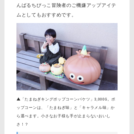
んばるちびっこ冒険者のご機嫌アップアイテ
ムとしてもおすすめです。
▲「たまねぎキングポップコーンバケツ」3,000G。ポ
ップコーンは、「たまねぎ味」と「キャラメル味」か
ら選べます。小さなお子様も手が止まらないおいし
さ！？