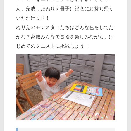
ん、完成したぬりえ冊子は記念にお持ち帰り
いただけます！
ぬりえのモンスターたちはどんな色をしてた
かな？家族みんなで冒険を楽しみながら、は
じめてのクエストに挑戦しよう！