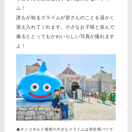
ム！
誰もが知るスライムが皆さんのことを温かく
迎え入れてくれます。小さなお子様と並んで
撮るととってもかわいらしい写真が撮れます
よ！
▲オノコガルド城前の大きなスライムは存在感バツグ