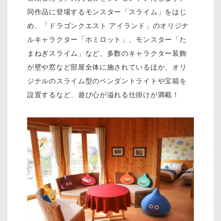
同作品に登場するモンスター「スライム」をはじ
め、「ドラゴンクエスト アイランド」のオリジナ
ルキャラクター「ホミロット」、モンスター「た
まねぎスライム」など、多数のキャラクター装飾
が壁や窓など部屋全体に施されているほか、オリ
ジナルのスライム型のペンダントライトや宝箱を
設置するなど、遊び心が溢れる仕掛けが満載！