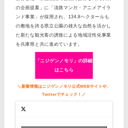
の企画提案」に「淡路マンガ・アニメアイラ
ンド事業」が採用され、134.8ヘクタールも
の敷地を誇る県立公園の雄大な自然を活かし
た新たな観光客の誘致による地域活性化事業
を兵庫県と共に進めています。
「ニジゲンノモリ」の詳細
はこちら
＼新着情報はニジゲンノモリ公式WEBサイトや、
Twitterでチェック！／