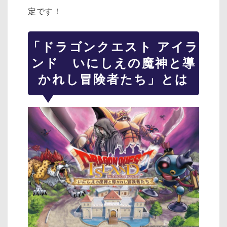
定です！
「ドラゴンクエスト アイラ
ンド いにしえの魔神と導
かれし冒険者たち」とは