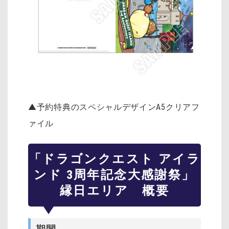
▲予約特典のスペシャルデザインA5クリアフ
ァイル
「ドラゴンクエスト アイラ
ンド 3周年記念大感謝祭」
縁日エリア 概要