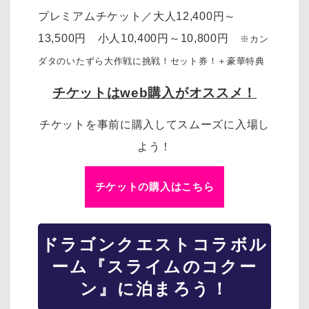
プレミアムチケット／大人12,400円～
13,500円 小人10,400円～10,800円
※カン
ダタのいたずら大作戦に挑戦！セット券！＋豪華特典
チケットはweb購入がオススメ！
チケットを事前に購入してスムーズに入場し
よう！
チケットの購入はこちら
ドラゴンクエスト
コラボル
ーム『スライムのコクー
ン』に泊まろう！