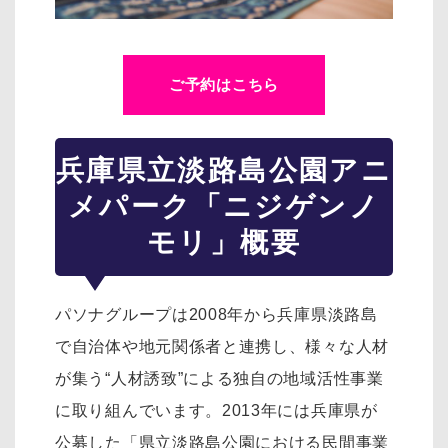
ご予約はこちら
兵庫県立淡路島公園アニ
メパーク「ニジゲンノ
モリ」概要
パソナグループは2008年から兵庫県淡路島
で自治体や地元関係者と連携し、様々な人材
が集う“人材誘致”による独自の地域活性事業
に取り組んでいます。2013年には兵庫県が
公募した「県立淡路島公園における民間事業