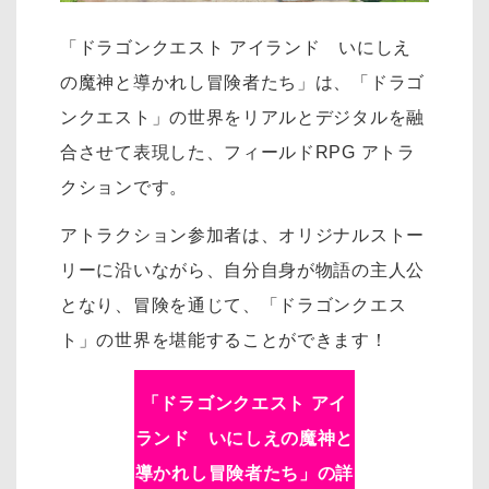
「ドラゴンクエスト アイランド いにしえ
の魔神と導かれし冒険者たち」は、「ドラゴ
ンクエスト」の世界をリアルとデジタルを融
合させて表現した、フィールドRPG アトラ
クションです。
アトラクション参加者は、オリジナルストー
リーに沿いながら、自分自身が物語の主人公
となり、冒険を通じて、「ドラゴンクエス
ト」の世界を堪能することができます！
「
ドラゴンクエスト アイ
ランド いにしえの魔神と
導かれし冒険者たち
」の詳