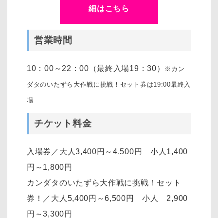
細はこちら
営業時間
10：00～22：00（最終入場19：30）
※カン
ダタのいたずら大作戦に挑戦！セット券は19:00最終入
場
チケット料金
入場券／大人3,400円～4,500円 小人1,400
円～1,800円
カンダタのいたずら大作戦に挑戦！セット
券！／大人5,400円～6,500円 小人 2,900
円～3,300円