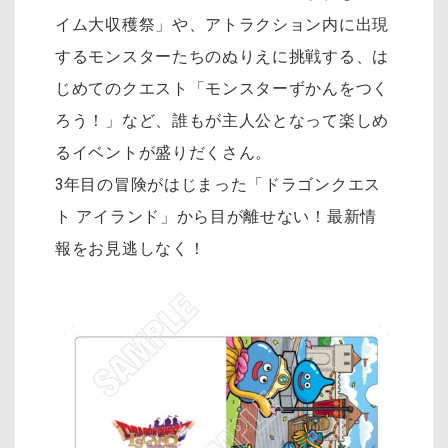
イム大収穫祭」や、アトラクション内に出現
するモンスターたちのぬりえに挑戦する、は
じめてのクエスト「モンスターずかんをつく
ろう！」など、誰もが主人公となって楽しめ
るイベントが盛りだくさん。
3年目の冒険がはじまった「ドラゴンクエス
ト アイランド」から目が離せない！最新情
報をお見逃しなく！