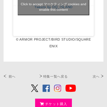
Click to accept マーケティング cookies and
Tweets by DQ_ISLAND
enable this content
© ARMOR PROJECT/BIRD STUDIO/SQUARE
ENIX
前へ
特集一覧へ戻る
次へ
チケット購入