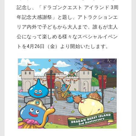
記念し、「ドラゴンクエスト アイランド 3周
年記念大感謝祭」と題し、アトラクションエ
リア内外で子どもから大人まで、誰もが主人
公になって楽しめる様々なスペシャルイベン
トを4月26日（金）より開始いたします。