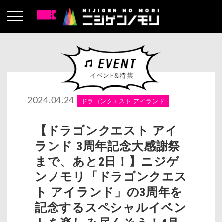
2024.04.24
ドラゴンクエスト アイランド
【ドラゴンクエスト アイ
ランド 3周年記念大感謝祭
まで、あと2日！】ニジゲ
ンノモリ「ドラゴンクエス
ト アイランド」の3周年を
記念するスペシャルイベン