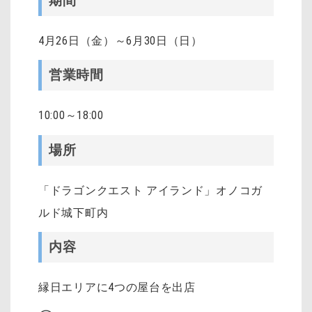
期間
4月26日（金）～6月30日（日）
営業時間
10:00～18:00
場所
「ドラゴンクエスト アイランド」オノコガ
ルド城下町内
内容
縁日エリアに4つの屋台を出店