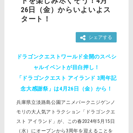
トを楽しみ尽くそう！4月
26日（金）からいよいよス
タート！
シェアする
ドラゴンクエストワールド全開のスペシ
ャルイベントが目白押し！
「ドラゴンクエスト アイランド 3周年記
念大感謝祭」は4月26日（金）から！
兵庫県立淡路島公園アニメパークニジゲンノ
モリの大人気アトラクション「ドラゴンクエ
スト アイランド」が、この春2024年5月15日
（水）にオープンから3周年を迎えることを