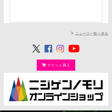
ニュース一覧へ戻る
チケット購入