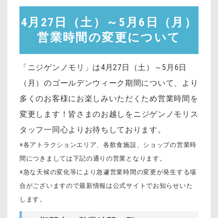
4月27日（土）～5月6日（月）
営業時間の変更について
「ニジゲンノモリ」
は4月27日（土）～5月6日
（月）のゴールデンウィーク期間について、より
多くのお客様にお楽しみいただくため営業時間を
変更します！
皆さまのお越しをニジゲンノモリス
タッフ一同心よりお待ちしております。
※各アトラクションエリア、各飲食施設、ショップの営業時
間につきましては下記の通りの営業となります。
※急な天候の変化等により急遽営業時間の変更が発生する場
合がございますので最新情報は公式サイトでお知らせいた
します。