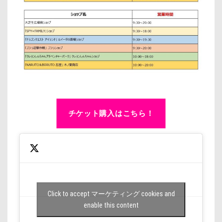
チケット購入はこちら！
Click to accept マーケティング cookies and
enable this content