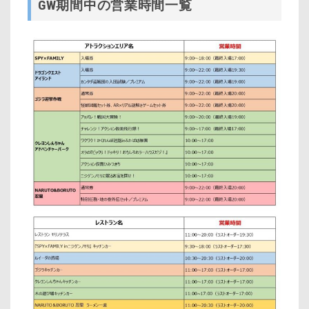
GW期間中の営業時間一覧