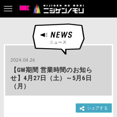
2024.04.26
【GW期間 営業時間のお知ら
せ】4月27日（土）～5月6日
（月）
シェアする