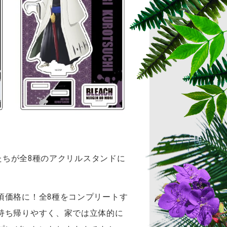
たちが全8種のアクリルスタンドに
頃価格に！全8種をコンプリートす
持ち帰りやすく、家では立体的に