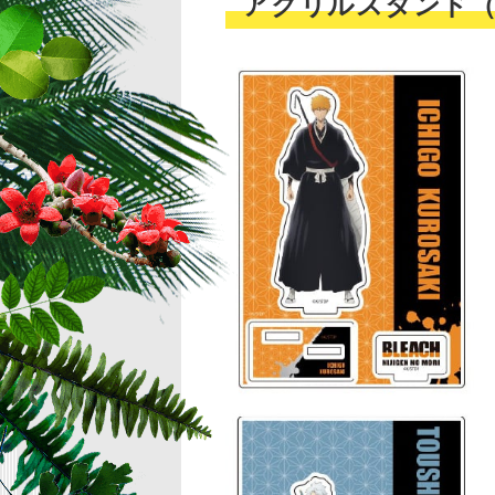
アクリルスタンド（