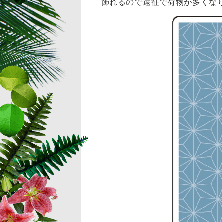
飾れるので遠征で荷物が多くな