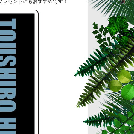
プレゼントにもおすすめです！