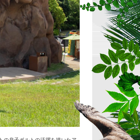
ナルトの息子ボルトの活躍を描いたア