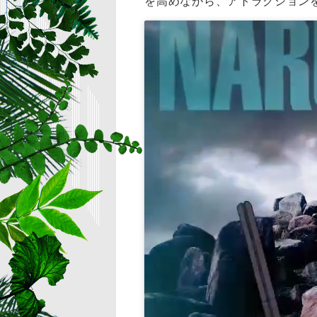
を高めながら、アトラクション