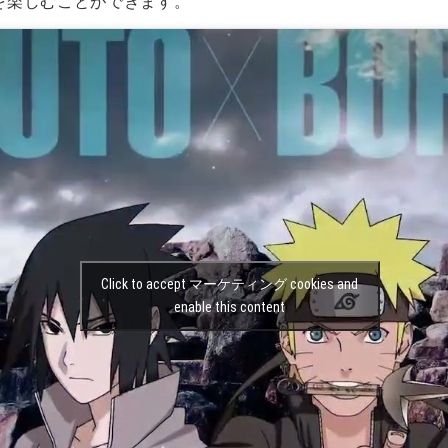
を楽しむことができます。
Click to accept マーケティング cookies and
enable this content