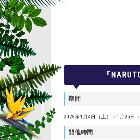
『NARU
期間
2025年1月4日（土）～1月26
開催時間