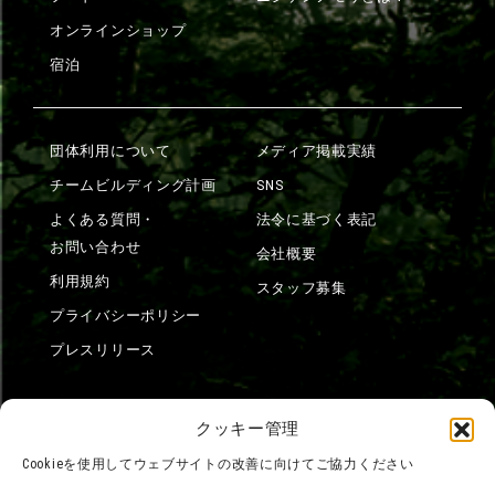
オンラインショップ
宿泊
団体利用について
メディア掲載実績
チームビルディング計画
SNS
よくある質問・
法令に基づく表記
お問い合わせ
会社概要
利用規約
スタッフ募集
プライバシーポリシー
プレスリリース
クッキー管理
Cookieを使用してウェブサイトの改善に向けてご協力ください