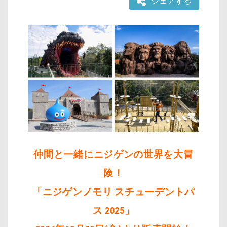
シェアする
仲間と一緒にニジゲンの世界を大冒
険！
「ニジゲンノモリ スチューデントパ
ス 2025」