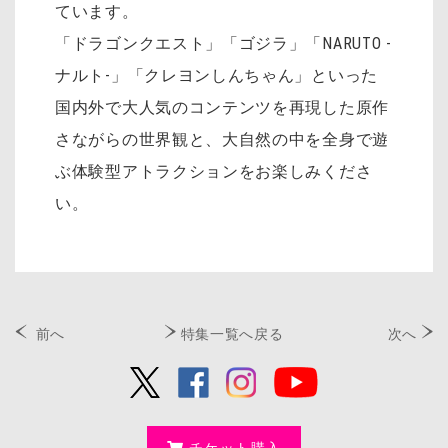
ています。
「ドラゴンクエスト」「ゴジラ」「NARUTO -
ナルト-」「クレヨンしんちゃん」といった
国内外で大人気のコンテンツを再現した原作
さながらの世界観と、大自然の中を全身で遊
ぶ体験型アトラクションをお楽しみくださ
い。
前へ
特集一覧へ戻る
次へ