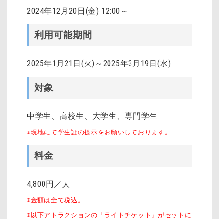
2024年12月20日(金) 12:00～
利用可能期間
2025年1月21日(火)～2025年3月19日(水)
対象
中学生、高校生、大学生、専門学生
※現地にて学生証の提示をお願いしております。
料金
4,800円／人
※金額は全て税込。
※以下アトラクションの「ライトチケット」がセットに