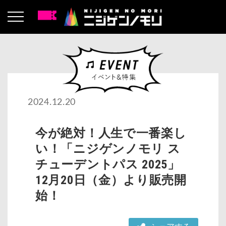
2024.12.20
今が絶対！人生で一番楽し
い！「ニジゲンノモリ ス
チューデントパス 2025」
12月20日（金）より販売開
始！