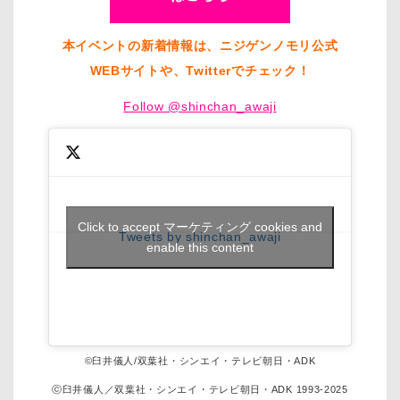
本イベントの新着情報は、ニジゲンノモリ公式
WEBサイトや、Twitterでチェック！
Follow @shinchan_awaji
Click to accept マーケティング cookies and
Tweets by shinchan_awaji
enable this content
©臼井儀人/双葉社・シンエイ・テレビ朝日・ADK
ⓒ臼井儀人／双葉社・シンエイ・テレビ朝日・ADK 1993-2025