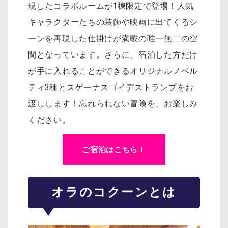
現したコラボルームが1棟限定で登場！人気
キャラクターたちの装飾や映画に出てくるシ
ーンを再現した仕掛けが満載の唯一無二の空
間となっています。さらに、宿泊した方だけ
が手に入れることができるオリジナルノベル
ティ3種とスゲーナスゴイデストランプをお
渡しします！忘れられない冒険を、お楽しみ
ください。
ご宿泊はこちら！
オラのコクーンとは