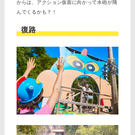
からは、アクション仮面に向かって水砲が飛
んでくるかも？！
復路