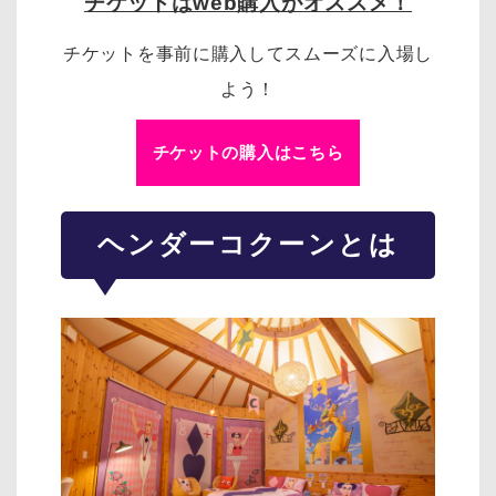
チケットはweb購入がオススメ！
チケットを事前に購入してスムーズに入場し
よう！
チケットの購入はこちら
ヘンダーコクーンとは