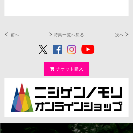
前へ
特集一覧へ戻る
次へ
チケット購入