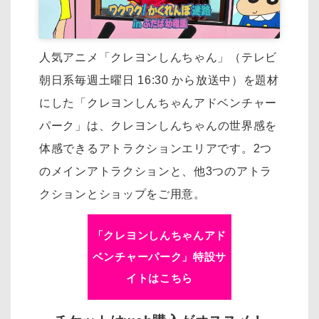
人気アニメ「クレヨンしんちゃん」（テレビ
朝日系毎週土曜日 16:30 から放送中）を
題材
にした「クレヨンしんちゃんアドベンチャー
パーク」は、
クレヨンしんちゃんの世界感を
体感できるアトラクションエリアです。
2つ
のメインアトラクションと、他3つのアトラ
クションとショップをご用意。
「クレヨンしんちゃんアド
ベンチャーパーク」特設サ
イトはこちら