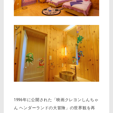
1996年に公開された「映画クレヨンしんちゃ
ん ヘンダーランドの大冒険」の世界観を再