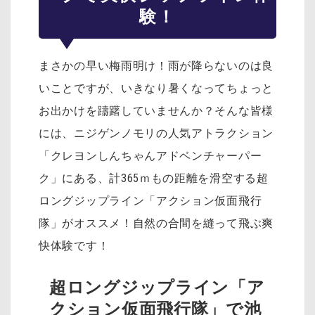
験！
まさかの早い梅雨明け！雨が降らないのは良
いことですが、いきなり暑くなってちょっと
お出かけを躊躇していませんか？そんな皆様
には、ニジゲンノモリの人気アトラクション
「クレヨンしんちゃんアドベンチャーパー
ク」にある、計365ｍもの距離を滑空する超
ロングジップライン「アクション仮面飛行
隊」がオススメ！自然の合間を縫って飛ぶ爽
快体験です！
超ロングジップライン「ア
クション仮面飛行隊」で池