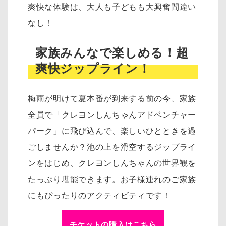
爽快な体験は、大人も子どもも大興奮間違い
なし！
家族みんなで楽しめる！超
爽快ジップライン！
梅雨が明けて夏本番が到来する前の今、家族
全員で「クレヨンしんちゃんアドベンチャー
パーク」に飛び込んで、楽しいひとときを過
ごしませんか？池の上を滑空するジップライ
ンをはじめ、クレヨンしんちゃんの世界観を
たっぷり堪能できます。お子様連れのご家族
にもぴったりのアクティビティです！
チケットの購入はこちら