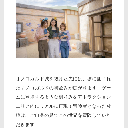
オノコガルド城を抜けた先には、塀に囲まれ
たオノコガルドの街並みが広がります！ゲー
ムに登場するような街並みをアトラクション
エリア内にリアルに再現！冒険者となった皆
様は、ご自身の足でこの世界を冒険していた
だきます！