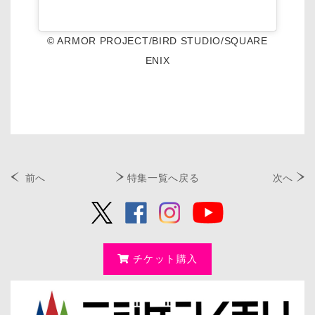
© ARMOR PROJECT/BIRD STUDIO/SQUARE
ENIX
前へ
特集一覧へ戻る
次へ
チケット購入