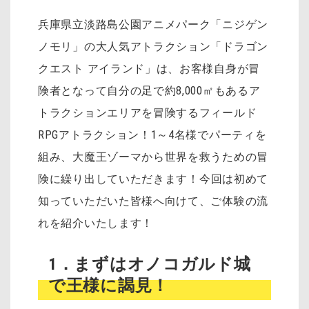
兵庫県立淡路島公園アニメパーク「ニジゲン
ノモリ」の大人気アトラクション「ドラゴン
クエスト アイランド」は、お客様自身が冒
険者となって自分の足で約8,000㎡もあるア
トラクションエリアを冒険するフィールド
RPGアトラクション！1～4名様でパーティを
組み、大魔王ゾーマから世界を救うための冒
険に繰り出していただきます！
今回は初めて
知っていただいた皆様へ向けて、ご体験の流
れを紹介いたします！
1．まずはオノコガルド城
で王様に謁見！