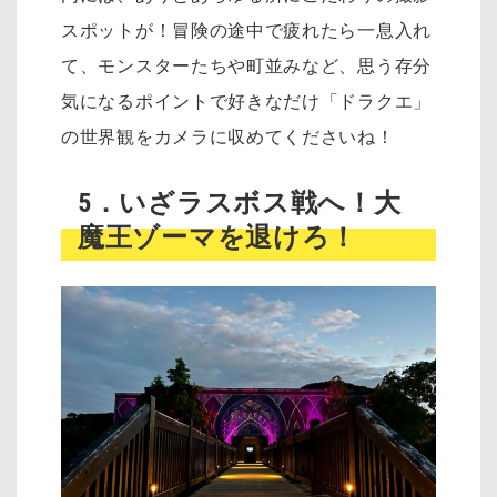
スポットが！冒険の途中で疲れたら一息入れ
て、モンスターたちや町並みなど、思う存分
気になるポイントで好きなだけ「ドラクエ」
の世界観をカメラに収めてくださいね！
5．いざラスボス戦へ！大
魔王ゾーマを退けろ！