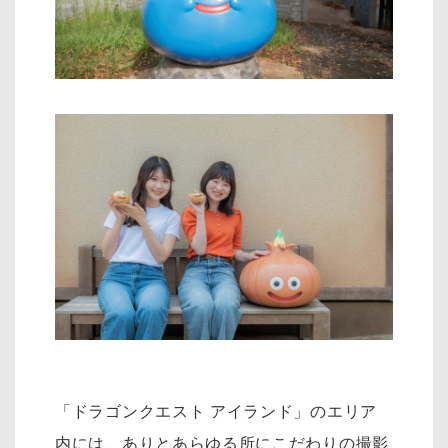
「ドラゴンクエスト アイランド」のエリア
内には、ありとあらゆる所にこだわりの撮影