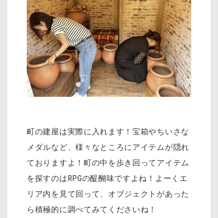
町の建屋は実際に入れます！宝箱やちいさな
メダルなど、様々なところにアイテムが隠れ
ておりますよ！町の中を歩き回ってアイテム
を探すのはRPGの醍醐味ですよね！よーくエ
リア内を見て回って、オブジェクトがあった
ら積極的に調べてみてくださいね！