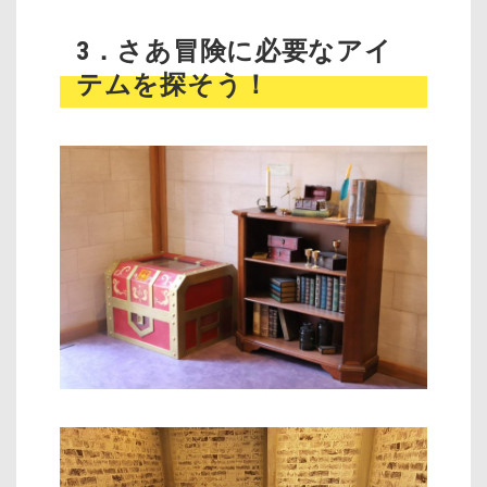
3．さあ冒険に必要なアイ
テムを探そう！