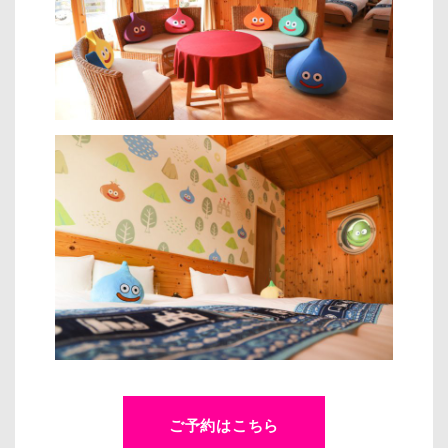
ご予約はこちら