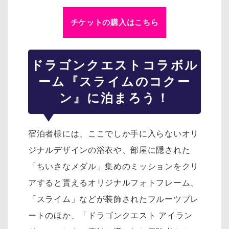
チケットの購入はこちら
ドラゴンクエスト
コラボル
ーム『スライムのコクー
ン』に泊まろう！
宿泊者様には、ここでしか手に入らないオリ
ジナルデザインの浴衣や、部屋に隠された
「ちいさなメダル」集めのミッションをクリ
アすると貰えるオリジナルフォトフレーム、
「スライム」などが装飾されたフルーツプレ
ートのほか、「ドラゴンクエスト アイラン