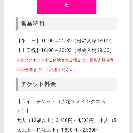
ら
営業時間
【平 日】10:00～20:30（最終入場18:00）
【土日祝】10:00～22:00（最終入場19:30）
※サブクエストもご体験される場合は、最終入場時間
の30分前までにご入場ください。
チケット料金
【ライトチケット（入場＋メインクエス
ト）】
大人（12歳以上）3,400円～4,500円
、
小人（5
歳以上～11歳以下）1,800円～2,500円