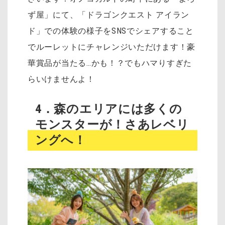
ず屋」にて、「ドラゴンクエスト アイラン
ド」での体験の様子をSNSでシェアすること
でルーレットにチャレンジいただけます！豪
華賞品が当たる…かも！？でもハマりすぎた
らいけませんよ！
4．森のエリアには多くの
モンスターが！さあレベリ
ングへ！