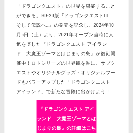
「ドラゴンクエスト」の世界を堪能すること
ができる。HD-2D版『ドラゴンクエストIII
そして伝説へ…』の発売を記念し、2024年10
月5日（土）より、2021年オープン当時に人
気を博した『ドラゴンクエスト アイラン
ド 大魔王ゾーマとはじまりの島』が復刻開
催中！ロトシリーズの世界観を軸に、サブク
エストやオリジナルグッズ・オリジナルフー
ドもパワーアップした「ドラゴンクエスト
アイランド」で新たな冒険に出かけよう！
『ドラゴンクエスト アイ
ランド 大魔王ゾーマとは
じまりの島』の詳細はこち