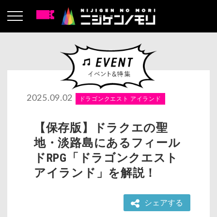
2025.09.02
ドラゴンクエスト アイランド
【保存版】ドラクエの聖
地・淡路島にあるフィール
ドRPG「ドラゴンクエスト
アイランド」を解説！
シェアする