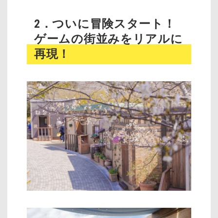
2．ついに冒険スタート！
ゲームの街並みをリアルに
再現！