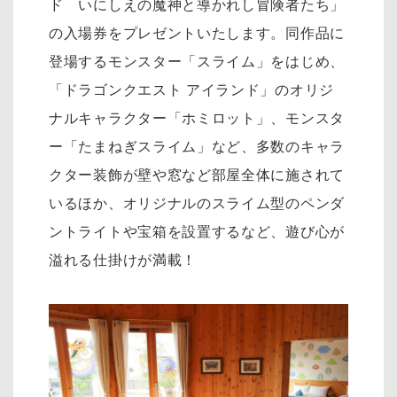
ド いにしえの魔神と導かれし冒険者たち」
の入場券をプレゼントいたします。同作品に
登場するモンスター「スライム」をはじめ、
「ドラゴンクエスト アイランド」のオリジ
ナルキャラクター「ホミロット」、モンスタ
ー「たまねぎスライム」など、多数のキャラ
クター装飾が壁や窓など部屋全体に施されて
いるほか、オリジナルのスライム型のペンダ
ントライトや宝箱を設置するなど、遊び心が
溢れる仕掛けが満載！