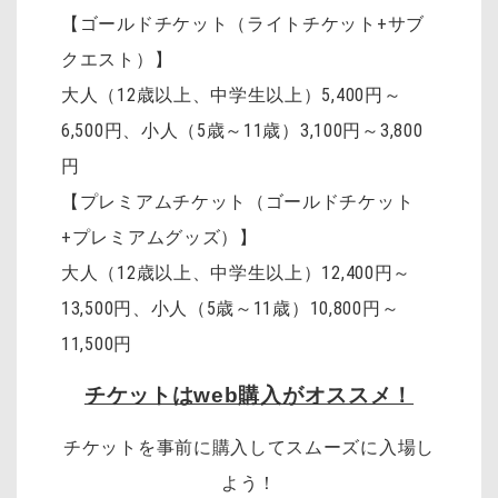
【ゴールドチケット（ライトチケット+サブ
クエスト）】
大人（12歳以上、中学生以上）5,400円～
6,500円、小人（5歳～11歳）3,100円～3,800
円
【プレミアムチケット（ゴールドチケット
+プレミアムグッズ）】
大人（12歳以上、中学生以上）12,400円～
13,500円、小人（5歳～11歳）10,800円～
11,500円
チケットはweb購入がオススメ！
チケットを事前に購入してスムーズに入場し
よう！