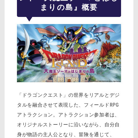
まりの島』概要
「ドラゴンクエスト」の世界をリアルとデジ
タルを融合させて表現した、フィールドRPG
アトラクション。アトラクション参加者は、
オリジナルストーリーに沿いながら、自分自
身が物語の主人公となり、冒険を通じて、