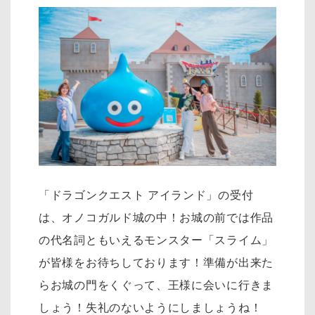
「ドラゴンクエスト アイランド」の受付
は、オノコガルド城の中！お城の前では作品
の代名詞ともいえるモンスター「スライム」
が皆様をお待ちしております！準備が出来た
らお城の門をくぐって、王様に会いに行きま
しょう！失礼のないようにしましょうね！