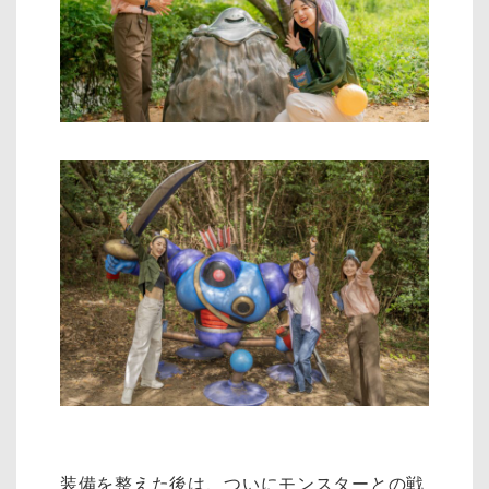
装備を整えた後は、ついにモンスターとの戦