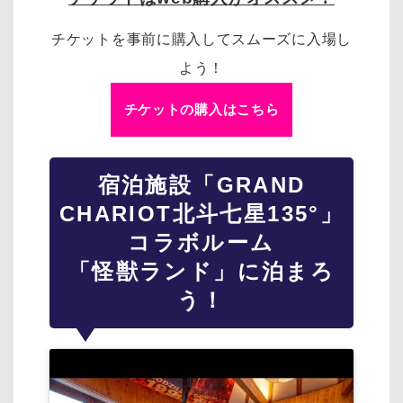
チケットを事前に購入してスムーズに入場し
よう！
チケットの購入はこちら
宿泊施設「GRAND
CHARIOT北斗七星135°」
コラボルーム
「怪獣ランド」に泊まろ
う！