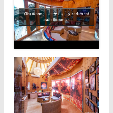
Click to accept マーケティング cookies and
enable this content