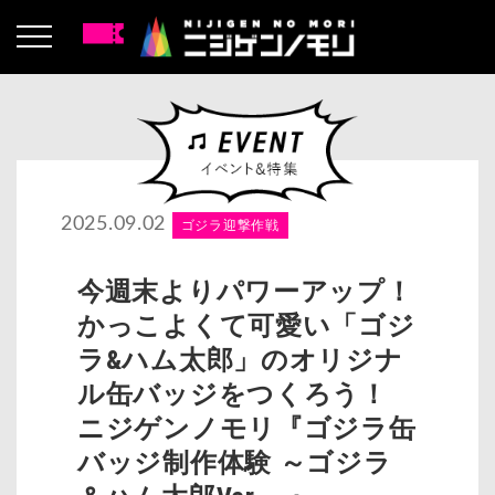
2025.09.02
ゴジラ迎撃作戦
今週末よりパワーアップ！
かっこよくて可愛い「ゴジ
ラ&ハム太郎」のオリジナ
ル缶バッジをつくろう！
ニジゲンノモリ『ゴジラ缶
バッジ制作体験 ～ゴジラ