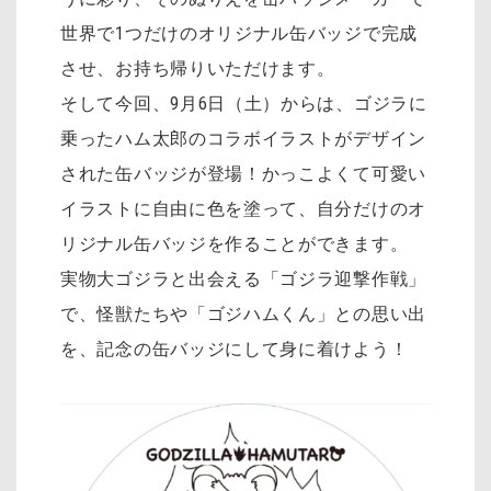
世界で1つだけのオリジナル缶バッジで完成
させ、お持ち帰りいただけます。
そして今回、9月6日（土）からは、ゴジラに
乗ったハム太郎のコラボイラストがデザイン
された缶バッジが登場！かっこよくて可愛い
イラストに自由に色を塗って、自分だけのオ
リジナル缶バッジを作ることができます。
実物大ゴジラと出会える「ゴジラ迎撃作戦」
で、怪獣たちや「ゴジハムくん」との思い出
を、記念の缶バッジにして身に着けよう！