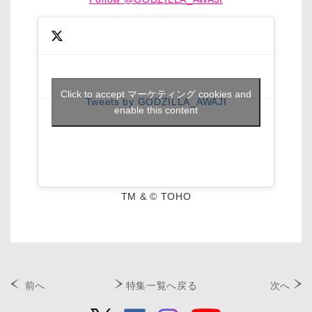
Click to accept マーケティング cookies and
Tweets by GODZILLA_AWAJI
enable this content
TM & © TOHO
前へ
特集一覧へ戻る
次へ