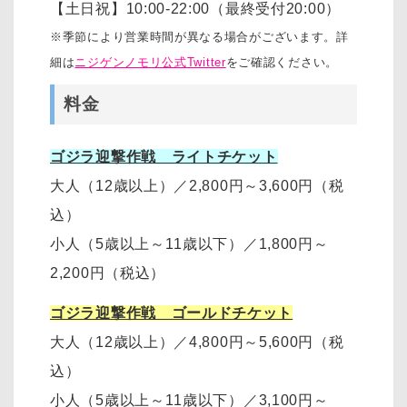
【土日祝】10:00-22:00（最終受付20:00）
※季節により営業時間が異なる場合がございます。詳
細は
ニジゲンノモリ公式Twitter
をご確認ください。
料金
ゴジラ迎撃作戦 ライトチケット
大人（12歳以上）
／
2,800円～3,600円
（税
込）
小人（5歳以上～11歳以下）
／
1,800円～
2,200円
（税込）
ゴジラ迎撃作戦 ゴールドチケット
大人（12歳以上）
／
4,800円～5,600円（税
込）
小人（5歳以上～11歳以下）
／
3,100円～