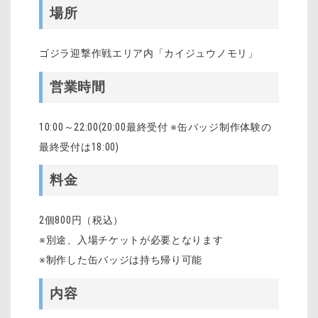
場所
ゴジラ迎撃作戦エリア内「カイジュウノモリ」
営業時間
10:00～22:00(20:00最終受付 ※缶バッジ制作体験の
最終受付は18:00)
料金
2個800円（税込）
※別途、入場チケットが必要となります
※制作した缶バッジは持ち帰り可能
内容