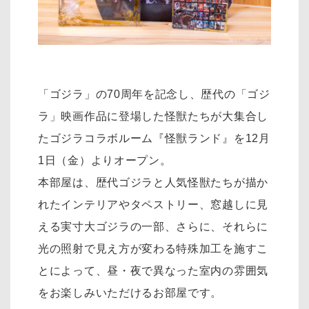
「ゴジラ」の70周年を記念し、歴代の「ゴジ
ラ」映画作品に登場した怪獣たちが大集合し
たゴジラコラボルーム『怪獣ランド』を12月
1日（金）よりオープン。
本部屋は、歴代ゴジラと人気怪獣たちが描か
れたインテリアやタペストリー、窓越しに見
える実寸大ゴジラの一部、さらに、それらに
光の照射で見え方が変わる特殊加工を施すこ
とによって、昼・夜で異なった室内の雰囲気
をお楽しみいただけるお部屋です。