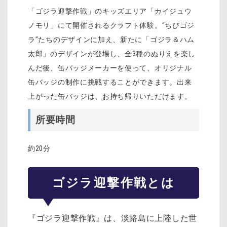
「ゴジラ迎撃作戦」のキッズエリア「カイジュウ
ノモリ」にて開催されるクラフト体験。“ちびゴジ
ラ”たちのデザインに加え、新たに「ゴジラ＆ハム
太郎」のデザインが登場し、全3種のぬりえを楽し
んだ後、缶バッジメーカーを使って、オリジナル
缶バッジの制作に挑戦することができます。出来
上がった缶バッジは、お持ち帰りいただけます。
所要時間
約20分
ゴジラ迎撃作戦とは
『ゴジラ迎撃作戦』は、淡路島に上陸した世