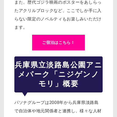
また、歴代ゴジラ映画のポスターをあしらっ
たアクリルブロックなど、ここでしか手に入
らない限定のノベルティもお楽しみいただけ
ます。
ご宿泊はこちら！
兵庫県立淡路島公園アニ
メパーク「ニジゲンノ
モリ」概要
パソナグループは2008年から兵庫県淡路島
で自治体や地元関係者と連携し、様々な人材