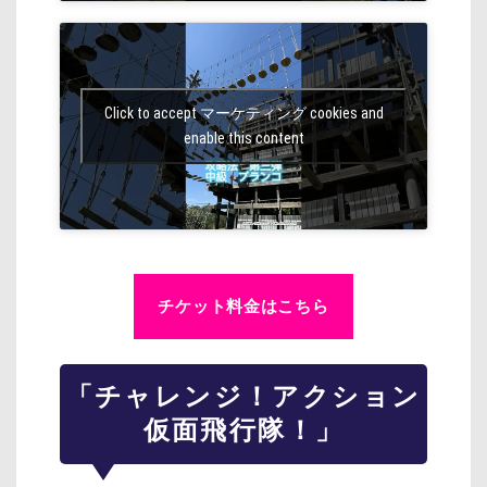
Click to accept マーケティング cookies and
enable this content
チケット料金はこちら
「チャレンジ！アクション
仮面飛行隊！」