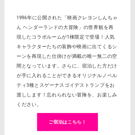
1996年に公開された「映画クレヨンしんちゃ
ん ヘンダーランドの大冒険」の世界観を再
現したコラボルームが1棟限定で登場！人気
キャラクターたちの装飾や映画に出てくるシ
ーンを再現した仕掛けが満載の唯一無二の空
間となっています。さらに、宿泊した方だけ
が手に入れることができるオリジナルノベル
ティ3種とスゲーナスゴイデストランプをお
渡しします！忘れられない冒険を、お楽しみ
ください。
ご宿泊はこちら！