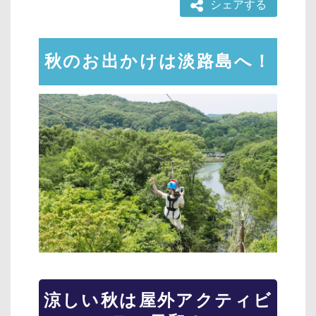
シェアする
秋のお出かけは淡路島へ！
涼しい秋は屋外アクティビ