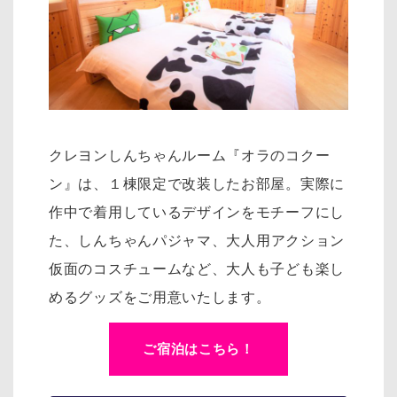
クレヨンしんちゃんルーム『オラのコクー
ン』は、１棟限定で改装したお部屋。実際に
作中で着用しているデザインをモチーフにし
た、
しんちゃんパジャマ、大人用アクション
仮面のコスチュームなど、大人も子ども楽し
めるグッズをご用意いたします。
ご宿泊はこちら！