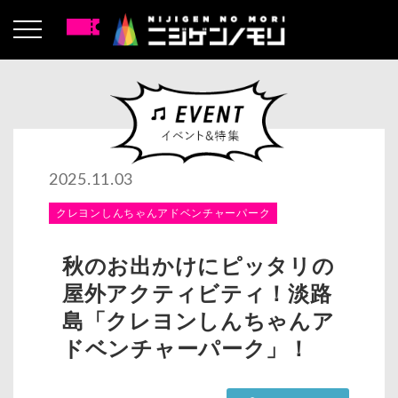
2025.11.03
クレヨンしんちゃんアドベンチャーパーク
秋のお出かけにピッタリの
屋外アクティビティ！淡路
島「クレヨンしんちゃんア
ドベンチャーパーク」！