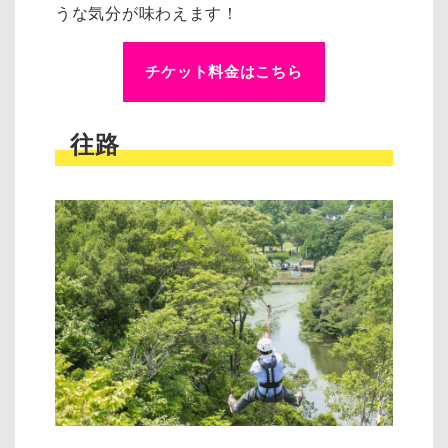
うな気分が味わえます！
チケット料金はこちら
往路