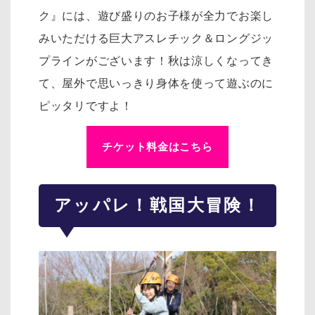
ク』には、遊び盛りのお子様が全力でお楽し
みいただける巨大アスレチック＆ロングジッ
プラインがございます！秋は涼しくなってき
て、屋外で思いっきり身体を使って遊ぶのに
ピッタリですよ！
チケット料金はこちら
アッパレ！戦国大冒険！