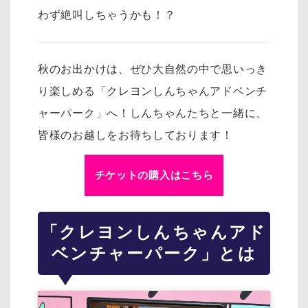
わず絶叫しちゃうかも！？
秋のお出かけは、ぜひ大自然の中で思いっき
り楽しめる「クレヨンしんちゃんアドベンチ
ャーパーク」へ！しんちゃんたちと一緒に、
皆様のお越しをお待ちしております！
チケットの購入はこちら
「クレヨンしんちゃんアド
ベンチャーパーク」とは