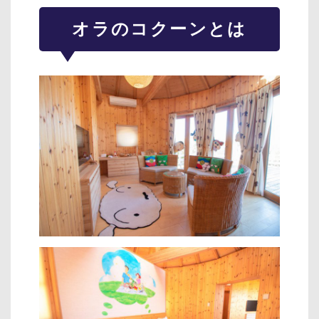
オラのコクーンとは