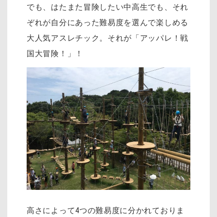
でも、はたまた冒険したい中高生でも、それ
ぞれが自分にあった難易度を選んで楽しめる
大人気アスレチック。それが「アッパレ！戦
国大冒険！」！
高さによって4つの難易度に分かれておりま