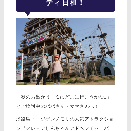
ティ日和！
「秋のお出かけ、次はどこに行こうかな…」
とご検討中のパパさん・ママさんへ！
淡路島・ニジゲンノモリの人気アトラクショ
ン『クレヨンしんちゃんアドベンチャーパー