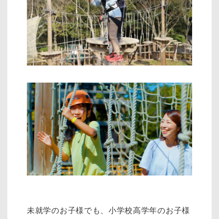
未就学のお子様でも、小学校高学年のお子様