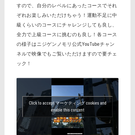
すので、自分のレベルにあったコースでそれ
ぞれお楽しみいただけちゃう！運動不足に中
級くらいのコースにチャレンジしても良し、
全力で上級コースに挑むのも良し！各コース
の様子はニジゲンノモリ公式YouTubeチャン
ネルで映像でもご覧いただけますので要チェ
ック！
Click to accept マーケティング cookies and
enable this content