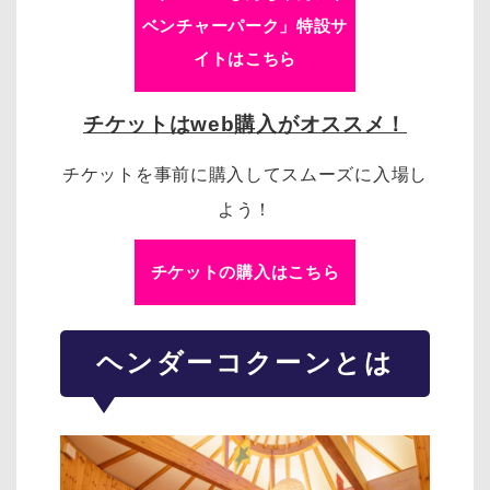
ベンチャーパーク」特設サ
イトはこちら
チケットはweb購入がオススメ！
チケットを事前に購入してスムーズに入場し
よう！
チケットの購入はこちら
ヘンダーコクーンとは