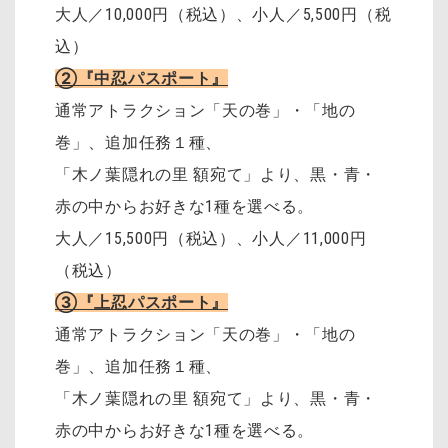
大人／10,000円（税込）、小人／5,500円（税
込）
②『中忍パスポート』
通常アトラクション「天の巻」・「地の
巻」、追加任務１種、
「木ノ葉隠れの里 額宛て」より、黒・青・
赤の中からお好きな1種を選べる。
大人／15,500円（税込）、小人／11,000円
（税込）
③『上忍パスポート』
通常アトラクション「天の巻」・「地の
巻」、追加任務１種、
「木ノ葉隠れの里 額宛て」より、黒・青・
赤の中からお好きな1種を選べる。