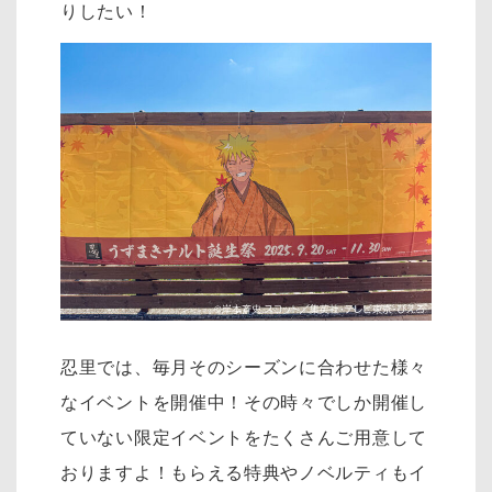
りしたい！
忍里では、毎月そのシーズンに合わせた様々
なイベントを開催中！その時々でしか開催し
ていない限定イベントをたくさんご用意して
おりますよ！もらえる特典やノベルティもイ