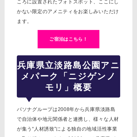
ころに設置されたフォトスポット、
ここにし
かない限定のアメニティをお楽しみいただけ
ます。
ご宿泊はこちら！
兵庫県立淡路島公園アニ
メパーク「ニジゲンノ
モリ」概要
パソナグループは2008年から兵庫県淡路島
で自治体や地元関係者と連携し、様々な人材
が集う“人材誘致”による独自の地域活性事業