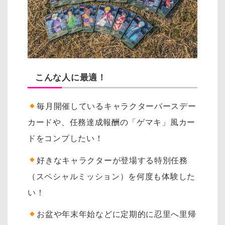
こんな人に最適！
毎月開催しているキャラクターバースデー
カードや、任務達成報酬の「ゲマキ」風カー
ドをコンプしたい！
好きなキャラクターが登場する特別任務
（スペシャルミッション）を何度も体験した
い！
お盆や年末年始などに定期的に忍里へ里帰