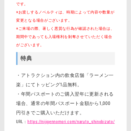
です。
※お渡しするノベルティは、時期によって内容や数量が
変更となる場合がございます。
※ご来場の際、著しく悪質な行為が確認された場合は、
期間中であっても入場権利を剝奪させていただく場合
がございます。
特典
・アトラクション内の飲食店舗「ラーメン一
楽」にてトッピング1品無料。
・年間パスポートのご購入翌年に更新される
場合、通常の年間パスポート金額から1,000
円引きでご購入いただけます。
URL：
https://nijigennomori.com/naruto_shinobizato/