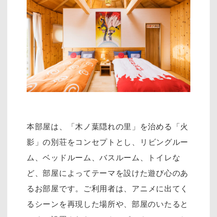
本部屋は、「木ノ葉隠れの里」を治める「火
影」の別荘をコンセプトとし、リ
ビングルー
ム、ベッドルーム、バスルーム、トイレな
ど、部屋によってテーマを設けた遊び心のあ
るお部屋です。
ご利用者は、アニメに出てく
るシーンを再現した場所や、部屋のいたると