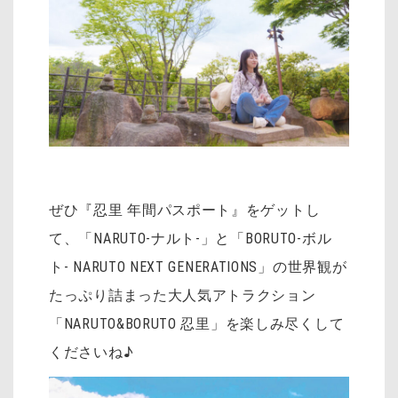
ぜひ『忍里 年間パスポート』をゲットし
て、「NARUTO-ナルト-」と「BORUTO-ボル
ト- NARUTO NEXT GENERATIONS」の世界観が
たっぷり詰まった大人気アトラクション
「NARUTO&BORUTO 忍里」を楽しみ尽くして
くださいね♪