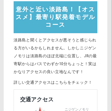
意外と近い淡路島！【オス
スメ】最寄り駅発着モデル
コース
淡路島と聞くとアクセスが悪そうと感じられ
る方がいるかもしれません。しかしニジゲン
ノモリは淡路島のほぼ北端に位置し、JRの最
寄駅からはバスでわずか10分ちょっと！実は
かなりアクセスの良い立地なんです！
詳しい交通アクセスはこちらをチェック！