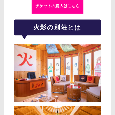
チケットの購入はこちら
火影の別荘とは