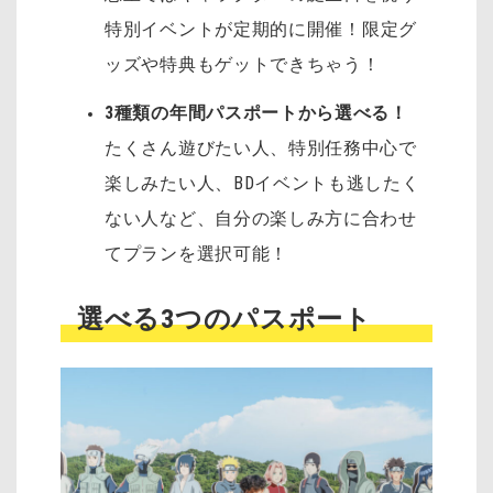
特別イベントが定期的に開催！
限定グ
ッズや特典もゲットできちゃう！
3種類の年間パスポートから選べる！
たくさん遊びたい人、特別任務中心で
楽しみたい人、BDイベントも逃したく
ない人など、自分の楽しみ方に合わせ
てプランを選択可能！
選べる3つのパスポート