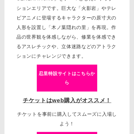
ションエリアです。巨大な「火影岩」やテレ
ビアニメに登場するキャラクターの原寸大の
人形を設置し「木ノ葉隠れの里」を再現。作
品の世界観を体感しながら、修業を体感でき
るアスレチックや、立体迷路などのアトラク
ションにチャレンジできます。
忍里特設サイトはこちらか
ら
チケットはweb購入がオススメ！
チケットを事前に購入してスムーズに入場し
よう！