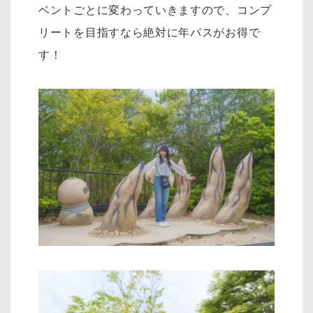
ベントごとに変わっていきますので、コンプ
リートを目指すなら絶対に年パスがお得で
す！