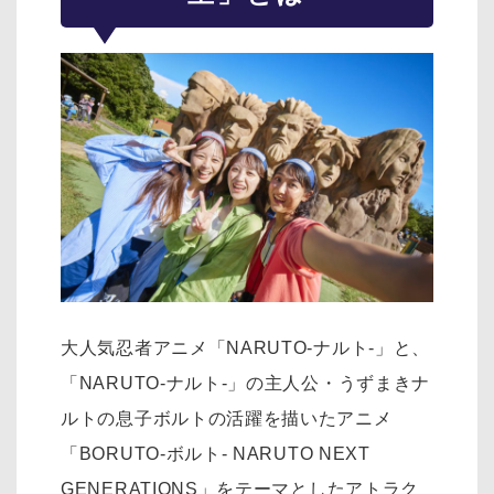
大人気忍者アニメ「NARUTO-ナルト-」と、
「NARUTO-ナルト-」の主人公・うずまきナ
ルトの息子ボルトの活躍を描いたアニメ
「BORUTO-ボルト- NARUTO NEXT
GENERATIONS」をテーマとしたアトラク