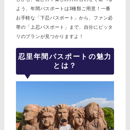
よう、年間パスポートは3種類ご用意！一番
お手軽な「下忍パスポート」から、ファン必
帯の「上忍パスポート」まで、自分にピッタ
リのプランが見つかりますよ！
忍里年間パスポートの魅力
とは？