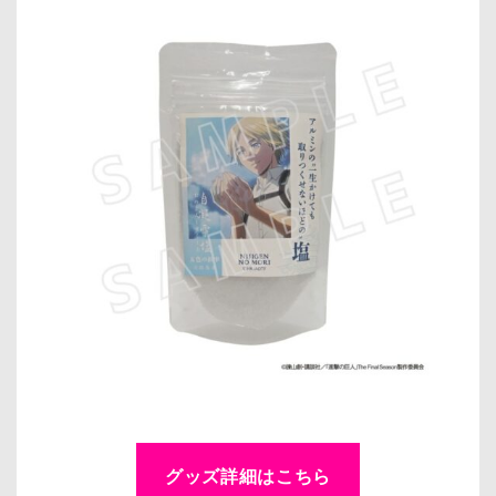
グッズ詳細はこちら