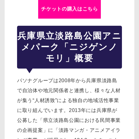
チケットの購入はこちら
兵庫県立淡路島公園アニ
メパーク「ニジゲンノ
モリ」概要
パソナグループは2008年から兵庫県淡路島
で自治体や地元関係者と連携し、様々な人材
が集う“人材誘致”による独自の地域活性事業
に取り組んでいます。2013年には兵庫県が
公募した「県立淡路島公園における民間事業
の企画提案」に「淡路マンガ・アニメアイラ