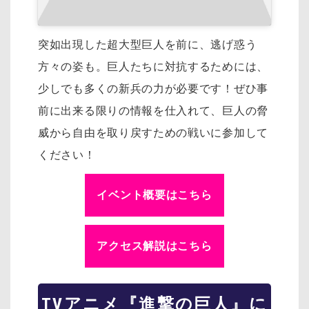
突如出現した超大型巨人を前に、逃げ惑う
方々の姿も。巨人たちに対抗するためには、
少しでも多くの新兵の力が必要です！ぜひ事
前に出来る限りの情報を仕入れて、巨人の脅
威から自由を取り戻すための戦いに参加して
ください！
イベント概要はこちら
アクセス解説はこちら
TVアニメ『進撃の巨人』に