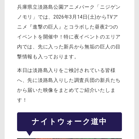
兵庫県立淡路島公園アニメパーク「ニジゲン
ノモリ」では、2026年3月14日(土)からTVア
ニメ『進撃の巨人』とコラボした昼夜2つの
イベントを開催中！特に夜イベントのエリア
内では、先に入った新兵から無垢の巨人の目
撃情報も入っております。
本日は淡路島入りをご検討されている皆様
へ、先に淡路島入りした調査兵団の新兵たち
から届いた映像をまとめてご紹介いたしま
す！
ナイトウォーク道中