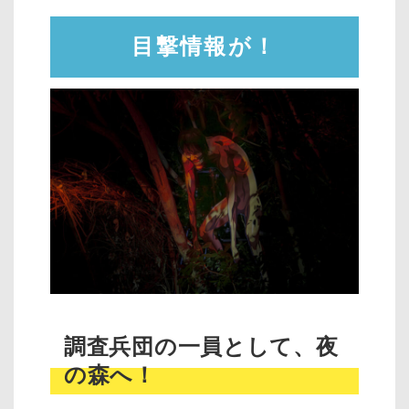
目撃情報が！
調査兵団の一員として、夜
の森へ！