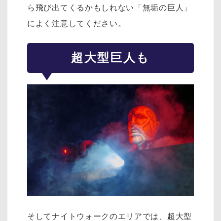
ら飛び出てくるかもしれない「無垢の巨人」
によく注意してください。
超大型巨人も
そしてナイトウォークのエリアでは、超大型