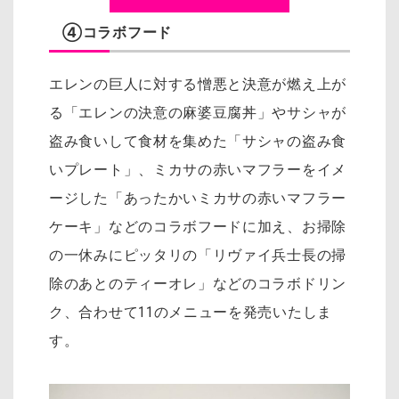
④コラボフード
エレンの巨人に対する憎悪と決意が燃え上が
る「エレンの決意の麻婆豆腐丼」やサシャが
盗み食いして食材を集めた「サシャの盗み食
いプレート」、ミカサの赤いマフラーをイメ
ージした「あったかいミカサの赤いマフラー
ケーキ」などのコラボフードに加え、お掃除
の一休みにピッタリの「リヴァイ兵士長の掃
除のあとのティーオレ」などのコラボドリン
ク、合わせて11のメニューを発売いたしま
す。