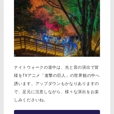
ナイトウォークの道中は、光と音の演出で皆
様をTVアニメ「進撃の巨人」の世界観の中へ
誘います。アップダウンもかなりありますの
で、足元に注意しながら、様々な演出をお楽
しみくださいね。