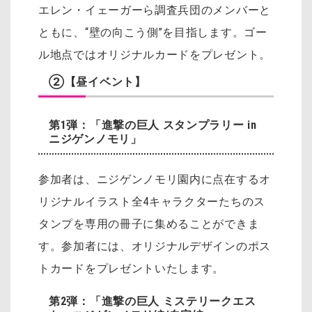
エレン・イェーガーら調査兵団のメンバーと
ともに、“壁の向こう側”を目指します。ゴー
ル地点ではオリジナルカードをプレゼント。
②【昼イベント】
第1弾：「進撃の巨人 スタンプラリー in
ニジゲンノモリ」
参加者は、ニジゲンノモリ園内に点在するオ
リジナルイラスト全4キャラクターたちのス
タンプを専用の冊子に集めることができま
す。参加者には、オリジナルデザインのポス
トカードをプレゼントいたします。
第2弾：「進撃の巨人 ミステリークエス