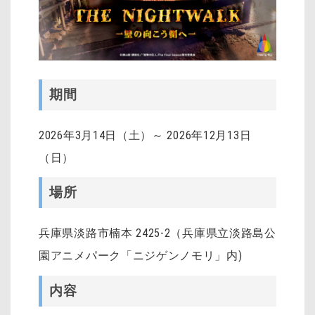
期間
2026年3月14日（土）～ 2026年12月13日
（日）
場所
兵庫県淡路市楠本 2425-2（兵庫県立淡路島公
園アニメパーク「ニジゲンノモリ」内)
内容