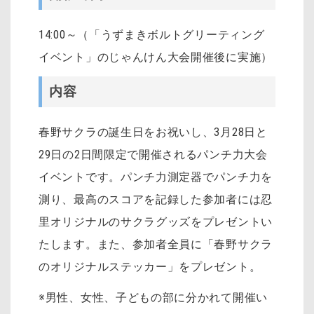
14:00～（「うずまきボルトグリーティング
イベント」のじゃんけん大会開催後に実施）
内容
春野サクラの誕生日をお祝いし、3月28日と
29日の2日間限定で開催されるパンチ力大会
イベントです。パンチ力測定器でパンチ力を
測り、最高のスコアを記録した参加者には忍
里オリジナルのサクラグッズをプレゼントい
たします。また、参加者全員に「春野サクラ
のオリジナルステッカー」をプレゼント。
※男性、女性、子どもの部に分かれて開催い