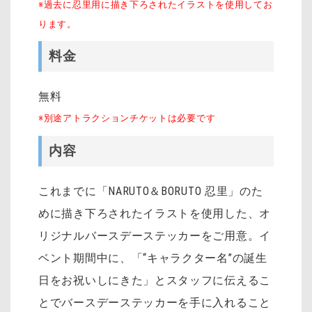
※過去に忍里用に描き下ろされたイラストを使用してお
ります。
料金
無料
※別途アトラクションチケットは必要です
内容
これまでに「NARUTO＆BORUTO 忍里」のた
めに描き下ろされたイラストを使用した、オ
リジナルバースデーステッカーをご用意。イ
ベント期間中に、「“キャラクター名”の誕生
日をお祝いしにきた」とスタッフに伝えるこ
とでバースデーステッカーを手に入れること