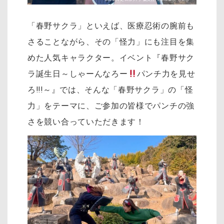
「春野サクラ」といえば、医療忍術の腕前も
さることながら、その「怪力」にも注目を集
めた人気キャラクター。イベント『春野サク
ラ誕生日～しゃーんなろー
パンチ力を見せ
ろ!!!～』では、そんな「春野サクラ」の「怪
力」をテーマに、ご参加の皆様でパンチの強
さを競い合っていただきます！