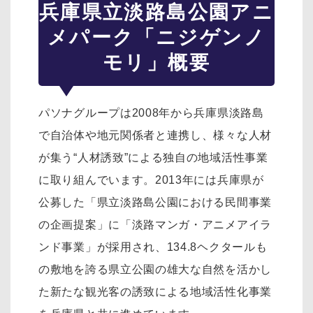
兵庫県立淡路島公園アニ
メパーク「ニジゲンノ
モリ」概要
パソナグループは2008年から兵庫県淡路島
で自治体や地元関係者と連携し、様々な人材
が集う“人材誘致”による独自の地域活性事業
に取り組んでいます。2013年には兵庫県が
公募した「県立淡路島公園における民間事業
の企画提案」に「淡路マンガ・アニメアイラ
ンド事業」が採用され、134.8ヘクタールも
の敷地を誇る県立公園の雄大な自然を活かし
た新たな観光客の誘致による地域活性化事業