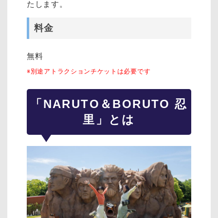
たします。
料金
無料
※別途アトラクションチケットは必要です
「NARUTO＆BORUTO 忍
里」とは