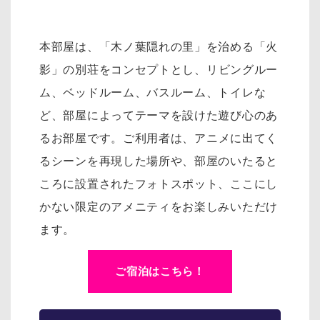
本部屋は、「木ノ葉隠れの里」を治める「火
影」の別荘をコンセプトとし、リ
ビングルー
ム、ベッドルーム、バスルーム、トイレな
ど、部屋によってテーマを設けた遊び心のあ
るお部屋です。
ご利用者は、アニメに出てく
るシーンを再現した場所や、部屋のいたると
ころに設置されたフォトスポット、
ここにし
かない限定のアメニティをお楽しみいただけ
ます。
ご宿泊はこちら！