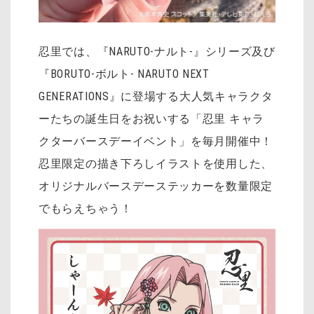
忍里では、『NARUTO-ナルト-』シリーズ及び
『BORUTO-ボルト- NARUTO NEXT
GENERATIONS』に登場する大人気キャラクタ
ーたちの誕生日をお祝いする「忍里 キャラ
クターバースデーイベント」を毎月開催中！
忍里限定の描き下ろしイラストを使用した、
オリジナルバースデーステッカーを数量限定
でもらえちゃう！