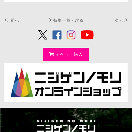
前へ
特集一覧へ戻る
次へ
チケット購入