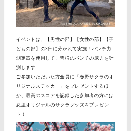
イベントは、【男性の部】【女性の部】【子
どもの部】の3部に分かれて実施！パンチ力
測定器を使用して、皆様のパンチの威力を計
測します！
ご参加いただいた方全員に「春野サクラのオ
リジナルステッカー」をプレゼントするほ
か、最高のスコアを記録した参加者の方には
忍里オリジナルのサクラグッズをプレゼン
ト！