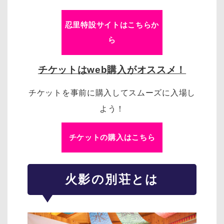
忍里特設サイトはこちらか
ら
チケットはweb購入がオススメ！
チケットを事前に購入してスムーズに入場し
よう！
チケットの購入はこちら
火影の別荘とは