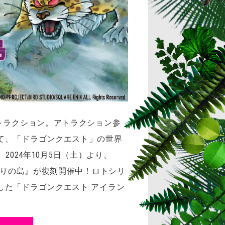
トラクション。アトラクション参
て、「ドラゴンクエスト」の世界
2024年10月5日（土）より、
まりの島』が復刻開催中！ロトシリ
した「ドラゴンクエスト アイラン