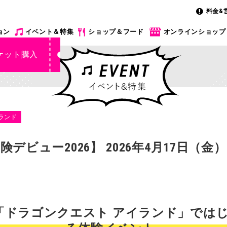
料金&
ョン
イベント＆特集
ショップ＆フード
オンラインショップ
ケット購入
ランド
デビュー2026】 2026年4月17日（金
「ドラゴンクエスト アイランド」では