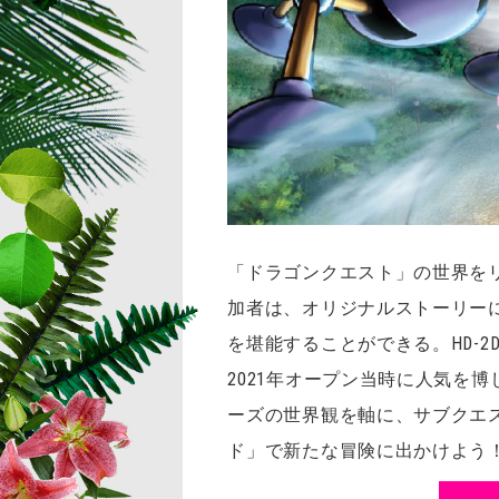
「ドラゴンクエスト」の世界を
加者は、オリジナルストーリー
を堪能することができる。HD-2
2021年オープン当時に人気を
ーズの世界観を軸に、サブクエ
ド」で新たな冒険に出かけよう