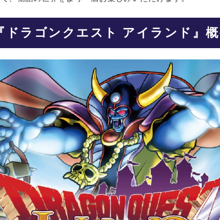
『ドラゴンクエスト アイランド』概