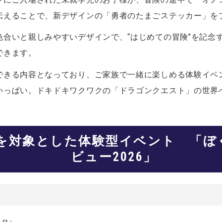
伝えることで、新デザインの「勇者のたまごステッカー」を
色合いと親しみやすいデザインで、“はじめての冒険”を記念
できます。
できる内容となっており、ご家族で一緒に楽しめる体験イベ
いっぱい。ドキドキワクワクの「ドラゴンクエスト」の世界
を対象とした体験型イベント 「ぼ
ビュー2026」