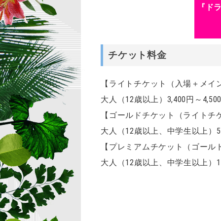
『ド
チケット料金
【ライトチケット（入場＋メイ
大人（12歳以上）3,400円～4,50
【ゴールドチケット（ライトチ
大人（12歳以上、中学生以上）5,40
【プレミアムチケット（ゴール
大人（12歳以上、中学生以上）12,4