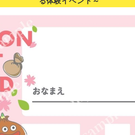
る体験イベント～