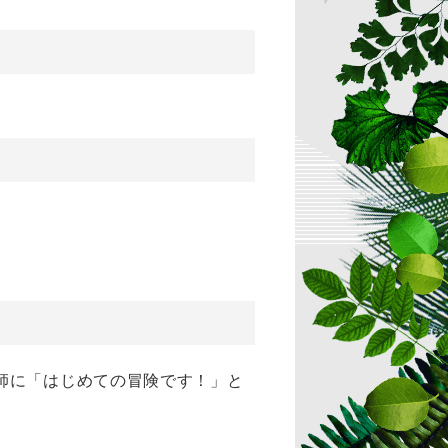
師に「はじめての冒険です！」と