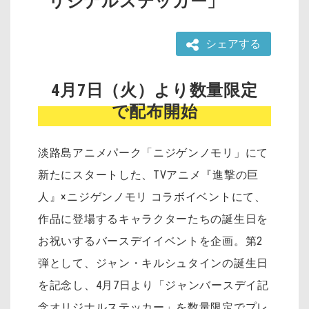
リジナルステッカー」
シェアする
4月7日（火）より数量限定
で配布開始
淡路島アニメパーク「ニジゲンノモリ」にて
新たにスタートした、TVアニメ『進撃の巨
人』×ニジゲンノモリ コラボイベントにて、
作品に登場するキャラクターたちの誕生日を
お祝いするバースデイイベントを企画。第2
弾として、ジャン・キルシュタインの誕生日
を記念し、4月7日より「ジャンバースデイ記
念オリジナルステッカー」を数量限定でプレ