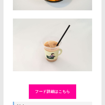
フード詳細はこちら