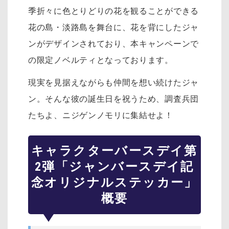
季折々に色とりどりの花を観ることができる
花の島・淡路島を舞台に、花を背にしたジャ
ンがデザインされており、本キャンペーンで
の限定ノベルティとなっております。
現実を見据えながらも仲間を想い続けたジャ
ン。そんな彼の誕生日を祝うため、調査兵団
たちよ、ニジゲンノモリに集結せよ！
キャラクターバースデイ第
2弾「ジャンバースデイ記
念オリジナルステッカー」
概要