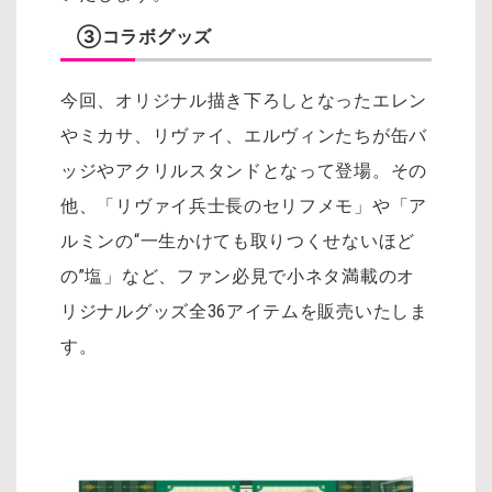
③コラボグッズ
今回、オリジナル描き下ろしとなったエレン
やミカサ、リヴァイ、エルヴィンたちが缶バ
ッジやアクリルスタンドとなって登場。その
他、「リヴァイ兵士長のセリフメモ」や「ア
ルミンの“一生かけても取りつくせないほど
の”塩」など、ファン必見で小ネタ満載のオ
リジナルグッズ全36アイテムを販売いたしま
す。