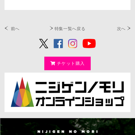
前へ
特集一覧へ戻る
次へ
チケット購入