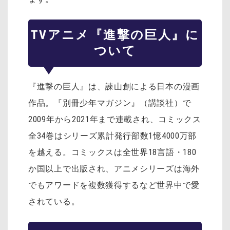
TVアニメ『進撃の巨人』に
ついて
『進撃の巨人』は、諫山創による日本の漫画
作品。『別冊少年マガジン』（講談社）で
2009年から2021年まで連載され、コミックス
全34巻はシリーズ累計発行部数1憶4000万部
を越える。コミックスは全世界18言語・180
か国以上で出版され、アニメシリーズは海外
でもアワードを複数獲得するなど世界中で愛
されている。