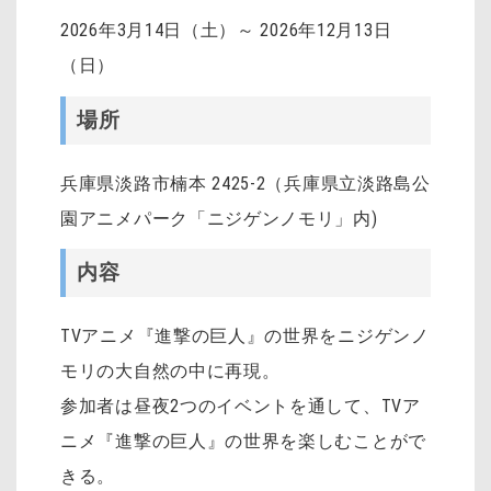
2026年3月14日（土）～ 2026年12月13日
（日）
場所
兵庫県淡路市楠本 2425-2（兵庫県立淡路島公
園アニメパーク「ニジゲンノモリ」内)
内容
TVアニメ『進撃の巨人』の世界をニジゲンノ
モリの大自然の中に再現。
参加者は昼夜2つのイベントを通して、TVア
ニメ『進撃の巨人』の世界を楽しむことがで
きる。