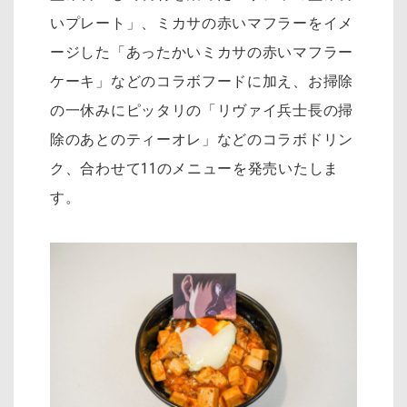
いプレート」、ミカサの赤いマフラーをイメ
ージした「あったかいミカサの赤いマフラー
ケーキ」などのコラボフードに加え、お掃除
の一休みにピッタリの「リヴァイ兵士長の掃
除のあとのティーオレ」などのコラボドリン
ク、合わせて11のメニューを発売いたしま
す。