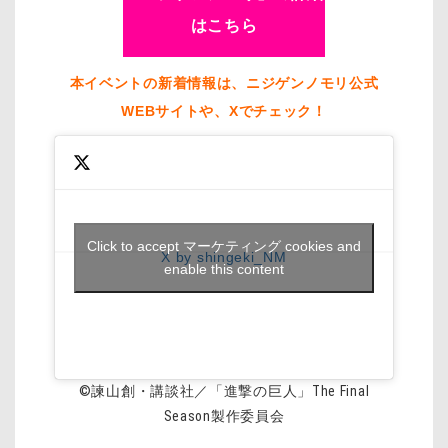
はこちら
本イベントの新着情報は、ニジゲンノモリ公式
WEBサイトや、Xでチェック！
Click to accept マーケティング cookies and
X by shingeki_NM
enable this content
©諫山創・講談社／「進撃の巨人」The Final
Season製作委員会