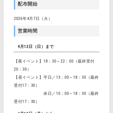
配布開始
2026年4月7日（火）
営業時間
4月12日（日）まで
【夜イベント】18：30～22：00（最終受付
20：30）
【昼イベント】平日／13：00～18：30（最終
受付17：30）
休日／10：00～18：30（最終
受付17：30）