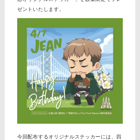
ゼントいたします。
今回配布するオリジナルステッカーには、四