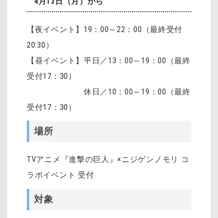
4月13日（月）から
【夜イベント】19：00～22：00（最終受付
20:30）
【昼イベント】平日／13：00～19：00（最終
受付17：30）
休日／10：00～19：00（最終
受付17：30）
場所
TVアニメ『進撃の巨人』×ニジゲンノモリ コ
ラボイベント 受付
対象