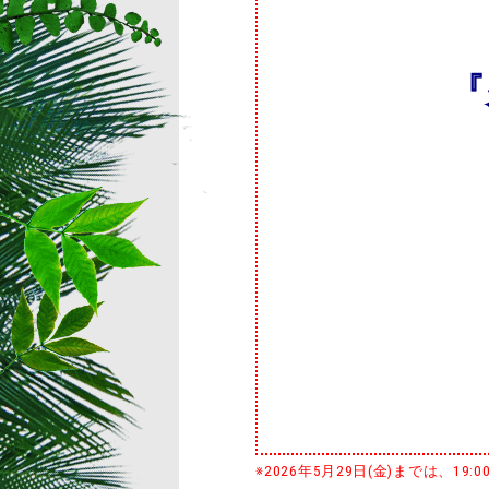
『
※2026年5月29日(金)までは、19:0