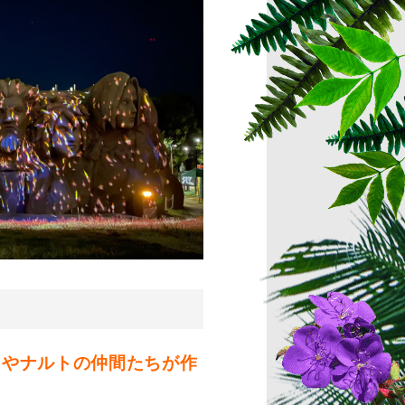
トやナルトの仲間たちが作