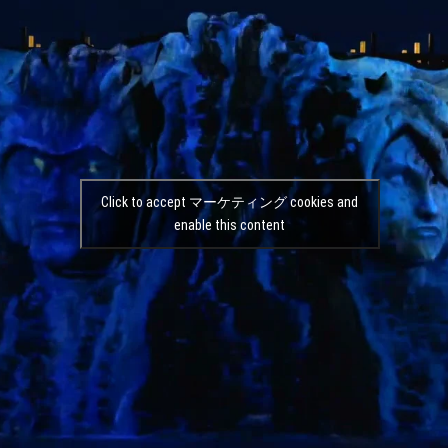
Click to accept マーケティング cookies and
enable this content