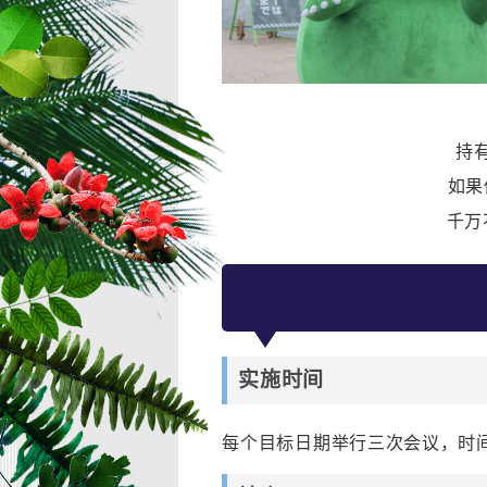
持
如果
千万
实施时间
每个目标日期举行三次会议，时间分别为 