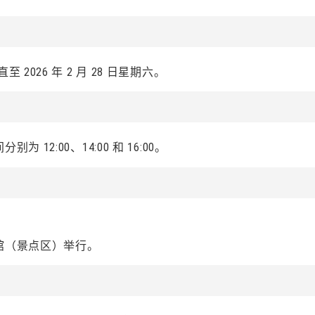
2026 年 2 月 28 日星期六。
12:00、14:00 和 16:00。
馆（景点区）举行。