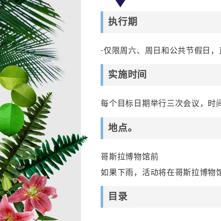
执行期
-仅限周六、周日和公共节假日，直至 
实施时间
每个目标日期举行三次会议，时间分别为 
地点。
哥斯拉博物馆前
如果下雨，活动将在哥斯拉博物
目录