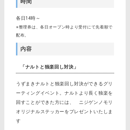
時間
各日14時～
※整理券は、各日オープン時より受付にて先着順で
配布。
内容
「ナルトと独楽回し対決」
うずまきナルトと独楽回し対決ができるグリ
ーティングイベント。ナルトより長く独楽を
回すことができた方には、 ニジゲンノモリ
オリジナルステッカーをプレゼントいたしま
す