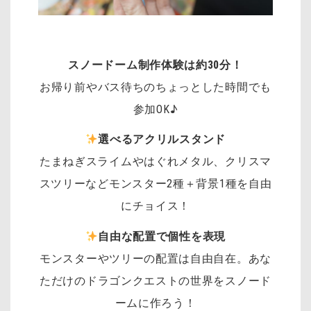
スノードーム制作体験は約30分！
お帰り前やバス待ちのちょっとした時間でも
参加OK♪
選べるアクリルスタンド
たまねぎスライムやはぐれメタル、クリスマ
スツリーなどモンスター2種＋背景1種を自由
にチョイス！
自由な配置で個性を表現
モンスターやツリーの配置は自由自在。あな
ただけのドラゴンクエストの世界をスノード
ームに作ろう！