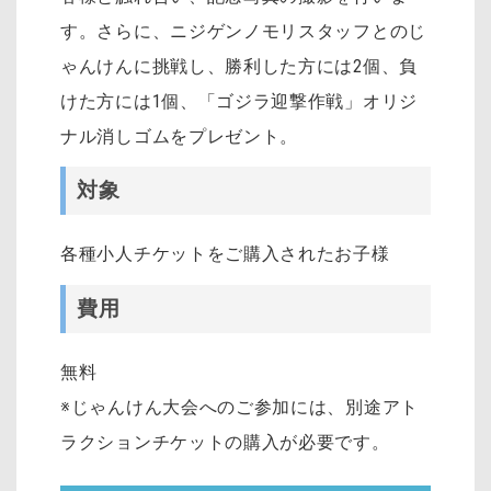
す。さらに、ニジゲンノモリスタッフとのじ
ゃんけんに挑戦し、勝利した方には2個、負
けた方には1個、「ゴジラ迎撃作戦」オリジ
ナル消しゴムをプレゼント。
対象
各種小人チケットをご購入されたお子様
費用
無料
※じゃんけん大会へのご参加には、別途アト
ラクションチケットの購入が必要です。