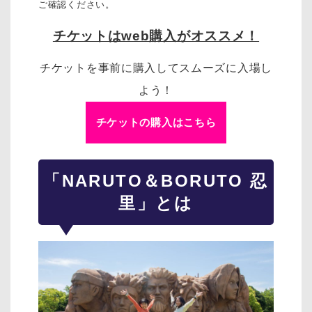
ご確認ください。
チケットはweb購入がオススメ！
チケットを事前に購入してスムーズに入場し
よう！
チケットの購入はこちら
「NARUTO＆BORUTO 忍
里」とは