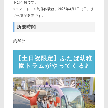
トは不要です。
※スノードーム制作体験は、2026年3月1日（日）ま
での期間限定です。
所要時間
約30分
【土日祝限定】ふたば幼稚
園トラムがやってくる♪