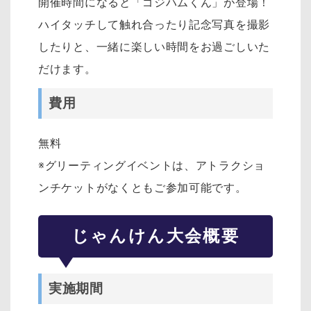
開催時間になると「ゴジハムくん」が登場！
ハイタッチして触れ合ったり記念写真を撮影
したりと、一緒に楽しい時間をお過ごしいた
だけます。
費用
無料
※グリーティングイベントは、アトラクショ
ンチケットがなくともご参加可能です。
じゃんけん大会概要
実施期間