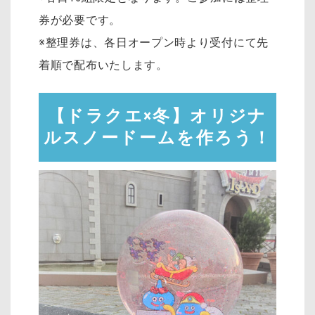
券が必要です。
※整理券は、各日オープン時より受付にて先
着順で配布いたします。
【ドラクエ×冬】オリジナ
ルスノードームを作ろう！