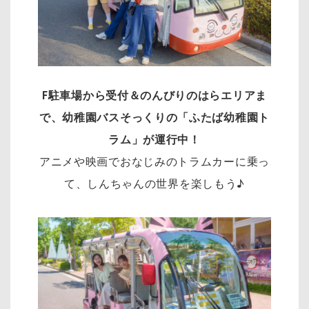
F駐車場から受付＆のんびりのはらエリアま
で、幼稚園バスそっくりの「ふたば幼稚園ト
ラム」が運行中！
アニメや映画でおなじみのトラムカーに乗っ
て、しんちゃんの世界を楽しもう♪