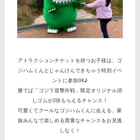
アトラクションチケットを持つお子様は、ゴ
ジハムくんとじゃんけんできちゃう特別イベ
ントに参加OK♪
勝てば「ゴジラ迎撃作戦」限定オリジナル消
しゴムが2倍もらえるチャンス！
可愛くてクールなゴジハムくんに会える、家
族みんなで楽しめる貴重なチャンスをお見逃
しなく！