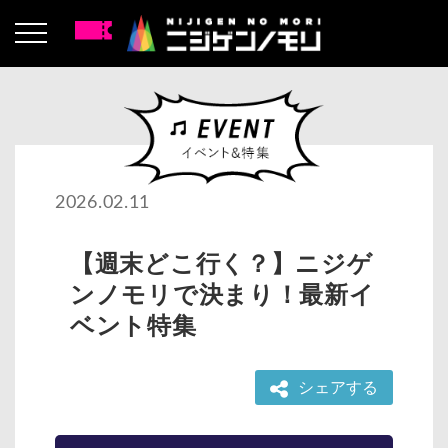
2026.02.11
【週末どこ行く？】ニジゲ
ンノモリで決まり！最新イ
ベント特集
シェアする