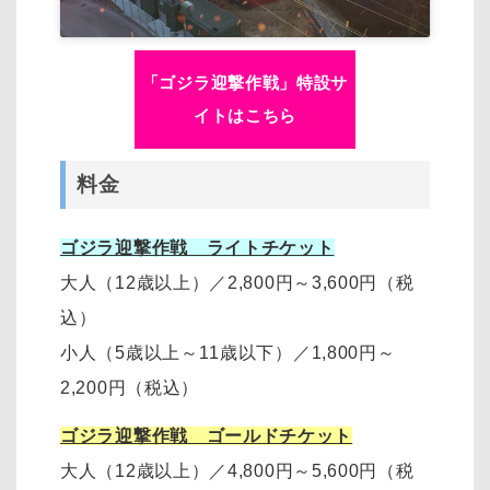
「ゴジラ迎撃作戦」特設サ
イトはこちら
料金
ゴジラ迎撃作戦 ライトチケット
大人（12歳以上）
／
2,800円～3,600円
（税
込）
小人（5歳以上～11歳以下）
／
1,800円～
2,200円
（税込）
ゴジラ迎撃作戦 ゴールドチケット
大人（12歳以上）
／
4,800円～5,600円（税