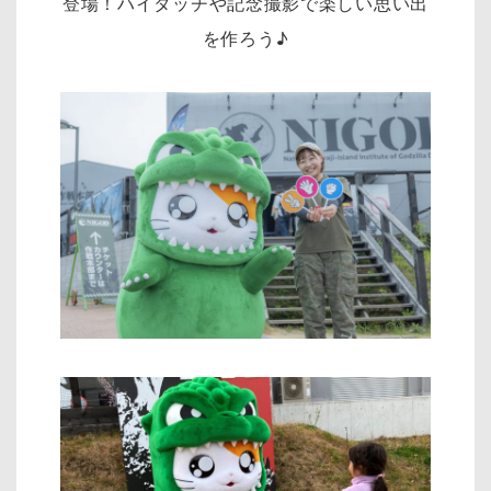
登場！ハイタッチや記念撮影で楽しい思い出
を作ろう♪