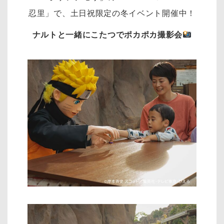
忍里」で、土日祝限定の冬イベント開催中！
ナルトと一緒にこたつでポカポカ撮影会