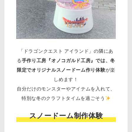
「ドラゴンクエスト アイランド」の隣にあ
る
手作り工房『オノコガルド工房』では、冬
限定でオリジナルスノードーム作り体験
が楽
しめます！
自分だけのモンスターやアイテムを入れて、
特別な冬のクラフトタイムを過ごそう
スノードーム制作体験