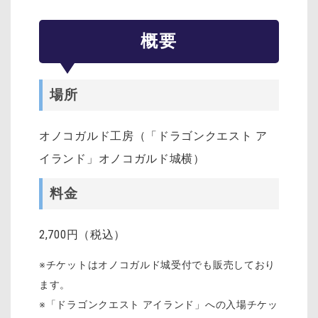
概要
場所
オノコガルド工房（「ドラゴンクエスト ア
イランド」オノコガルド城横）
料金
2,700円（税込）
※チケットはオノコガルド城受付でも販売しており
ます。
※「ドラゴンクエスト アイランド」への入場チケッ