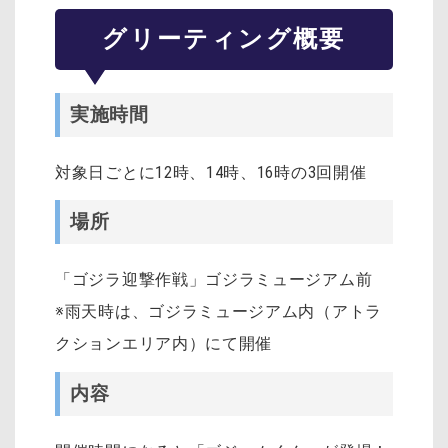
グリーティング概要
実施時間
対象日ごとに12時、14時、16時の3回開催
場所
「ゴジラ迎撃作戦」ゴジラミュージアム前
※雨天時は、ゴジラミュージアム内（アトラ
クションエリア内）にて開催
内容