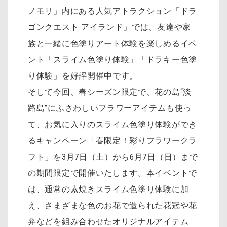
ノモリ」内にある人気アトラクション「ドラ
ゴンクエスト アイランド」では、友達や家
族と一緒に色塗りアート体験を楽しめるイベ
ント「スライム色塗り体験」「ドラキー色塗
り体験」を好評開催中です。
そして今回、春シーズン限定で、花の島“淡
路島”にふさわしいフラワーアイテムも使っ
て、お気に入りのスライム色塗り体験ができ
るキャンペーン「春限定！彩りフラワークラ
フト」を3月7日（土）から6月7日（日）まで
の期間限定で開催いたします。本イベントで
は、通常の素焼きスライム色塗り体験に加
え、さまざまな色のお花で造られた花冠や花
弁などを組み合わせたオリジナルアイテム