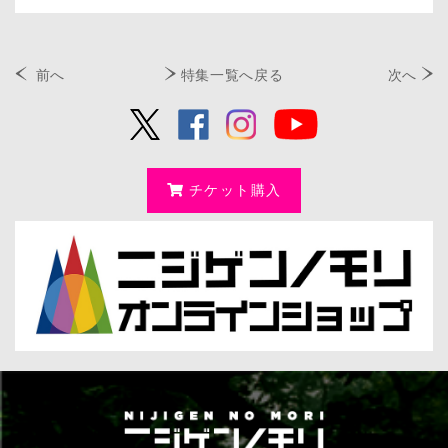
前へ
特集一覧へ戻る
次へ
チケット購入