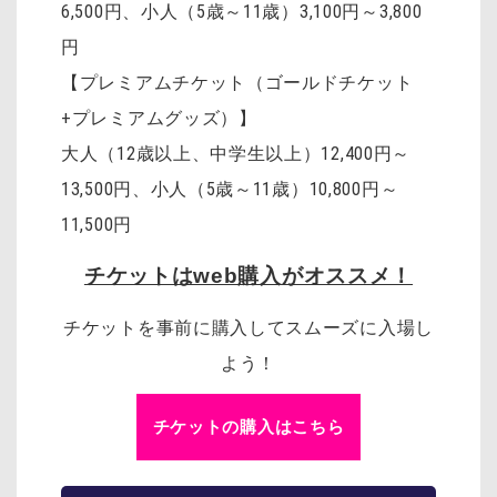
6,500円、小人（5歳～11歳）3,100円～3,800
円
【プレミアムチケット（ゴールドチケット
+プレミアムグッズ）】
大人（12歳以上、中学生以上）12,400円～
13,500円、小人（5歳～11歳）10,800円～
11,500円
チケットはweb購入がオススメ！
チケットを事前に購入してスムーズに入場し
よう！
チケットの購入はこちら