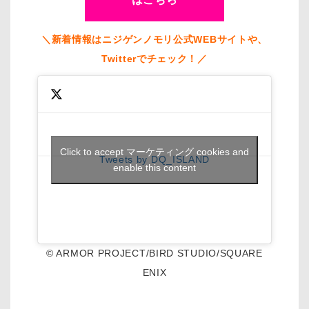
＼新着情報はニジゲンノモリ公式WEBサイトや、
Twitterでチェック！／
Click to accept マーケティング cookies and
Tweets by DQ_ISLAND
enable this content
© ARMOR PROJECT/BIRD STUDIO/SQUARE
ENIX