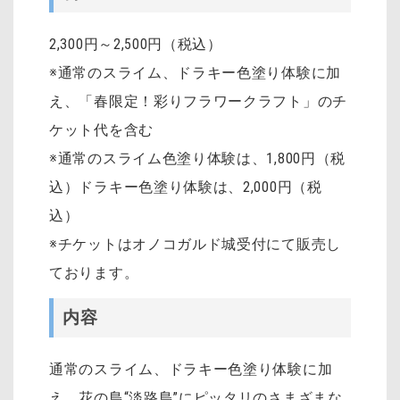
2,300円～2,500円（税込）
※通常のスライム、ドラキー色塗り体験に加
え、「春限定！彩りフラワークラフト」のチ
ケット代を含む
※通常のスライム色塗り体験は、1,800円（税
込）ドラキー色塗り体験は、2,000円（税
込）
※チケットはオノコガルド城受付にて販売し
ております。
内容
通常のスライム、ドラキー色塗り体験に加
え、花の島“淡路島”にピッタリのさまざまな