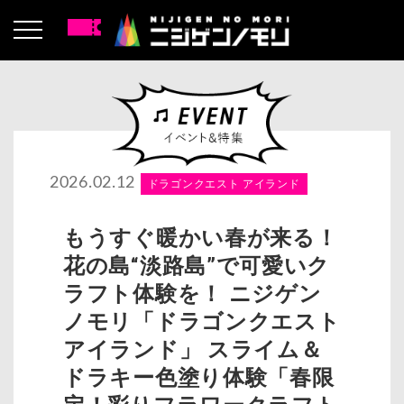
2026.02.12
ドラゴンクエスト アイランド
もうすぐ暖かい春が来る！
花の島“淡路島”で可愛いク
ラフト体験を！ ニジゲン
ノモリ「ドラゴンクエスト
アイランド」 スライム＆
ドラキー色塗り体験「春限