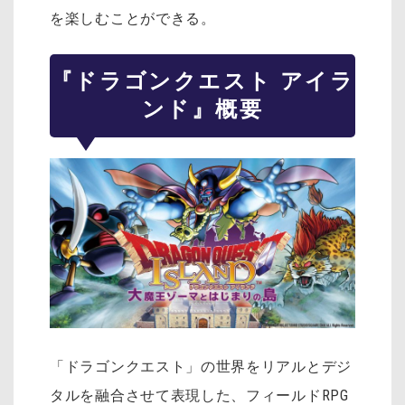
を楽しむことができる。
『ドラゴンクエスト アイラ
ンド』概要
「ドラゴンクエスト」の世界をリアルとデジ
タルを融合させて表現した、フィールドRPG