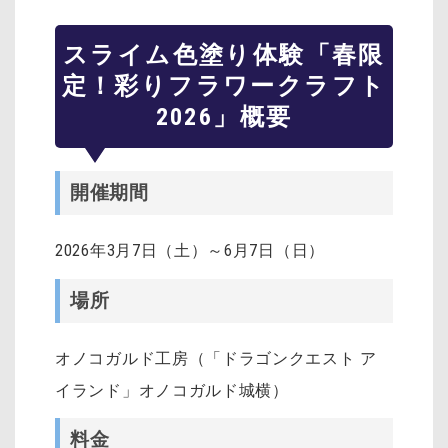
スライム色塗り体験「春限
定！彩りフラワークラフト
2026」概要
開催期間
2026年3月7日（土）～6月7日（日）
場所
オノコガルド工房（「ドラゴンクエスト ア
イランド」オノコガルド城横）
料金