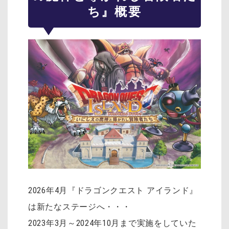
ち』概要
2026年4月『ドラゴンクエスト アイランド』
は新たなステージへ・・・
2023年3月～2024年10月まで実施をしていた