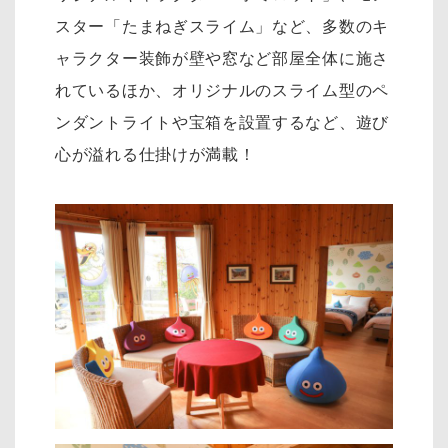
スター「たまねぎスライム」など、多数のキ
ャラクター装飾が壁や窓など部屋全体に施さ
れているほか、オリジナルのスライム型のペ
ンダントライトや宝箱を設置するなど、遊び
心が溢れる仕掛けが満載！