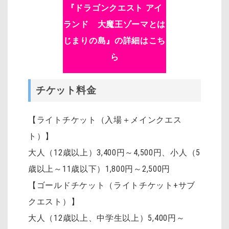
『ドラゴンクエスト アイ
ランド 大魔王ゾーマとは
じまりの島』の詳細はこち
ら
チケット料金
【ライトチケット（入場＋メインクエス
ト）】
大人（12歳以上）3,400円～4,500円
、
小人（5
歳以上～11歳以下）1,800円～2,500円
【ゴールドチケット（ライトチケット+サブ
クエスト）】
大人（12歳以上、中学生以上）5,400円～