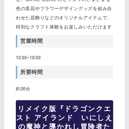
色の造花やフラワーデザイングッズを組み合
わせた花飾りなどのオリジナルアイテムで、
特別なクラフト体験をお楽しみいただけます
営業時間
10:00~18:00
所要時間
約30分
リメイク版『ドラゴンクエ
スト アイランド いにしえ
の魔神と導かれし冒険者た