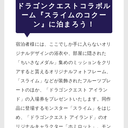
ドラゴンクエスト
コラボル
ーム『スライムのコクー
ン』に泊まろう！
宿泊者様には、ここでしか手に入らないオリ
ジナルデザインの浴衣や、部屋に隠された
「ちいさなメダル」集めのミッションをクリ
アすると貰えるオリジナルフォトフレーム、
「スライム」などが装飾されたフルーツプレ
ートのほか、「ドラゴンクエスト アイラン
ド」の入場券をプレゼントいたします。同作
品に登場するモンスター「スライム」をはじ
め、「ドラゴンクエスト アイランド」のオ
リジナルキャラクター「ホミロット」、モン