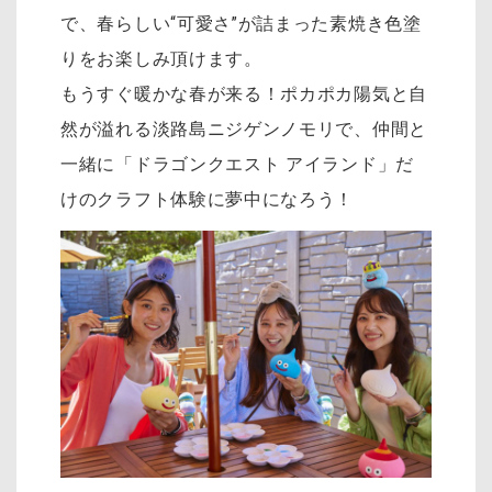
で、春らしい“可愛さ”が詰まった素焼き色塗
りをお楽しみ頂けます。
もうすぐ暖かな春が来る！ポカポカ陽気と自
然が溢れる淡路島ニジゲンノモリで、仲間と
一緒に「ドラゴンクエスト アイランド」だ
けのクラフト体験に夢中になろう！