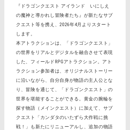
『ドラゴンクエスト アイランド いにしえ
の魔神と導かれし冒険者たち』が新たなサブ
クエスト等を携え、2026年4月よりスタート
します。
本アトラクションは、「ドラゴンクエスト」
の世界をリアルとデジタルを融合させて表現
した、フィールドRPGアトラクション。アト
ラクション参加者は、オリジナルストーリー
に沿いながら、自分自身が物語の主人公とな
り、冒険を通じて、「ドラゴンクエスト」の
世界を堪能することができる。黄金の腕輪を
探す物語（メインクエスト）に加えて、サブ
クエスト「カンダタのいたずら大作戦に挑
戦！」も新たにリニューアルし、追加の物語