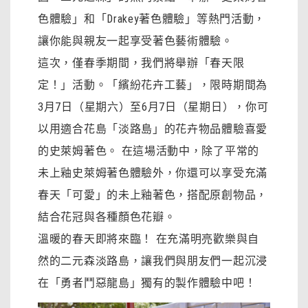
色體驗」和「Drakey著色體驗」等熱門活動，
讓你能與親友一起享受著色藝術體驗。
這次，僅春季期間，我們將舉辦「春天限
定！」活動。「繽紛花卉工藝」，限時期間為
3月7日（星期六）至6月7日（星期日），你可
以用適合花島「淡路島」的花卉物品體驗喜愛
的史萊姆著色。 在這場活動中，除了平常的
未上釉史萊姆著色體驗外，你還可以享受充滿
春天「可愛」的未上釉著色，搭配原創物品，
結合花冠與各種顏色花瓣。
溫暖的春天即將來臨！ 在充滿明亮歡樂與自
然的二元森淡路島，讓我們與朋友們一起沉浸
在「勇者鬥惡龍島」獨有的製作體驗中吧！