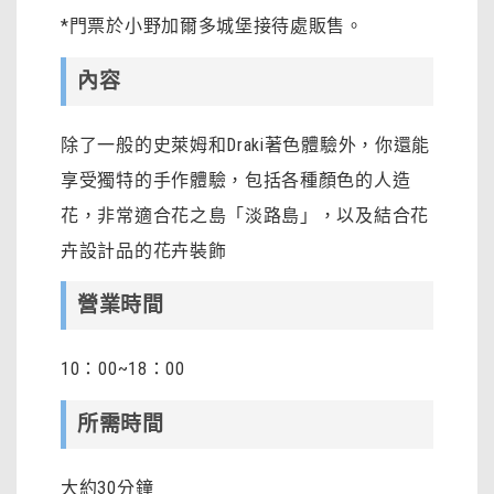
*門票於小野加爾多城堡接待處販售。
內容
除了一般的史萊姆和Draki著色體驗外，你還能
享受獨特的手作體驗，包括各種顏色的人造
花，非常適合花之島「淡路島」，以及結合花
卉設計品的花卉裝飾
營業時間
10：00~18：00
所需時間
大約30分鐘