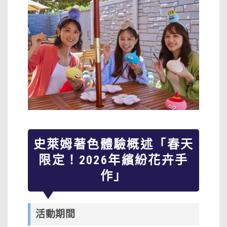
史萊姆著色體驗概述「春天
限定！2026年繽紛花卉手
作」
活動期間