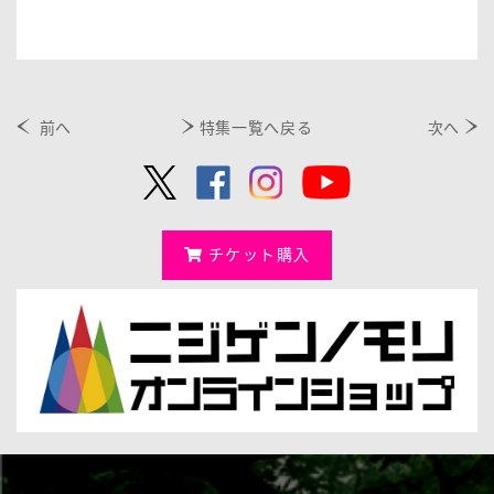
前へ
特集一覧へ戻る
次へ
チケット購入