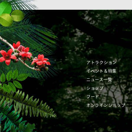
アトラクション
イベント＆特集
ニュース一覧
ショップ
フード
オンラインショップ