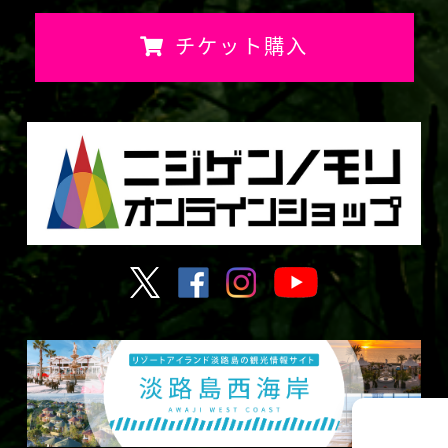
チケット購入