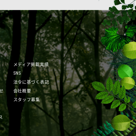
メディア掲載実績
SNS
法令に基づく表記
せ
会社概要
スタッフ募集
ス