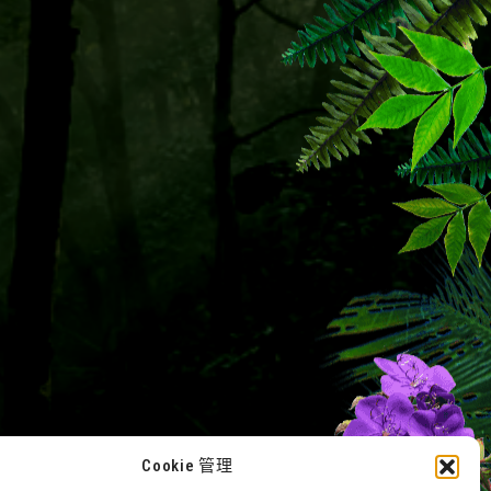
Cookie 管理