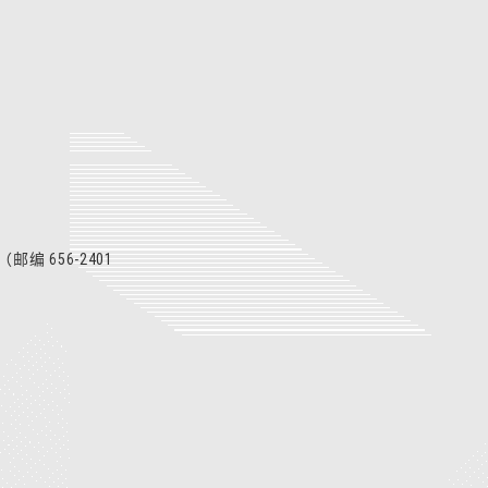
邮编 656-2401