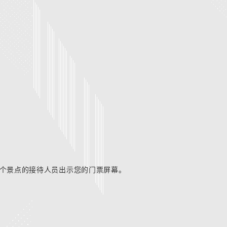
个景点的接待人员出示您的门票屏幕。